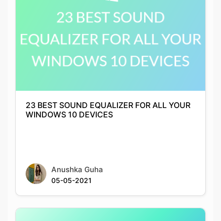
23 BEST SOUND EQUALIZER FOR ALL YOUR
WINDOWS 10 DEVICES
Anushka Guha
05-05-2021