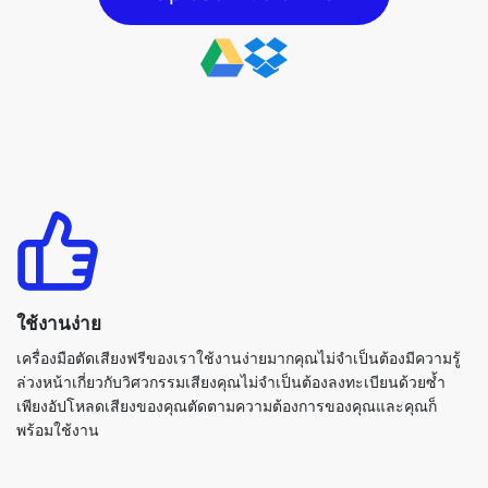
ใช้งานง่าย
เครื่องมือตัดเสียงฟรีของเราใช้งานง่ายมากคุณไม่จำเป็นต้องมีความรู้
ล่วงหน้าเกี่ยวกับวิศวกรรมเสียงคุณไม่จำเป็นต้องลงทะเบียนด้วยซ้ำ
เพียงอัปโหลดเสียงของคุณตัดตามความต้องการของคุณและคุณก็
พร้อมใช้งาน