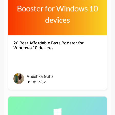
20 Best Affordable Bass Booster for
Windows 10 devices
Anushka Guha
05-05-2021