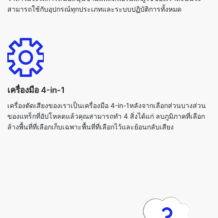
เครื่องมือ 4-in-1
เครื่องตัดเสียงของเราเป็นเครื่องมือ 4-in-1หลังจากเลือกส่วนบางส่วน
ของแทร็กที่อัปโหลดแล้วคุณสามารถทำ 4 สิ่งได้แก่ ลบภูมิภาคที่เลือก
ล้างพื้นที่ที่เลือกเก็บเฉพาะพื้นที่ที่เลือกไว้และย้อนกลับเสียง