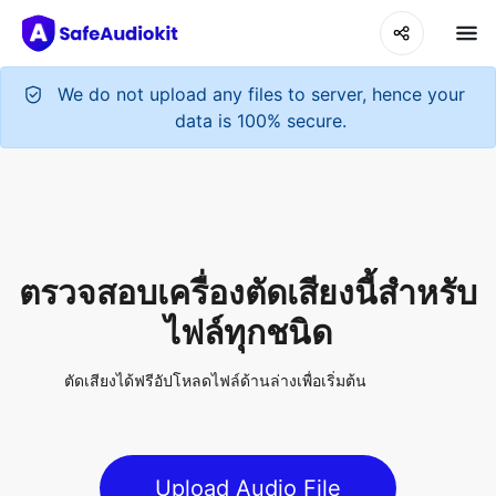
ตรวจสอบเครื่องตัดเสียงนี้สำหรับ
ไฟล์ทุกชนิด
ตัดเสียงได้ฟรีอัปโหลดไฟล์ด้านล่างเพื่อเริ่มต้น
Upload Audio File