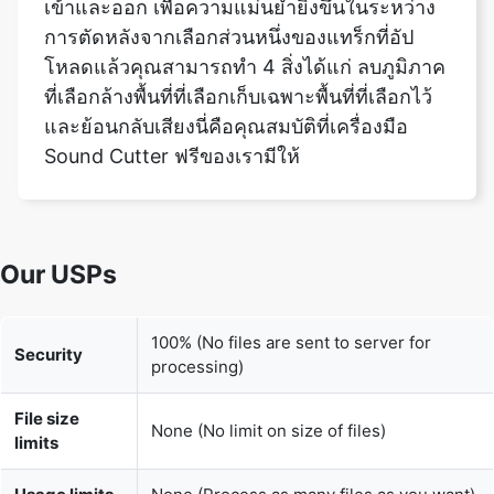
และย้อนกลับเสียงนี่คือคุณสมบัติที่เครื่องมือ
Sound Cutter ฟรีของเรามีให้
Our USPs
100% (No files are sent to server for
Security
processing)
File size
None (No limit on size of files)
limits
Usage limits
None (Process as many files as you want)
Price
Free