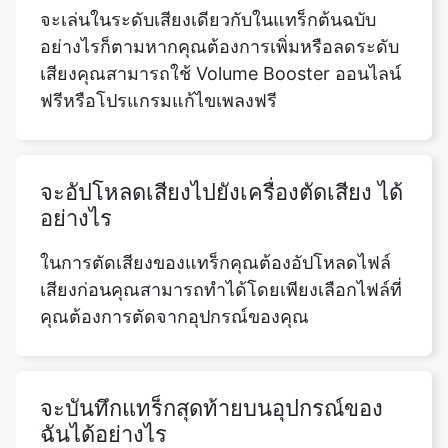
ฟรีหรือโปรแกรมแก้ไขเพลงฟรี
จะอัปโหลดเสียงไปยังเครื่องตัดเสียง ได้
อย่างไร
ในการตัดเสียงของแทร็กคุณต้องอัปโหลดไฟล์
เสียงก่อนคุณสามารถทำได้โดยเพียงเลือกไฟล์ที่
คุณต้องการตัดจากอุปกรณ์ของคุณ
จะบันทึกแทร็กสุดท้ายบนอุปกรณ์ของ
ฉันได้อย่างไร
การดาวน์โหลดแทร็กที่แก้ไขและตัดบนอุปกรณ์
ของคุณนั้นง่ายมากหลังจากเลือกส่วนของเพลง
สำหรับตัดตามความต้องการของคุณสิ่งที่คุณ