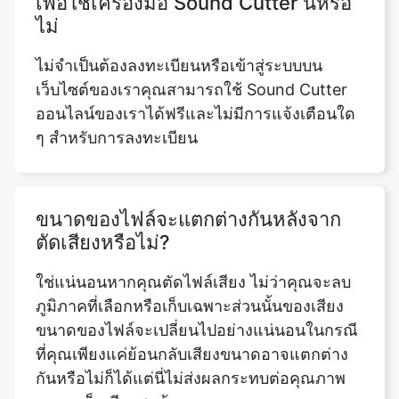
เว็บไซต์ของเราคุณสามารถใช้ Sound Cutter
ออนไลน์ของเราได้ฟรีและไม่มีการแจ้งเตือนใด
ๆ สำหรับการลงทะเบียน
ขนาดของไฟล์จะแตกต่างกันหลังจาก
ตัดเสียงหรือไม่?
ใช่แน่นอนหากคุณตัดไฟล์เสียง ไม่ว่าคุณจะลบ
ภูมิภาคที่เลือกหรือเก็บเฉพาะส่วนนั้นของเสียง
ขนาดของไฟล์จะเปลี่ยนไปอย่างแน่นอนในกรณี
ที่คุณเพียงแค่ย้อนกลับเสียงขนาดอาจแตกต่าง
กันหรือไม่ก็ได้แต่นี่ไม่ส่งผลกระทบต่อคุณภาพ
ของแทร็กเสียงสุดท้าย