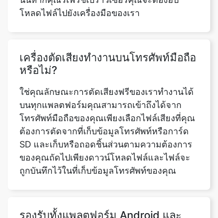
เครื่องตัดเสียงทำงานบนโทรศัพท์มือถือ
หรือไม่?
ใช่คุณลักษณะการตัดเสียงฟรีของเราทำงานได้
บนทุกแพลตฟอร์มคุณสามารถเข้าถึงได้จาก
โทรศัพท์มือถือของคุณเพียงเลือกไฟล์เสียงที่คุณ
ต้องการตัดจากที่เก็บข้อมูลโทรศัพท์หรือการ์ด
SD และเก็บหรือถอดชิ้นส่วนตามความต้องการ
ของคุณถัดไปเพียงดาวน์โหลดไฟล์และไฟล์จะ
ถูกบันทึกไว้ในที่เก็บข้อมูลโทรศัพท์ของคุณ
รองรับทั้งแพลตฟอร์ม Android และ
iOS หรือไม่
ใช่เครื่องมือ Sound Cutter ของเราและเครื่อง