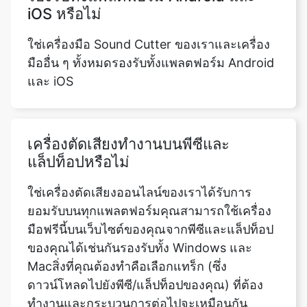
มืออื่น ๆ ทั้งหมดรองรับทั้งแพลตฟอร์ม Android
และ iOS
เครื่องตัดเสียงทำงานบนพีซีและ
แล็ปท็อปหรือไม่
ใช่เครื่องตัดเสียงออนไลน์ของเราได้รับการ
ยอมรับบนทุกแพลตฟอร์มคุณสามารถใช้เครื่อง
มือฟรีนี้บนเว็บไซต์ของคุณจากพีซีและแล็ปท็อป
ของคุณได้เช่นกันรองรับทั้ง Windows และ
Macสิ่งที่คุณต้องทำคือเลือกแทร็ก (ซึ่ง
ดาวน์โหลดไปยังพีซี/แล็ปท็อปของคุณ) ที่ต้อง
ทำงานและกระบวนการต่อไปจะเหมือนกัน
เครื่องมือ Sound Cutter รองรับ