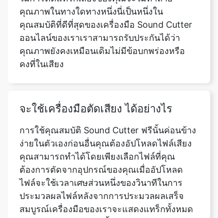
คุณภาพยังคงเหมือนเดิมไม่มีข้อบกพร่องหรือ
คงที่ในเสียง
จะใช้เครื่องมือตัดเสียง ได้อย่างไร
การใช้คุณสมบัติ Sound Cutter ฟรีนั้นค่อนข้าง
ง่ายในตัวเองก่อนอื่นคุณต้องอัปโหลดไฟล์เสียง
คุณสามารถทำได้โดยเพียงเลือกไฟล์ที่คุณ
ต้องการตัดจากอุปกรณ์ของคุณเมื่ออัปโหลด
ไฟล์จะใช้เวลาเศษส่วนหนึ่งของวินาทีในการ
ประมวลผลไฟล์หลังจากการประมวลผลเสร็จ
สมบูรณ์เครื่องมือของเราจะแสดงแทร็กทั้งหมด
บนหน้าจอของคุณจากนั้นคุณสามารถเลือกส่วน
เฉพาะของไฟล์เสียงที่คุณต้องการตัดเครื่องมือ
ของเรายังมีคุณสมบัติการซูมเข้าและออก เพื่อ
ความแม่นยำมากขึ้นในระหว่างการตัดหลังจาก