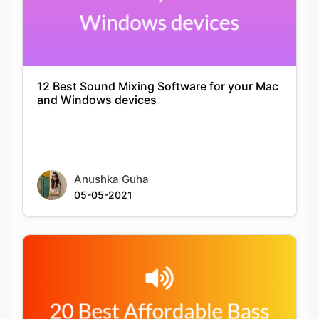
12 Best Sound Mixing Software for your Mac
and Windows devices
Anushka Guha
05-05-2021