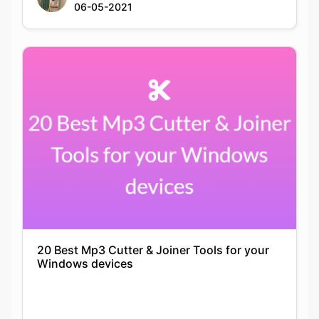
20 Best Mp3 Cutter & Joiner Tools for your
Windows devices
Anushka Guha
06-05-2021