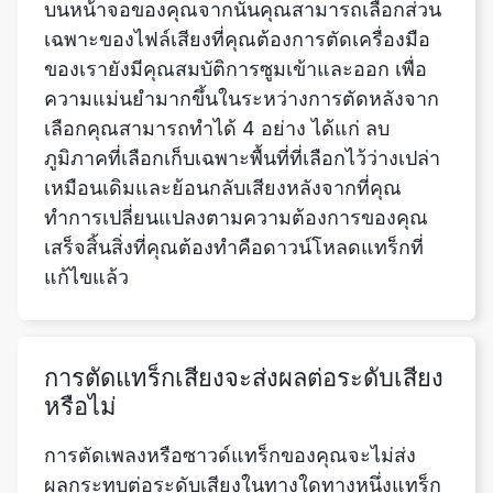
เลือกคุณสามารถทำได้ 4 อย่าง ได้แก่ ลบ
ภูมิภาคที่เลือกเก็บเฉพาะพื้นที่ที่เลือกไว้ว่างเปล่า
เหมือนเดิมและย้อนกลับเสียงหลังจากที่คุณ
ทำการเปลี่ยนแปลงตามความต้องการของคุณ
เสร็จสิ้นสิ่งที่คุณต้องทำคือดาวน์โหลดแทร็กที่
แก้ไขแล้ว
การตัดแทร็กเสียงจะส่งผลต่อระดับเสียง
หรือไม่
การตัดเพลงหรือซาวด์แทร็กของคุณจะไม่ส่ง
ผลกระทบต่อระดับเสียงในทางใดทางหนึ่งแทร็ก
จะเล่นในระดับเสียงเดียวกับในแทร็กต้นฉบับ
อย่างไรก็ตามหากคุณต้องการเพิ่มหรือลดระดับ
เสียงคุณสามารถใช้ Volume Booster ออนไลน์