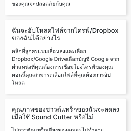
ฉันจะอัปโหลดไฟล์จากไดรฟ์/Dropbox
ของฉันได้อย่างไร
คลิกที่ลูกศรแบบเลื่อนลงและเลือก
Dropbox/Google Driveเลือกบัญชี Google จาก
ตำแหน่งที่คุณต้องการเชื่อมโยงไดรฟ์ของคุณ
ตอนนี้คุณสามารถเลือกไฟล์ที่คุณต้องการอัป
โหลด
คุณภาพของซาวด์แทร็กของฉันจะลดลง
เมื่อใช้ Sound Cutter หรือไม่
ไม่การตัดแทร็กเสียงของคุณจะไม่ทำลาย
คุณภาพในทางใดทางหนึ่งนี่เป็นหนึ่งใน
คุณสมบัติที่ดีที่สุดของเครื่องมือ Sound Cutter
ออนไลน์ของเราเราสามารถรับประกันได้ว่า