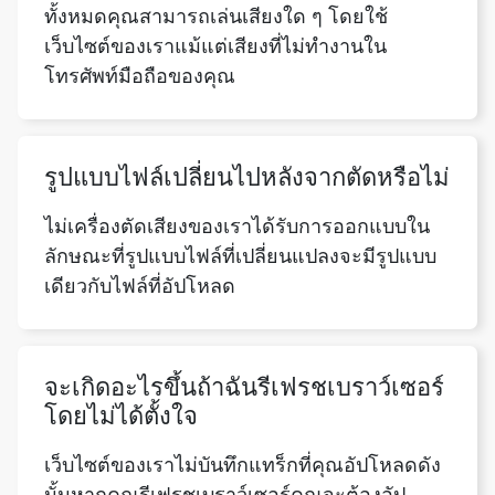
รูปแบบไฟล์เปลี่ยนไปหลังจากตัดหรือไม่
ไม่เครื่องตัดเสียงของเราได้รับการออกแบบใน
ลักษณะที่รูปแบบไฟล์ที่เปลี่ยนแปลงจะมีรูปแบบ
Copy Link
เดียวกับไฟล์ที่อัปโหลด
จะเกิดอะไรขึ้นถ้าฉันรีเฟรชเบราว์เซอร์
โดยไม่ได้ตั้งใจ
เว็บไซต์ของเราไม่บันทึกแทร็กที่คุณอัปโหลดดัง
นั้นหากคุณรีเฟรชเบราว์เซอร์คุณจะต้องอัป
โหลดไฟล์ไปยังเครื่องมือของเรา