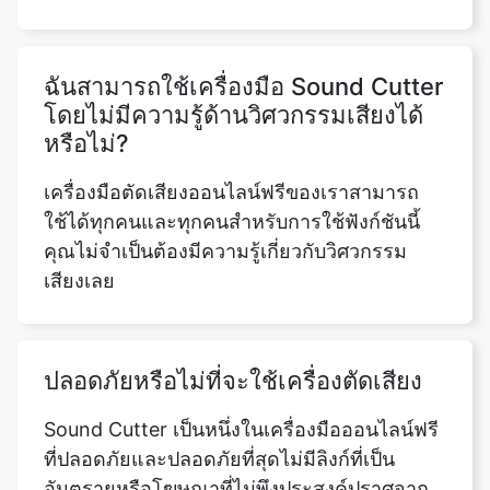
โดยไม่มีความรู้ด้านวิศวกรรมเสียงได้
หรือไม่?
เครื่องมือตัดเสียงออนไลน์ฟรีของเราสามารถ
ใช้ได้ทุกคนและทุกคนสำหรับการใช้ฟังก์ชันนี้
คุณไม่จำเป็นต้องมีความรู้เกี่ยวกับวิศวกรรม
เสียงเลย
ปลอดภัยหรือไม่ที่จะใช้เครื่องตัดเสียง
Sound Cutter เป็นหนึ่งในเครื่องมือออนไลน์ฟรี
ที่ปลอดภัยและปลอดภัยที่สุดไม่มีลิงก์ที่เป็น
อันตรายหรือโฆษณาที่ไม่พึงประสงค์ปราศจาก
ปัญหาอย่างแน่นอนและทำงานได้ดีเยี่ยมในเวลา
เดียวกันจะไม่บันทึกข้อมูลผู้ใช้ใด ๆ