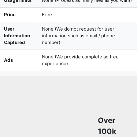
User
None (We do not request for user
Information
information such as email / phone
Captured
number)
None (We provide complete ad free
Ads
experience)
Over
100k
Users
Rely
on