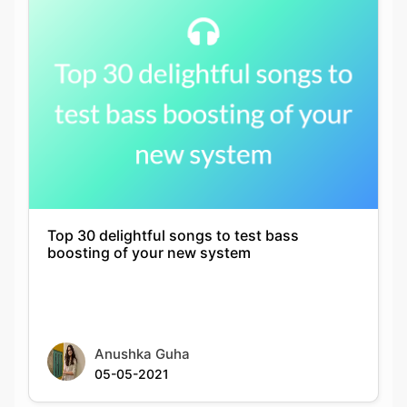
Top 30 delightful songs to test bass
boosting of your new system
Anushka Guha
05-05-2021