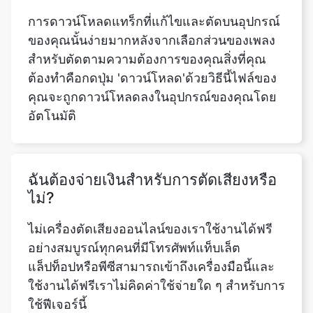
ต้องทำคือกดปุ่ม 'ดาวน์โหลด'ด้วยวิธีนี้ไฟล์ของ
คุณจะถูกดาวน์โหลดลงในอุปกรณ์ของคุณโดย
อัตโนมัติ
ฉันต้องจ่ายเงินสำหรับการตัดเสียงหรือ
ไม่?
ไม่เครื่องตัดเสียงออนไลน์ของเราใช้งานได้ฟรี
อย่างสมบูรณ์ทุกคนที่มีโทรศัพท์แท็บเล็ต
แล็ปท็อปหรือพีซีสามารถเข้าถึงเครื่องมือนี้และ
ใช้งานได้ฟรีเราไม่คิดค่าใช้จ่ายใด ๆ สำหรับการ
ใช้ฟีเจอร์นี้
ฉันสามารถใช้เครื่องมือ Sound Cutter