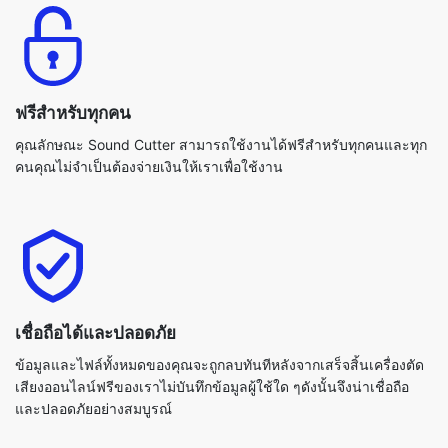
ฟรีสำหรับทุกคน
คุณลักษณะ Sound Cutter สามารถใช้งานได้ฟรีสำหรับทุกคนและทุก
คนคุณไม่จำเป็นต้องจ่ายเงินให้เราเพื่อใช้งาน
เชื่อถือได้และปลอดภัย
ข้อมูลและไฟล์ทั้งหมดของคุณจะถูกลบทันทีหลังจากเสร็จสิ้นเครื่องตัด
เสียงออนไลน์ฟรีของเราไม่บันทึกข้อมูลผู้ใช้ใด ๆดังนั้นจึงน่าเชื่อถือ
และปลอดภัยอย่างสมบูรณ์