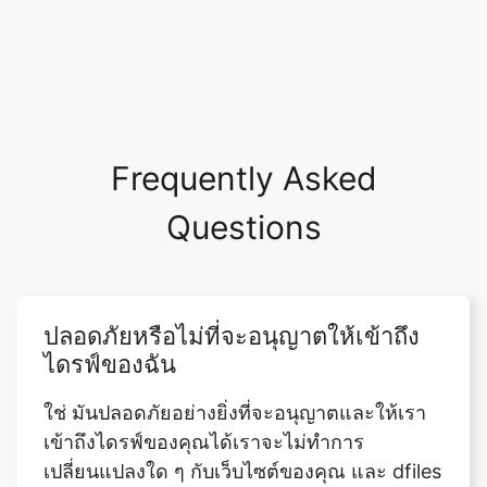
Frequently Asked
Questions
ปลอดภัยหรือไม่ที่จะอนุญาตให้เข้าถึง
ไดรฟ์ของฉัน
ใช่ มันปลอดภัยอย่างยิ่งที่จะอนุญาตและให้เรา
เข้าถึงไดรฟ์ของคุณได้เราจะไม่ทำการ
เปลี่ยนแปลงใด ๆ กับเว็บไซต์ของคุณ และ dfiles
ของคุณจะปลอดภัยกับคุณ