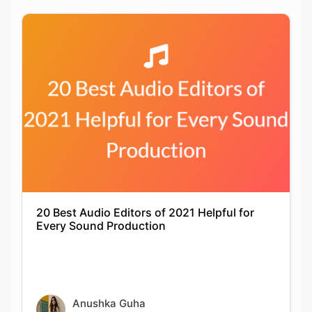
20 Best Audio Editors of 2021 Helpful for
Every Sound Production
Anushka Guha
06-05-2021