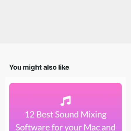
You might also like