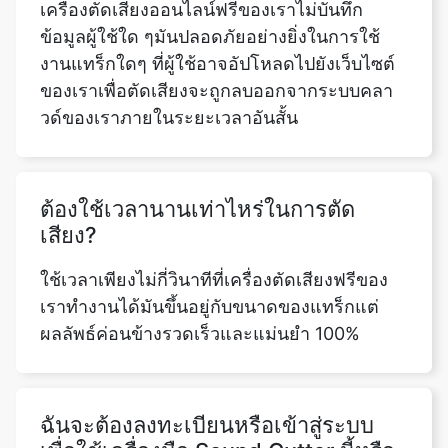
ของเราเพื่อตัดเสียงจะถูกลบออกจากระบบคลา
วด์ของเราภายในระยะเวลาอันสั้น
ต้องใช้เวลานานเท่าไหร่ในการตัด
เสียง?
ใช้เวลาเพียงไม่กี่วินาทีที่เครื่องตัดเสียงฟรีของ
เราทำงานได้มันขึ้นอยู่กับขนาดของแทร็กแต่
ผลลัพธ์ค่อนข้างรวดเร็วและแม่นยำ 100%
ฉันจะต้องลงทะเบียนหรือเข้าสู่ระบบ
เพื่อใช้เครื่องมือ Sound Cutter นี้หรือ
ไม่
ไม่จำเป็นต้องลงทะเบียนหรือเข้าสู่ระบบบน