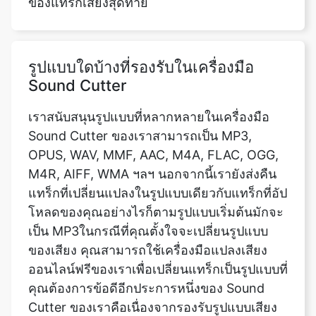
รูปแบบใดบ้างที่รองรับในเครื่องมือ
Sound Cutter
เราสนับสนุนรูปแบบที่หลากหลายในเครื่องมือ
Sound Cutter ของเราสามารถเป็น MP3,
OPUS, WAV, MMF, AAC, M4A, FLAC, OGG,
M4R, AIFF, WMA ฯลฯ นอกจากนี้เรายังส่งคืน
แทร็กที่เปลี่ยนแปลงในรูปแบบเดียวกับแทร็กที่อัป
โหลดของคุณอย่างไรก็ตามรูปแบบเริ่มต้นมักจะ
เป็น MP3ในกรณีที่คุณตั้งใจจะเปลี่ยนรูปแบบ
ของเสียง คุณสามารถใช้เครื่องมือแปลงเสียง
ออนไลน์ฟรีของเราเพื่อเปลี่ยนแทร็กเป็นรูปแบบที่
คุณต้องการข้อดีอีกประการหนึ่งของ Sound
Cutter ของเราคือเนื่องจากรองรับรูปแบบเสียง
ทั้งหมดคุณสามารถเล่นเสียงใด ๆ โดยใช้
เว็บไซต์ของเราแม้แต่เสียงที่ไม่ทำงานใน
โทรศัพท์มือถือของคุณ