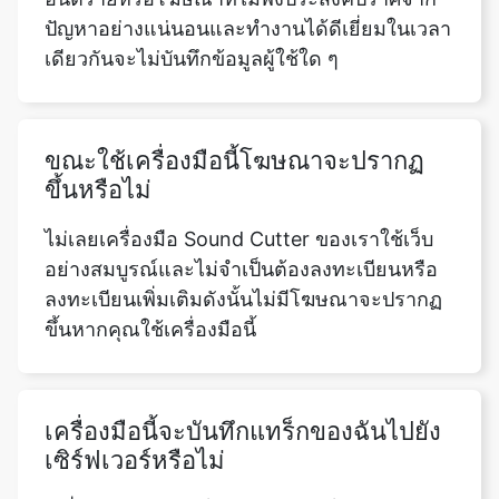
ขณะใช้เครื่องมือนี้โฆษณาจะปรากฏ
ขึ้นหรือไม่
ไม่เลยเครื่องมือ Sound Cutter ของเราใช้เว็บ
อย่างสมบูรณ์และไม่จำเป็นต้องลงทะเบียนหรือ
ลงทะเบียนเพิ่มเติมดังนั้นไม่มีโฆษณาจะปรากฏ
ขึ้นหากคุณใช้เครื่องมือนี้
เครื่องมือนี้จะบันทึกแทร็กของฉันไปยัง
เซิร์ฟเวอร์หรือไม่
เครื่องตัดเสียงออนไลน์ฟรีของเราไม่บันทึก
ข้อมูลผู้ใช้ใด ๆมันปลอดภัยอย่างยิ่งในการใช้
งานแทร็กใดๆ ที่ผู้ใช้อาจอัปโหลดไปยังเว็บไซต์