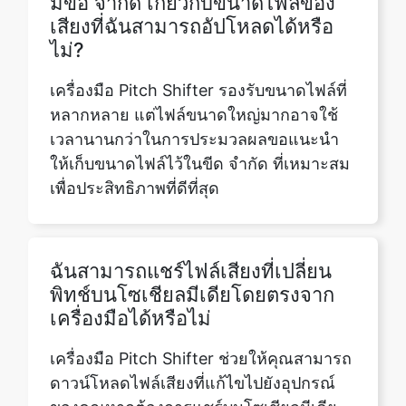
เครื่องมือ Pitch Shifter รองรับขนาดไฟล์ที่
หลากหลาย แต่ไฟล์ขนาดใหญ่มากอาจใช้
เวลานานกว่าในการประมวลผลขอแนะนำ
ให้เก็บขนาดไฟล์ไว้ในขีด จำกัด ที่เหมาะสม
เพื่อประสิทธิภาพที่ดีที่สุด
ฉันสามารถแชร์ไฟล์เสียงที่เปลี่ยน
พิทช์บนโซเชียลมีเดียโดยตรงจาก
เครื่องมือได้หรือไม่
เครื่องมือ Pitch Shifter ช่วยให้คุณสามารถ
ดาวน์โหลดไฟล์เสียงที่แก้ไขไปยังอุปกรณ์
ของคุณหากต้องการแชร์บนโซเชียลมีเดีย
คุณสามารถใช้คุณสมบัติการอัปโหลดของ
แพลตฟอร์มที่เกี่ยวข้องหลังจากบันทึกไฟล์ที่
เปลี่ยนพิทช์ได้