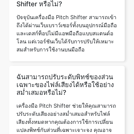
และเดสก์ท็อปไม่มีแอพมือถือแบบสแตนด์อ
โลน แต่เวอร์ชันเว็บได้รับการปรับให้เหมาะ
สมสำหรับการใช้งานบนมือถือ
ฉันสามารถปรับระดับพิทช์ของส่วน
เฉพาะของไฟล์เสียงได้หรือใช้อย่าง
สม่ำเสมอหรือไม่?
เครื่องมือ Pitch Shifter ช่วยให้คุณสามารถ
ปรับระดับเสียงอย่างสม่ำเสมอสำหรับไฟล์
เสียงทั้งหมดหากคุณต้องการใช้การเปลี่ยน
แปลงพิทช์กับส่วนที่เฉพาะเจาะจง คุณอาจ
ต้องทำการแก้ไขเหล่านั้นโดยใช้ซอฟต์แวร์
แก้ไขเสียงขั้นสูงมากขึ้นหลังจากดาวน์โหลด
ไฟล์พิทช์ชิฟต์