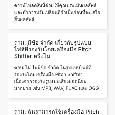
ถาม: มีข้อ จำกัด เกี่ยวกับรูปแบบ
ไฟล์ที่รองรับโดยเครื่องมือ Pitch
Shifter หรือไม่
ตอบ: ไม่ ไม่มีข้อ จำกัด ในรูปแบบไฟล์ที่
รองรับโดยเครื่องมือ Pitch Shifter
เนื่องจากรองรับรูปแบบเสียงยอดนิยม
มากมาย เช่น MP3, WAV, FLAC และ OGG
ถาม: ฉันสามารถใช้เครื่องมือ Pitch
Shifter สำหรับการบันทึกเพลงและ
การบันทึกเสียงได้หรือไม่
ตอบ: แน่นอน!เครื่องมือ Pitch Shifter นั้น