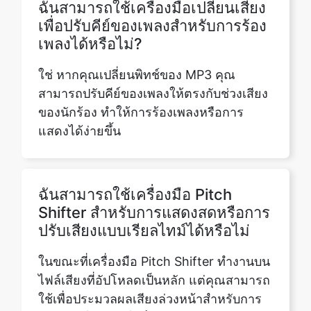
ใช่ หากคุณเปลี่ยนพิทช์ของ MP3 คุณ
สามารถปรับคีย์ของเพลงให้ตรงกับช่วงเสียง
ของนักร้อง ทำให้การร้องเพลงหรือการ
แสดงได้ง่ายขึ้น
ฉันสามารถใช้เครื่องมือ Pitch
Shifter สำหรับการแสดงสดหรือการ
ปรับเสียงแบบเรียลไทม์ได้หรือไม่
ในขณะที่เครื่องมือ Pitch Shifter ทำงานบน
ไฟล์เสียงที่อัปโหลดเป็นหลัก แต่คุณสามารถ
ใช้เพื่อประมวลผลเสียงล่วงหน้าสำหรับการ
แสดงสดได้อย่างไรก็ตาม การปรับแบบเรียล
ไทม์ระหว่างการแสดงสดอาจต้องใช้อุปกรณ์
ประมวลผลเสียงเพิ่มเติม