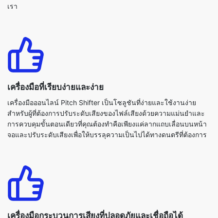
เครื่องมือที่เรียบง่ายและง่าย
เครื่องมือออนไลน์ Pitch Shifter เป็นโซลูชันที่ง่ายและใช้งานง่าย
สำหรับผู้ที่ต้องการปรับระดับเสียงของไฟล์เสียงด้วยความแม่นยำและ
การควบคุมขั้นตอนเดียวที่คุณต้องทำคือเพียงแค่ลากแถบเลื่อนบนหน้า
จอและปรับระดับเสียงเพื่อให้บรรลุความเป็นไปได้ทางดนตรีที่ต้องการ
เครื่องมือกระบวนการเสียงที่ปลอดภัยและเชื่อถือได้
เราเข้าใจว่าไฟล์เสียงของคุณมีค่าและควรได้รับการจัดการด้วยความ
ระมัดระวังแพลตฟอร์มของเรามีสภาพแวดล้อมที่ปลอดภัยและเชื่อถือ
ได้เพื่อเปลี่ยนระดับพิทช์ของไฟล์เสียงของคุณไม่จำเป็นต้องให้ข้อมูล