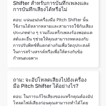
ใช้งานได้หลากหลายและสามารถใช้กับเสียง
ประเภทต่าง ๆ รวมถึงแทร็กเพลงร้องพอดแค
สต์และอื่น ๆช่วยให้คุณสามารถทดลองกับ
การปรับพิทช์ที่แตกต่างกันเพื่อวัตถุประสงค์
ในการสร้างสรรค์หรือเพื่อให้ตรงกับข้อ
กำหนดเฉพาะ
ถาม: จะอัปโหลดเสียงไปยังเครื่อง
มือ Pitch Shifter ได้อย่างไร?
ตอบ: ในการแก้ไขเสียงของแทร็กคุณต้องอัป
โหลดไฟล์เสียงก่อนคุณสามารถทำได้โดย
เลือกไฟล์ที่คุณต้องการแก้ไขจากอุปกรณ์
ของคุณ