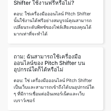
เปลี่ยนระดับพิทช์ของไฟล์เสียงของคุณได้
มากเท่าที่จะทำได้
ถาม: ฉันสามารถใช้เครื่องมือ
ออนไลน์ของ Pitch Shifter บน
อุปกรณ์ใดก็ได้หรือไม่
ตอบ: ใช่ เครื่องมือออนไลน์ Pitch Shifter
เป็นเว็บและสามารถเข้าถึงได้บนอุปกรณ์ใด
ๆ ที่มีการเชื่อมต่ออินเทอร์เน็ตและเว็บ
เบราว์เซอร์
ถาม: เครื่องมือออนไลน์ Pitch
Shifter รองรับรูปแบบไฟล์อะไร