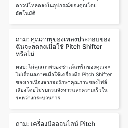
ถาม: คุณภาพของเพลงประกอบของ
ฉันจะลดลงเมื่อใช้ Pitch Shifter
หรือไม่
ตอบ: ไม่คุณภาพของซาวด์แทร็กของคุณจะ
ไม่เสื่อมสภาพเมื่อใช้เครื่องมือ Pitch Shifter
ของเราเนื่องจากจะรักษาคุณภาพของไฟล์
เสียงโดยไม่รบกวนจังหวะและความเร็วใน
ระหว่างกระบวนการ
ถาม: เครื่องมือออนไลน์ Pitch
Shifter ใช้งานฟรีหรือไม่?
ตอบ: ใช่เครื่องมือออนไลน์ Pitch Shifter
นั้นใช้งานได้ฟรีอย่างสมบูรณ์คุณสามารถ