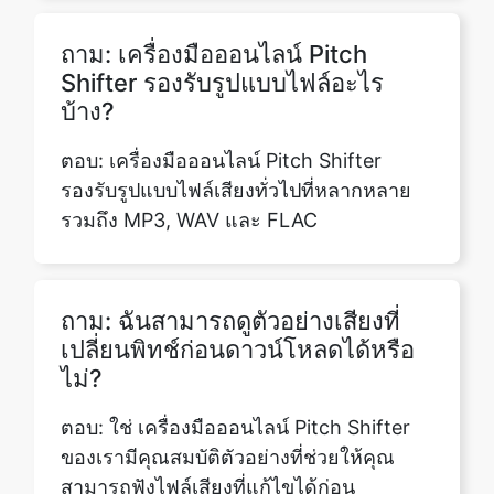
บ้าง?
ตอบ: เครื่องมือออนไลน์ Pitch Shifter
รองรับรูปแบบไฟล์เสียงทั่วไปที่หลากหลาย
รวมถึง MP3, WAV และ FLAC
ถาม: ฉันสามารถดูตัวอย่างเสียงที่
เปลี่ยนพิทช์ก่อนดาวน์โหลดได้หรือ
ไม่?
ตอบ: ใช่ เครื่องมือออนไลน์ Pitch Shifter
ของเรามีคุณสมบัติตัวอย่างที่ช่วยให้คุณ
สามารถฟังไฟล์เสียงที่แก้ไขได้ก่อน
ดาวน์โหลดสิ่งนี้ช่วยให้คุณประเมินผลลัพธ์
และทำการปรับเปลี่ยนที่จำเป็นก่อนที่จะเสร็จ
สิ้นผลลัพธ์