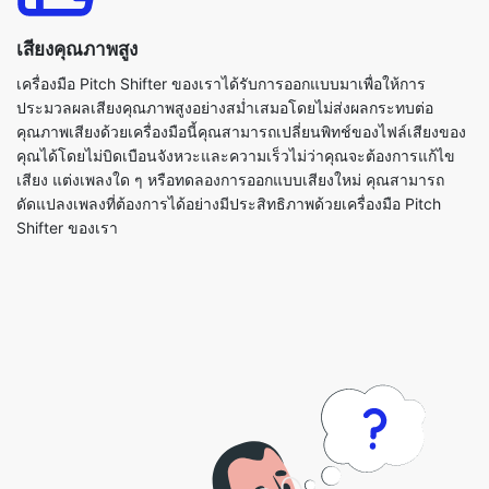
ประมวลผลเสียงคุณภาพสูงอย่างสม่ำเสมอโดยไม่ส่งผลกระทบต่อ
คุณภาพเสียงด้วยเครื่องมือนี้คุณสามารถเปลี่ยนพิทช์ของไฟล์เสียงของ
คุณได้โดยไม่บิดเบือนจังหวะและความเร็วไม่ว่าคุณจะต้องการแก้ไข
เสียง แต่งเพลงใด ๆ หรือทดลองการออกแบบเสียงใหม่ คุณสามารถ
ดัดแปลงเพลงที่ต้องการได้อย่างมีประสิทธิภาพด้วยเครื่องมือ Pitch
Shifter ของเรา