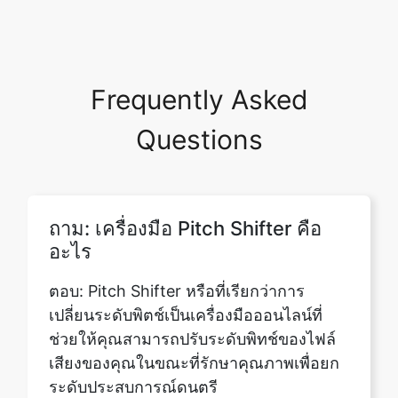
Frequently Asked
Questions
ถาม: เครื่องมือ Pitch Shifter คือ
อะไร
ตอบ: Pitch Shifter หรือที่เรียกว่าการ
เปลี่ยนระดับพิตช์เป็นเครื่องมือออนไลน์ที่
ช่วยให้คุณสามารถปรับระดับพิทช์ของไฟล์
เสียงของคุณในขณะที่รักษาคุณภาพเพื่อยก
ระดับประสบการณ์ดนตรี
ถาม: ฉันสามารถยกเลิกหรือย้อน