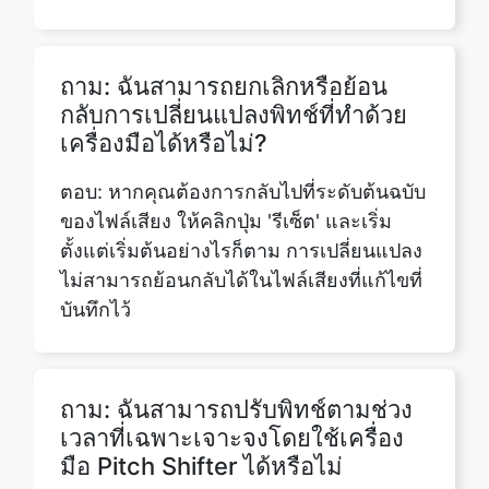
กลับการเปลี่ยนแปลงพิทช์ที่ทำด้วย
เครื่องมือได้หรือไม่?
ตอบ: หากคุณต้องการกลับไปที่ระดับต้นฉบับ
ของไฟล์เสียง ให้คลิกปุ่ม 'รีเซ็ต' และเริ่ม
ตั้งแต่เริ่มต้นอย่างไรก็ตาม การเปลี่ยนแปลง
ไม่สามารถย้อนกลับได้ในไฟล์เสียงที่แก้ไขที่
บันทึกไว้
ถาม: ฉันสามารถปรับพิทช์ตามช่วง
เวลาที่เฉพาะเจาะจงโดยใช้เครื่อง
มือ Pitch Shifter ได้หรือไม่
ตอบ: ใช่เครื่องมือ Pitch Shifter ของเราจะ
ช่วยให้คุณสามารถปรับระดับพิทช์ได้ตั้งแต่
-20000 ถึง 20000คุณสามารถเปลี่ยนแปลง