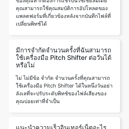
มีการจำกัดจำนวนครั้งที่ฉันสามารถ
ใช้เครื่องมือ Pitch Shifter ต่อวันได้
หรือไม่
ไม่ ไม่มีข้อ จำกัด จำนวนครั้งที่คุณสามารถ
ใช้เครื่องมือ Pitch Shifter ได้ในหนึ่งวันอย่า
ลังเลที่จะปรับระดับพิทช์ของไฟล์เสียงของ
คุณบ่อยเท่าที่จำเป็น
แนะนำความเร็วอินเทอร์เน็ตอะไร
บ้างสำหรับประสิทธิภาพที่ดีที่สุดของ
เครื่องมือ Pitch Shifter?