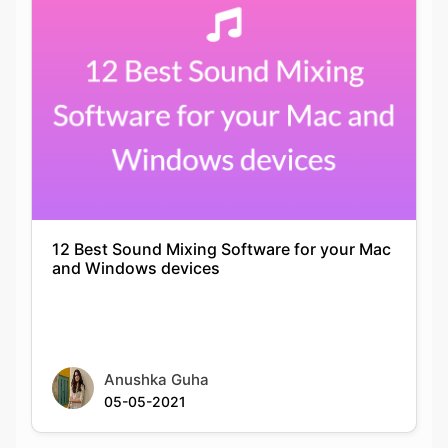
12 Best Sound Mixing Software for your Mac
and Windows devices
Anushka Guha
05-05-2021