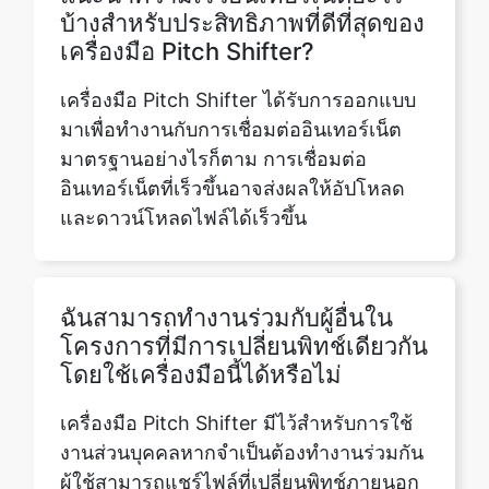
เครื่องมือ Pitch Shifter ได้รับการออกแบบ
มาเพื่อทำงานกับการเชื่อมต่ออินเทอร์เน็ต
มาตรฐานอย่างไรก็ตาม การเชื่อมต่อ
อินเทอร์เน็ตที่เร็วขึ้นอาจส่งผลให้อัปโหลด
และดาวน์โหลดไฟล์ได้เร็วขึ้น
ฉันสามารถทำงานร่วมกับผู้อื่นใน
โครงการที่มีการเปลี่ยนพิทช์เดียวกัน
โดยใช้เครื่องมือนี้ได้หรือไม่
เครื่องมือ Pitch Shifter มีไว้สำหรับการใช้
งานส่วนบุคคลหากจำเป็นต้องทำงานร่วมกัน
ผู้ใช้สามารถแชร์ไฟล์ที่เปลี่ยนพิทช์ภายนอก
เพื่อให้ผู้อื่นดาวน์โหลดและรวมเข้ากับ
โครงการของตนได้