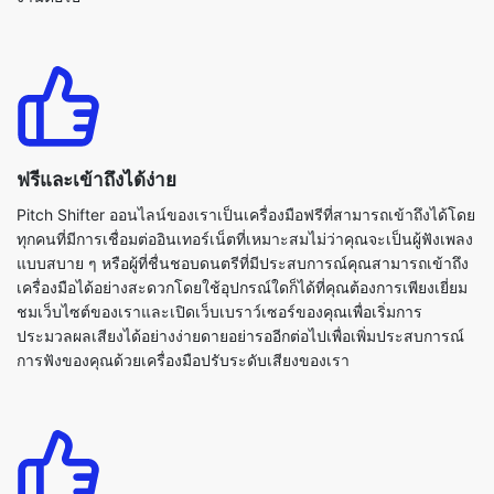
ฟรีและเข้าถึงได้ง่าย
Pitch Shifter ออนไลน์ของเราเป็นเครื่องมือฟรีที่สามารถเข้าถึงได้โดย
ทุกคนที่มีการเชื่อมต่ออินเทอร์เน็ตที่เหมาะสมไม่ว่าคุณจะเป็นผู้ฟังเพลง
แบบสบาย ๆ หรือผู้ที่ชื่นชอบดนตรีที่มีประสบการณ์คุณสามารถเข้าถึง
เครื่องมือได้อย่างสะดวกโดยใช้อุปกรณ์ใดก็ได้ที่คุณต้องการเพียงเยี่ยม
ชมเว็บไซต์ของเราและเปิดเว็บเบราว์เซอร์ของคุณเพื่อเริ่มการ
ประมวลผลเสียงได้อย่างง่ายดายอย่ารออีกต่อไปเพื่อเพิ่มประสบการณ์
การฟังของคุณด้วยเครื่องมือปรับระดับเสียงของเรา
เสียงคุณภาพสูง
เครื่องมือ Pitch Shifter ของเราได้รับการออกแบบมาเพื่อให้การ