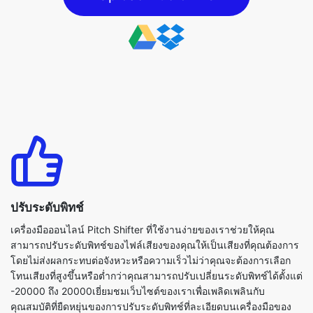
ปรับระดับพิทช์
เครื่องมือออนไลน์ Pitch Shifter ที่ใช้งานง่ายของเราช่วยให้คุณ
สามารถปรับระดับพิทช์ของไฟล์เสียงของคุณให้เป็นเสียงที่คุณต้องการ
โดยไม่ส่งผลกระทบต่อจังหวะหรือความเร็วไม่ว่าคุณจะต้องการเลือก
โทนเสียงที่สูงขึ้นหรือต่ำกว่าคุณสามารถปรับเปลี่ยนระดับพิทช์ได้ตั้งแต่
-20000 ถึง 20000เยี่ยมชมเว็บไซต์ของเราเพื่อเพลิดเพลินกับ
คุณสมบัติที่ยืดหยุ่นของการปรับระดับพิทช์ที่ละเอียดบนเครื่องมือของ
เรา