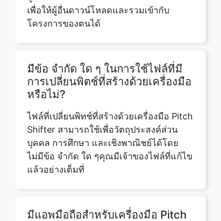
มีข้อ จำกัด ใด ๆ ในการใช้ไฟล์ที่มี
การเปลี่ยนพิตช์ที่สร้างด้วยเครื่องมือ
หรือไม่?
ไฟล์ที่เปลี่ยนพิทช์ที่สร้างด้วยเครื่องมือ Pitch
Shifter สามารถใช้เพื่อวัตถุประสงค์ส่วน
บุคคล การศึกษา และเชิงพาณิชย์ได้โดย
ไม่มีข้อ จำกัด ใด ๆคุณมีเจ้าของไฟล์ที่แก้ไข
แล้วอย่างเต็มที่
มีแอพมือถือสำหรับเครื่องมือ Pitch
Shifter หรือไม่?
ปัจจุบันเครื่องมือ Pitch Shifter สามารถเข้า
ถึงได้ผ่านเว็บเบราว์เซอร์ทั้งบนอุปกรณ์มือถือ