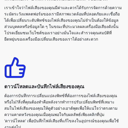
ส่วนบุคคลหรือข้อมูลใด ๆ ในขณะที่ประมวลผลเครื่องมือเสียงดังนั้น
โปรดเยี่ยมชมเว็บไซต์ของเราอย่างมั่นใจและสำรวจคุณสมบัติที่
ยืดหยุ่นของเครื่องมือเปลี่ยนเสียงของเราได้อย่างสะดวก
ดาวน์โหลดและบันทึกไฟล์เสียงของคุณ
ต้องการบันทึกการเปลี่ยนแปลงพิทช์ที่ต้องการของไฟล์เสียงของคุณ
หรือไม่?สิ่งที่คุณต้องทำคือหลังจากทำการปรับเปลี่ยนพิทช์ที่เหมาะ
สมในไฟล์เสียงของคุณให้ดูตัวอย่างเอาต์พุตเพื่อให้แน่ใจว่าตรงตาม
ความคาดหวังของคุณเมื่อคุณพอใจกับผลลัพธ์เพียงคลิกที่ปุ่ม
'ดาวน์โหลด' เพื่อบันทึกไฟล์เสียงที่แก้ไขลงในอุปกรณ์ของคุณเพื่อใช้
งานต่อไป