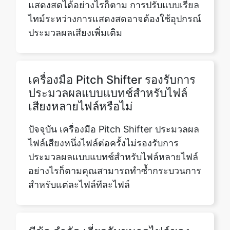
เครื่องมือ Pitch Shifter รองรับการ
ประมวลผลแบบแบทช์สำหรับไฟล์
เสียงหลายไฟล์หรือไม่
ปัจจุบัน เครื่องมือ Pitch Shifter ประมวลผล
ไฟล์เสียงหนึ่งไฟล์ต่อครั้งไม่รองรับการ
ประมวลผลแบบแบทช์สำหรับไฟล์หลายไฟล์
อย่างไรก็ตามคุณสามารถทำซ้ำกระบวนการ
สำหรับแต่ละไฟล์ทีละไฟล์
มีข้อ จำกัด เกี่ยวกับขนาดไฟล์ของ
เสียงที่ฉันสามารถอัปโหลดได้หรือ
ไม่?