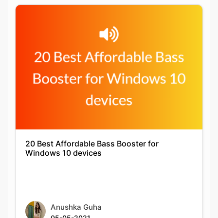
20 Best Affordable Bass Booster for
Windows 10 devices
Anushka Guha
05-05-2021