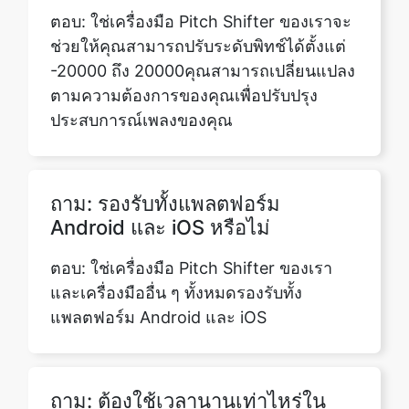
ตามความต้องการของคุณเพื่อปรับปรุง
ประสบการณ์เพลงของคุณ
ถาม: รองรับทั้งแพลตฟอร์ม
Android และ iOS หรือไม่
ตอบ: ใช่เครื่องมือ Pitch Shifter ของเรา
และเครื่องมืออื่น ๆ ทั้งหมดรองรับทั้ง
แพลตฟอร์ม Android และ iOS
ถาม: ต้องใช้เวลานานเท่าไหร่ใน
การแก้ไขเสียง
ตอบ: ขึ้นอยู่กับงานที่คุณต้องการบรรลุการ
ใช้ Pitch Shifter ของเราคุณสามารถเปลี่ยน