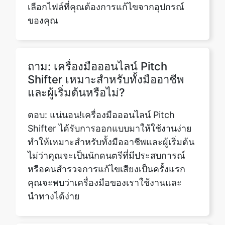
ถาม: เครื่องมือออนไลน์ Pitch
Shifter เหมาะสำหรับทั้งมืออาชีพ
Copy Link
และผู้เริ่มต้นหรือไม่?
ตอบ: แน่นอน!เครื่องมือออนไลน์ Pitch
Shifter ได้รับการออกแบบมาให้ใช้งานง่าย
ทำให้เหมาะสำหรับทั้งมืออาชีพและผู้เริ่มต้น
ไม่ว่าคุณจะเป็นนักดนตรีที่มีประสบการณ์
หรือคนสำรวจการแก้ไขเสียงเป็นครั้งแรก
คุณจะพบว่าเครื่องมือของเราใช้งานและ
นำทางได้ง่าย
ถาม: ฉันสามารถดาวน์โหลดไฟล์ที่
เปลี่ยนพิทช์ที่สร้างด้วยเครื่องมือนี้ได้
หรือไม่?