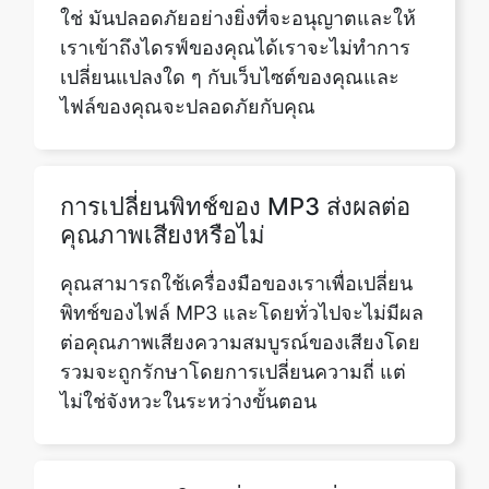
ไฟล์ของคุณจะปลอดภัยกับคุณ
การเปลี่ยนพิทช์ของ MP3 ส่งผลต่อ
คุณภาพเสียงหรือไม่
คุณสามารถใช้เครื่องมือของเราเพื่อเปลี่ยน
พิทช์ของไฟล์ MP3 และโดยทั่วไปจะไม่มีผล
ต่อคุณภาพเสียงความสมบูรณ์ของเสียงโดย
รวมจะถูกรักษาโดยการเปลี่ยนความถี่ แต่
ไม่ใช่จังหวะในระหว่างขั้นตอน
ฉันสามารถใช้เครื่องมือเปลี่ยนเสียง
เพื่อปรับคีย์ของเพลงสำหรับการร้อง
เพลงได้หรือไม่?