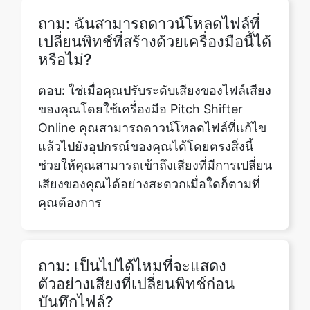
ตอบ: ใช่เมื่อคุณปรับระดับเสียงของไฟล์เสียง
ของคุณโดยใช้เครื่องมือ Pitch Shifter
Online คุณสามารถดาวน์โหลดไฟล์ที่แก้ไข
แล้วไปยังอุปกรณ์ของคุณได้โดยตรงสิ่งนี้
ช่วยให้คุณสามารถเข้าถึงเสียงที่มีการเปลี่ยน
เสียงของคุณได้อย่างสะดวกเมื่อใดก็ตามที่
คุณต้องการ
ถาม: เป็นไปได้ไหมที่จะแสดง
ตัวอย่างเสียงที่เปลี่ยนพิทช์ก่อน
บันทึกไฟล์?
ตอบ: ใช่ เครื่องมือออนไลน์ Pitch Shifter
จำนวนมากมีคุณสมบัติการแสดงตัวอย่างที่
ช่วยให้คุณสามารถฟังเสียงที่เปลี่ยนพิคก่อน