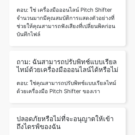
บันทึกไฟล์
ถาม: ฉันสามารถปรับพิทช์แบบเรียล
ไทม์ด้วยเครื่องมือออนไลน์ได้หรือไม่
ตอบ: ใช่คุณสามารถปรับพิทช์แบบเรียลไทม์
ด้วยเครื่องมือ Pitch Shifter ของเรา
ปลอดภัยหรือไม่ที่จะอนุญาตให้เข้า
ถึงไดรฟ์ของฉัน
ใช่ มันปลอดภัยอย่างยิ่งที่จะอนุญาตและให้
เราเข้าถึงไดรฟ์ของคุณได้เราจะไม่ทำการ
เปลี่ยนแปลงใด ๆ กับเว็บไซต์ของคุณและ