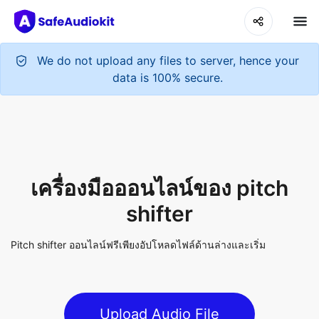
เครื่องมือออนไลน์ของ pitch
shifter
Pitch shifter ออนไลน์ฟรีเพียงอัปโหลดไฟล์ด้านล่างและเริ่ม
Upload Audio File