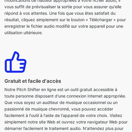
enregistrer le fichier audio modifié sur votre appareil pour une
utilisation ultérieure.
Gratuit et facile d'accès
Notre Pitch Shifter en ligne est un outil gratuit accessible à
toute personne disposant d'une connexion Internet appropriée.
Que vous soyez un auditeur de musique occasionnel ou un
passionné de musique chevronné, vous pouvez accéder
facilement à l'outil à l'aide de l'appareil de votre choix. Visitez
simplement notre site Web et ouvrez votre navigateur Web pour
démarrer facilement le traitement audio. N'attendez plus pour
améliorer votre expérience d'écoute grâce à notre outil Pitch
Shifter.