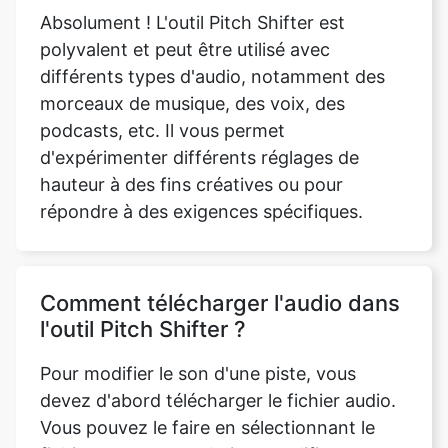
morceaux de musique, des voix, des
podcasts, etc. Il vous permet
d'expérimenter différents réglages de
hauteur à des fins créatives ou pour
répondre à des exigences spécifiques.
Comment télécharger l'audio dans
l'outil Pitch Shifter ?
Pour modifier le son d'une piste, vous
devez d'abord télécharger le fichier audio.
Vous pouvez le faire en sélectionnant le
fichier que vous souhaitez modifier sur
votre appareil.