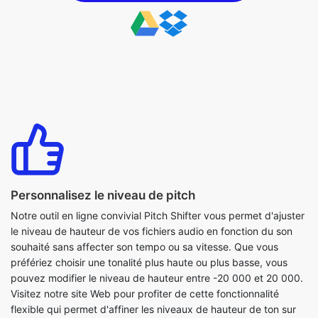
Personnalisez le niveau de pitch
Notre outil en ligne convivial Pitch Shifter vous permet d'ajuster
le niveau de hauteur de vos fichiers audio en fonction du son
souhaité sans affecter son tempo ou sa vitesse. Que vous
préfériez choisir une tonalité plus haute ou plus basse, vous
pouvez modifier le niveau de hauteur entre -20 000 et 20 000.
Visitez notre site Web pour profiter de cette fonctionnalité
flexible qui permet d'affiner les niveaux de hauteur de ton sur
notre outil.