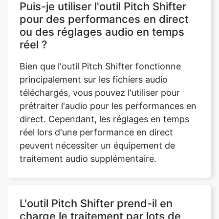
réel ?
Bien que l'outil Pitch Shifter fonctionne
principalement sur les fichiers audio
téléchargés, vous pouvez l'utiliser pour
prétraiter l'audio pour les performances en
direct. Cependant, les réglages en temps
réel lors d'une performance en direct
peuvent nécessiter un équipement de
traitement audio supplémentaire.
L'outil Pitch Shifter prend-il en
charge le traitement par lots de
plusieurs fichiers audio ?
Actuellement, l'outil Pitch Shifter traite un