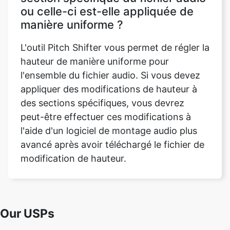
L'outil Pitch Shifter vous permet de régler la
hauteur de manière uniforme pour
l'ensemble du fichier audio. Si vous devez
appliquer des modifications de hauteur à
des sections spécifiques, vous devrez
peut-être effectuer ces modifications à
l'aide d'un logiciel de montage audio plus
avancé après avoir téléchargé le fichier de
modification de hauteur.
Our USPs
100% (No files are sent to server for
Security
processing)