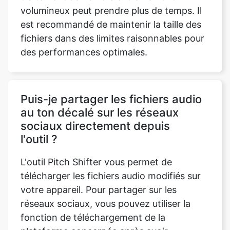
des performances optimales.
Puis-je partager les fichiers audio
au ton décalé sur les réseaux
sociaux directement depuis
l'outil ?
L'outil Pitch Shifter vous permet de
télécharger les fichiers audio modifiés sur
votre appareil. Pour partager sur les
réseaux sociaux, vous pouvez utiliser la
fonction de téléchargement de la
plateforme concernée après avoir
enregistré le fichier avec décalage de
hauteur.