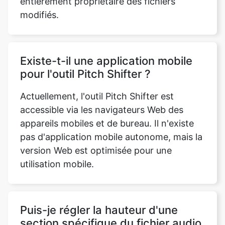
Existe-t-il une application mobile
pour l'outil Pitch Shifter ?
Actuellement, l'outil Pitch Shifter est
accessible via les navigateurs Web des
appareils mobiles et de bureau. Il n'existe
pas d'application mobile autonome, mais la
version Web est optimisée pour une
utilisation mobile.
Puis-je régler la hauteur d'une
section spécifique du fichier audio
ou celle-ci est-elle appliquée de
manière uniforme ?