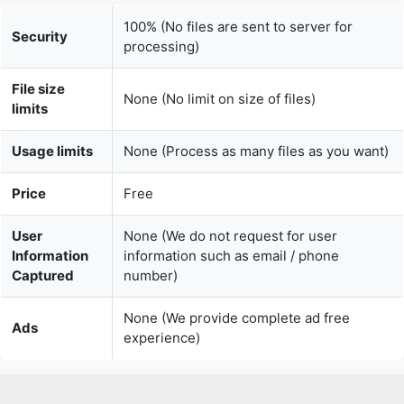
File size
None (No limit on size of files)
limits
Usage limits
None (Process as many files as you want)
Price
Free
User
None (We do not request for user
Information
information such as email / phone
Captured
number)
None (We provide complete ad free
Ads
experience)