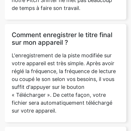
Comment enregistrer le titre final
sur mon appareil ?
L'enregistrement de la piste modifiée sur
votre appareil est très simple. Après avoir
réglé la fréquence, la fréquence de lecture
ou coupé le son selon vos besoins, il vous
suffit d'appuyer sur le bouton
« Télécharger ». De cette façon, votre
fichier sera automatiquement téléchargé
sur votre appareil.
La qualité de ma bande son va-t-
elle se dégrader si j'utilise le Pitch
Shifter ?