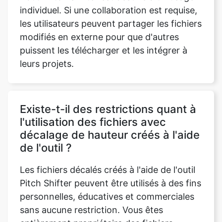
puissent les télécharger et les intégrer à
leurs projets.
Existe-t-il des restrictions quant à
l'utilisation des fichiers avec
décalage de hauteur créés à l'aide
de l'outil ?
Les fichiers décalés créés à l'aide de l'outil
Pitch Shifter peuvent être utilisés à des fins
personnelles, éducatives et commerciales
sans aucune restriction. Vous êtes
entièrement propriétaire des fichiers
modifiés.