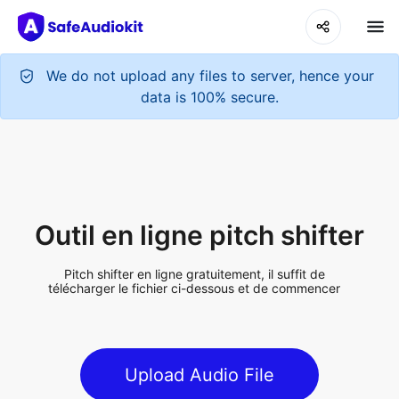
We do not upload any files to server, hence your
data is 100% secure.
Outil en ligne pitch shifter
Pitch shifter en ligne gratuitement, il suffit de
télécharger le fichier ci-dessous et de commencer
Upload Audio File