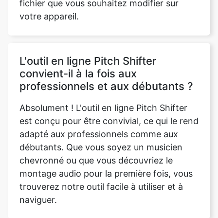
L'outil en ligne Pitch Shifter
convient-il à la fois aux
professionnels et aux débutants ?
Absolument ! L'outil en ligne Pitch Shifter
Copy Link
est conçu pour être convivial, ce qui le rend
adapté aux professionnels comme aux
débutants. Que vous soyez un musicien
chevronné ou que vous découvriez le
montage audio pour la première fois, vous
trouverez notre outil facile à utiliser et à
naviguer.
Puis-je télécharger les fichiers
décalés créés à l'aide de l'outil ?