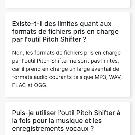
formats de fichiers pris en charge
par l'outil Pitch Shifter ?
Non, les formats de fichiers pris en charge
par l'outil Pitch Shifter ne sont pas limités,
car il prend en charge un large éventail de
formats audio courants tels que MP3, WAV,
FLAC et OGG.
Puis-je utiliser l'outil Pitch Shifter à
la fois pour la musique et les
enregistrements vocaux ?
Absolument ! L'outil Pitch Shifter est
polyvalent et peut être utilisé avec
différents types d'audio, notamment des