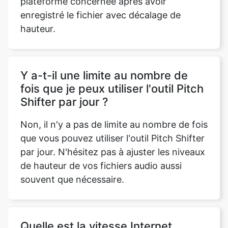
Y a-t-il une limite au nombre de
fois que je peux utiliser l'outil Pitch
Shifter par jour ?
Non, il n'y a pas de limite au nombre de fois
que vous pouvez utiliser l'outil Pitch Shifter
par jour. N'hésitez pas à ajuster les niveaux
de hauteur de vos fichiers audio aussi
souvent que nécessaire.
Quelle est la vitesse Internet
recommandée pour des
performances optimales de l'outil
Pitch Shifter ?