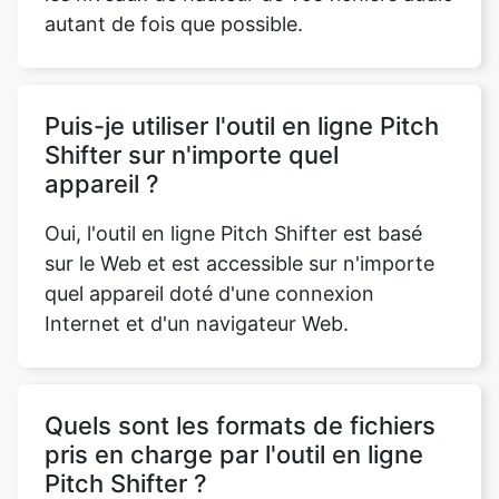
Puis-je utiliser l'outil en ligne Pitch
Shifter sur n'importe quel
appareil ?
Oui, l'outil en ligne Pitch Shifter est basé
sur le Web et est accessible sur n'importe
quel appareil doté d'une connexion
Internet et d'un navigateur Web.
Quels sont les formats de fichiers
pris en charge par l'outil en ligne
Pitch Shifter ?
L'outil en ligne Pitch Shifter prend en
charge divers formats de fichiers audio
courants, notamment MP3, WAV et FLAC.