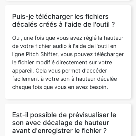
Oui, une fois que vous avez réglé la hauteur
de votre fichier audio à l'aide de l'outil en
ligne Pitch Shifter, vous pouvez télécharger
le fichier modifié directement sur votre
appareil. Cela vous permet d'accéder
facilement à votre son à hauteur décalée
chaque fois que vous en avez besoin.
Est-il possible de prévisualiser le
son avec décalage de hauteur
avant d'enregistrer le fichier ?
Oui, de nombreux outils en ligne de Pitch
Shifter proposent une fonction de
prévisualisation qui vous permet d'écouter