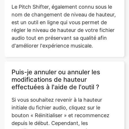
régler le niveau de hauteur de votre fichier
audio tout en préservant sa qualité afin
d'améliorer l'expérience musicale.
Puis-je annuler ou annuler les
modifications de hauteur
effectuées à l'aide de l'outil ?
Si vous souhaitez revenir à la hauteur
initiale du fichier audio, cliquez sur le
bouton « Réinitialiser » et recommencez
depuis le début. Cependant, les
modifications ne peuvent pas être
annulées sur le fichier audio modifié
enregistré.