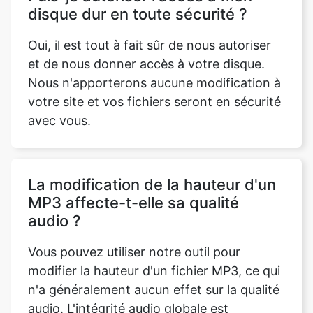
et de nous donner accès à votre disque.
Nous n'apporterons aucune modification à
votre site et vos fichiers seront en sécurité
avec vous.
La modification de la hauteur d'un
MP3 affecte-t-elle sa qualité
audio ?
Vous pouvez utiliser notre outil pour
modifier la hauteur d'un fichier MP3, ce qui
n'a généralement aucun effet sur la qualité
audio. L'intégrité audio globale est
maintenue en modifiant la fréquence mais
pas le tempo pendant la procédure.