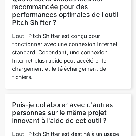
L'outil Pitch Shifter est conçu pour
fonctionner avec une connexion Internet
standard. Cependant, une connexion
Internet plus rapide peut accélérer le
chargement et le téléchargement de
fichiers.
Puis-je collaborer avec d'autres
personnes sur le même projet
innovant à l'aide de cet outil ?
L'outil Pitch Shifter est destiné à un usage
individuel. Si une collaboration est requise,
les utilisateurs peuvent partager les fichiers
modifiés en externe pour que d'autres