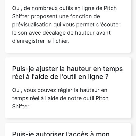
le son avec décalage de hauteur avant
d'enregistrer le fichier.
Puis-je ajuster la hauteur en temps
réel à l'aide de l'outil en ligne ?
Oui, vous pouvez régler la hauteur en
temps réel à l'aide de notre outil Pitch
Shifter.
Puis-je autoriser l'accès à mon
disque dur en toute sécurité ?
Oui, il est tout à fait sûr de nous autoriser