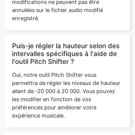
Puis-je régler la hauteur selon des
intervalles spécifiques à l'aide de
l'outil Pitch Shifter ?
Oui, notre outil Pitch Shifter vous
permettra de régler les niveaux de hauteur
allant de -20 000 à 20 000. Vous pouvez
les modifier en fonction de vos
préférences pour améliorer votre
expérience musicale.
Est-il compatible avec les
plateformes Android et iOS ?