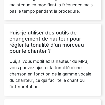
Puis-je utiliser des outils de
changement de hauteur pour
régler la tonalité d'un morceau
pour le chanter ?
Oui, si vous modifiez la hauteur du MP3,
vous pouvez ajuster la tonalité d'une
chanson en fonction de la gamme vocale
du chanteur, ce qui facilite le chant ou
l'interprétation.
Puis-je utiliser l'outil Pitch Shifter
pour des performances en direct
ou des réglages audio en temps