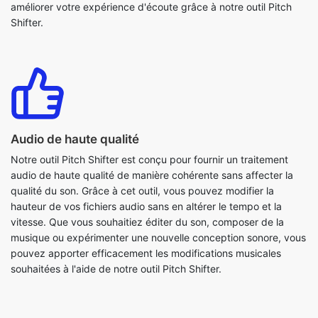
Audio de haute qualité
Notre outil Pitch Shifter est conçu pour fournir un traitement
audio de haute qualité de manière cohérente sans affecter la
qualité du son. Grâce à cet outil, vous pouvez modifier la
hauteur de vos fichiers audio sans en altérer le tempo et la
vitesse. Que vous souhaitiez éditer du son, composer de la
musique ou expérimenter une nouvelle conception sonore, vous
pouvez apporter efficacement les modifications musicales
souhaitées à l'aide de notre outil Pitch Shifter.