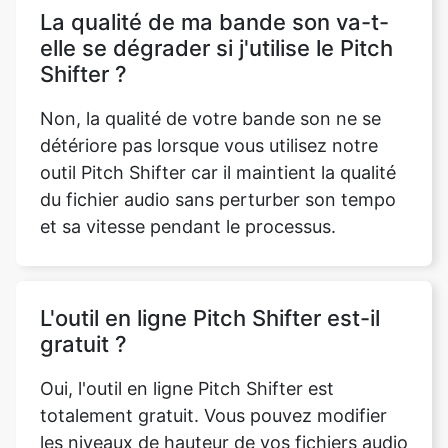
Non, la qualité de votre bande son ne se
détériore pas lorsque vous utilisez notre
outil Pitch Shifter car il maintient la qualité
du fichier audio sans perturber son tempo
et sa vitesse pendant le processus.
L'outil en ligne Pitch Shifter est-il
gratuit ?
Oui, l'outil en ligne Pitch Shifter est
totalement gratuit. Vous pouvez modifier
les niveaux de hauteur de vos fichiers audio
autant de fois que possible.