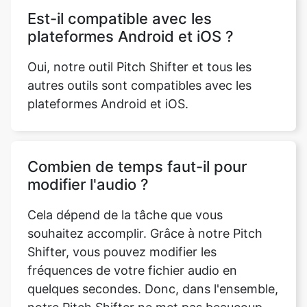
Oui, notre outil Pitch Shifter et tous les
autres outils sont compatibles avec les
plateformes Android et iOS.
Combien de temps faut-il pour
modifier l'audio ?
Cela dépend de la tâche que vous
souhaitez accomplir. Grâce à notre Pitch
Shifter, vous pouvez modifier les
fréquences de votre fichier audio en
quelques secondes. Donc, dans l'ensemble,
notre Pitch Shifter ne met pas beaucoup
de temps à faire son travail.