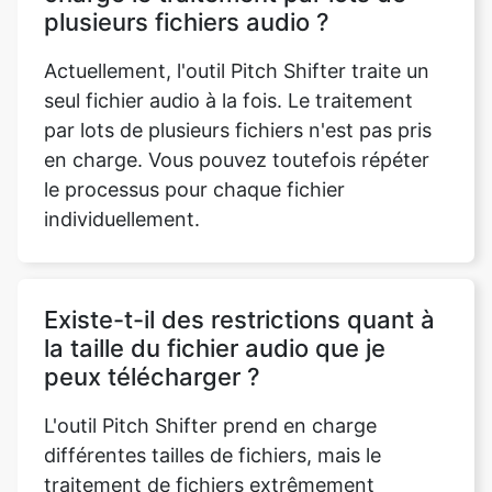
seul fichier audio à la fois. Le traitement
par lots de plusieurs fichiers n'est pas pris
en charge. Vous pouvez toutefois répéter
le processus pour chaque fichier
individuellement.
Existe-t-il des restrictions quant à
la taille du fichier audio que je
peux télécharger ?
L'outil Pitch Shifter prend en charge
différentes tailles de fichiers, mais le
traitement de fichiers extrêmement
volumineux peut prendre plus de temps. Il
est recommandé de maintenir la taille des
fichiers dans des limites raisonnables pour