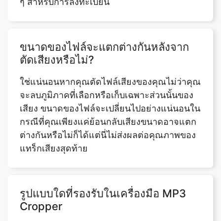
ขนาดของไฟล์จะแตกต่างกันหลังจาก
ตัดเสียงหรือไม่?
ใช่แน่นอนหากคุณตัดไฟล์เสียงของคุณไม่ว่าคุณ
จะลบภูมิภาคที่เลือกหรือเก็บเฉพาะส่วนนั้นของ
เสียง ขนาดของไฟล์จะเปลี่ยนไปอย่างแน่นอนใน
กรณีที่คุณเพียงแค่ย้อนกลับเสียงขนาดอาจแตก
ต่างกันหรือไม่ก็ได้แต่นี่ไม่ส่งผลต่อคุณภาพของ
แทร็กเสียงสุดท้าย
รูปแบบใดที่รองรับในเครื่องมือ MP3
Cropper
เราสนับสนุนรูปแบบที่หลากหลายในเครื่องมือ
MP3 Cropper ของเราสามารถเป็น MP3,
OPUS, WAV, MMF, AAC, M4A, FLAC, OGG,