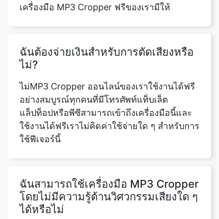
ฉันต้องจ่ายเงินสำหรับการตัดเสียงหรือ
ไม่?
ไม่MP3 Cropper ออนไลน์ของเราใช้งานได้ฟรี
อย่างสมบูรณ์ทุกคนที่มีโทรศัพท์แท็บเล็ต
แล็ปท็อปหรือพีซีสามารถเข้าถึงเครื่องมือนี้และ
ใช้งานได้ฟรีเราไม่คิดค่าใช้จ่ายใด ๆ สำหรับการ
ใช้ฟีเจอร์นี้
ฉันสามารถใช้เครื่องมือ MP3 Cropper
โดยไม่มีความรู้ด้านวิศวกรรมเสียงใด ๆ
ได้หรือไม่
เครื่องมือตัดเสียงออนไลน์ฟรีของเราสามารถ
ใช้ได้ทุกคนและทุกคนสำหรับการใช้ฟังก์ชันนี้
คุณไม่จำเป็นต้องมีความรู้เกี่ยวกับวิศวกรรม