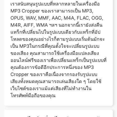
M4R, AIFF, WMA ฯลฯ นอกจากนี้เรายังส่งคืน
แทร็กที่เปลี่ยนไปในรูปแบบเดียวกับแทร็กที่อัป
โหลดของคุณอย่างไรก็ตามรูปแบบเริ่มต้นมักจะ
เป็น MP3ในกรณีที่คุณตั้งใจจะเปลี่ยนรูปแบบ
ของเสียง คุณสามารถใช้เครื่องมือแปลงเสียง
ออนไลน์ฟรีของเราเพื่อเปลี่ยนแทร็กเป็นรูปแบบที่
Copy Link
คุณต้องการข้อดีอีกประการหนึ่งของ MP3
Cropper ของเราคือเนื่องจากรองรับรูปแบบ
เสียงทั้งหมดคุณสามารถเล่นเสียงใด ๆ โดยใช้
เว็บไซต์ของเราแม้แต่เสียงที่ไม่ทำงานใน
โทรศัพท์มือถือของคุณ
รูปแบบไฟล์เปลี่ยนไปหลังจากครอบตัด
หรือไม่
ไม่MP3 Cropper ของเราได้รับการออกแบบใน