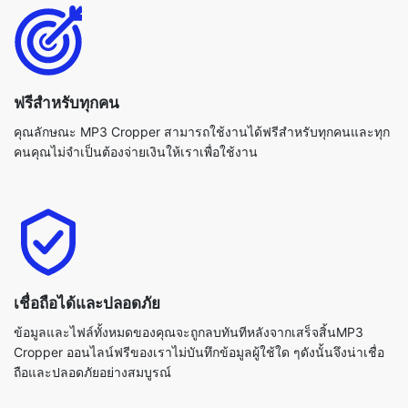
ฟรีสำหรับทุกคน
คุณลักษณะ MP3 Cropper สามารถใช้งานได้ฟรีสำหรับทุกคนและทุก
คนคุณไม่จำเป็นต้องจ่ายเงินให้เราเพื่อใช้งาน
เชื่อถือได้และปลอดภัย
ข้อมูลและไฟล์ทั้งหมดของคุณจะถูกลบทันทีหลังจากเสร็จสิ้นMP3
Cropper ออนไลน์ฟรีของเราไม่บันทึกข้อมูลผู้ใช้ใด ๆดังนั้นจึงน่าเชื่อ
ถือและปลอดภัยอย่างสมบูรณ์