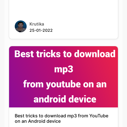
25-01-2022
Best tricks to download mp3 from YouTube
on an Android device