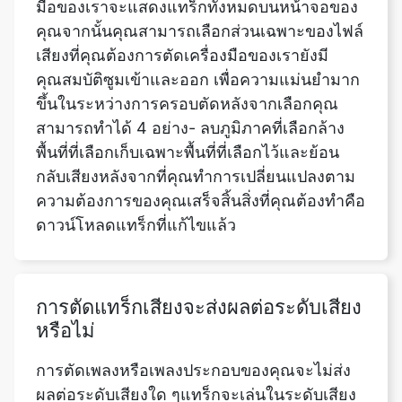
ขึ้นในระหว่างการครอบตัดหลังจากเลือกคุณ
สามารถทำได้ 4 อย่าง- ลบภูมิภาคที่เลือกล้าง
พื้นที่ที่เลือกเก็บเฉพาะพื้นที่ที่เลือกไว้และย้อน
กลับเสียงหลังจากที่คุณทำการเปลี่ยนแปลงตาม
ความต้องการของคุณเสร็จสิ้นสิ่งที่คุณต้องทำคือ
ดาวน์โหลดแทร็กที่แก้ไขแล้ว
การตัดแทร็กเสียงจะส่งผลต่อระดับเสียง
หรือไม่
การตัดเพลงหรือเพลงประกอบของคุณจะไม่ส่ง
ผลต่อระดับเสียงใด ๆแทร็กจะเล่นในระดับเสียง
เดียวกับในแทร็กต้นฉบับอย่างไรก็ตามหากคุณ
ต้องการเพิ่มหรือลดระดับเสียงคุณสามารถใช้
Volume Booster ออนไลน์ฟรีหรือโปรแกรม