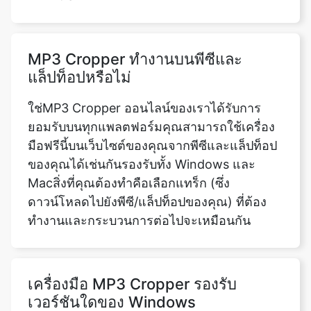
แล็ปท็อปหรือไม่
ใช่MP3 Cropper ออนไลน์ของเราได้รับการ
ยอมรับบนทุกแพลตฟอร์มคุณสามารถใช้เครื่อง
มือฟรีนี้บนเว็บไซต์ของคุณจากพีซีและแล็ปท็อป
ของคุณได้เช่นกันรองรับทั้ง Windows และ
Macสิ่งที่คุณต้องทำคือเลือกแทร็ก (ซึ่ง
ดาวน์โหลดไปยังพีซี/แล็ปท็อปของคุณ) ที่ต้อง
ทำงานและกระบวนการต่อไปจะเหมือนกัน
เครื่องมือ MP3 Cropper รองรับ
เวอร์ชันใดของ Windows
คุณลักษณะ MP3 Cropper ของเราใช้เว็บอย่าง
สมบูรณ์ด้วยเหตุนี้จึงให้การสนับสนุนข้าม
แพลตฟอร์มแก่ผู้ใช้ของเราซึ่งหมายความว่า