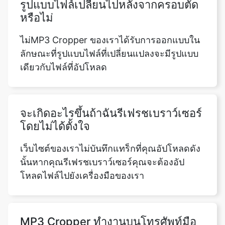
ลักษณะที่รูปแบบไฟล์ที่เปลี่ยนแปลงจะมีรูปแบบ
เดียวกับไฟล์ที่อัปโหลด
จะเกิดอะไรขึ้นถ้าฉันรีเฟรชเบราว์เซอร์
โดยไม่ได้ตั้งใจ
เว็บไซต์ของเราไม่บันทึกแทร็กที่คุณอัปโหลดดัง
นั้นหากคุณรีเฟรชเบราว์เซอร์คุณจะต้องอัป
โหลดไฟล์ไปยังเครื่องมือของเรา
MP3 Cropper ทำงานบนโทรศัพท์มือ
ถือหรือไม่?
ใช่คุณลักษณะการตัดเสียงฟรีของเราทำงานได้