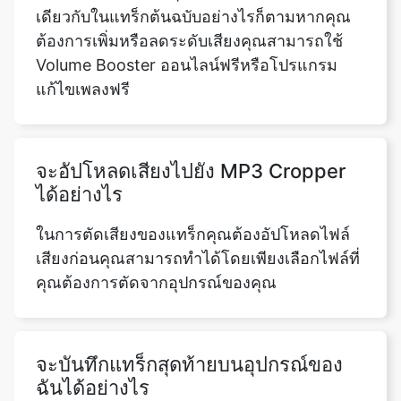
แก้ไขเพลงฟรี
จะอัปโหลดเสียงไปยัง MP3 Cropper
ได้อย่างไร
ในการตัดเสียงของแทร็กคุณต้องอัปโหลดไฟล์
เสียงก่อนคุณสามารถทำได้โดยเพียงเลือกไฟล์ที่
คุณต้องการตัดจากอุปกรณ์ของคุณ
จะบันทึกแทร็กสุดท้ายบนอุปกรณ์ของ
ฉันได้อย่างไร
การดาวน์โหลดแทร็กที่แก้ไขและตัดแต่งบน
อุปกรณ์ของคุณนั้นง่ายมากหลังจากเลือกส่วน
ของเพลงสำหรับครอบตัดตามความต้องการของ