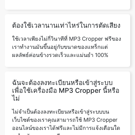
ใช้เวลาเพียงไม่กี่วินาทีที่ MP3 Cropper ฟรีของ
เราทำงานมันขึ้นอยู่กับขนาดของแทร็กแต่
ผลลัพธ์ค่อนข้างรวดเร็วและแม่นยำ 100%
ฉันจะต้องลงทะเบียนหรือเข้าสู่ระบบ
เพื่อใช้เครื่องมือ MP3 Cropper นี้หรือ
ไม่
ไม่จำเป็นต้องลงทะเบียนหรือเข้าสู่ระบบบน
เว็บไซต์ของเราคุณสามารถใช้ MP3 Cropper
ออนไลน์ของเราได้ฟรีและไม่มีการแจ้งเตือนใด
ๆ สำหรับการลงทะเบียน