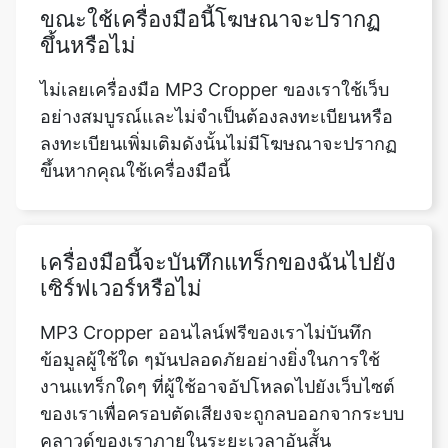
อย่างสมบูรณ์และไม่จำเป็นต้องลงทะเบียนหรือ
ลงทะเบียนเพิ่มเติมดังนั้นไม่มีโฆษณาจะปรากฏ
ขึ้นหากคุณใช้เครื่องมือนี้
เครื่องมือนี้จะบันทึกแทร็กของฉันไปยัง
เซิร์ฟเวอร์หรือไม่
MP3 Cropper ออนไลน์ฟรีของเราไม่บันทึก
ข้อมูลผู้ใช้ใด ๆมันปลอดภัยอย่างยิ่งในการใช้
งานแทร็กใดๆ ที่ผู้ใช้อาจอัปโหลดไปยังเว็บไซต์
ของเราเพื่อครอบตัดเสียงจะถูกลบออกจากระบบ
คลาวด์ของเราภายในระยะเวลาอันสั้น
ต้องใช้เวลานานเท่าไหร่ในการตัดเสียง