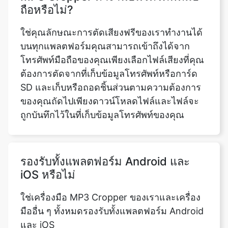
บนทุกแพลตฟอร์มคุณสามารถเข้าถึงได้จาก
โทรศัพท์มือถือของคุณเพียงเลือกไฟล์เสียงที่คุณ
ต้องการตัดจากที่เก็บข้อมูลโทรศัพท์หรือการ์ด
SD และเก็บหรือถอดชิ้นส่วนตามความต้องการ
ของคุณถัดไปเพียงดาวน์โหลดไฟล์และไฟล์จะ
ถูกบันทึกไว้ในที่เก็บข้อมูลโทรศัพท์ของคุณ
รองรับทั้งแพลตฟอร์ม Android และ
iOS หรือไม่
ใช่เครื่องมือ MP3 Cropper ของเราและเครื่อง
มืออื่น ๆ ทั้งหมดรองรับทั้งแพลตฟอร์ม Android
และ iOS
MP3 Cropper ทำงานบนพีซีและ