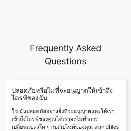
Frequently Asked
Questions
ปลอดภัยหรือไม่ที่จะอนุญาตให้เข้าถึง
ไดรฟ์ของฉัน
ใช่ มันปลอดภัยอย่างยิ่งที่จะอนุญาตและให้เรา
เข้าถึงไดรฟ์ของคุณได้เราจะไม่ทำการ
เปลี่ยนแปลงใด ๆ กับเว็บไซต์ของคุณ และ dfiles
ของคุณจะปลอดภัยกับคุณ