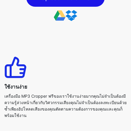
ใช้งานง่าย
เครื่องมือ MP3 Cropper ฟรีของเราใช้งานง่ายมากคุณไม่จำเป็นต้องมี
ความรู้ล่วงหน้าเกี่ยวกับวิศวกรรมเสียงคุณไม่จำเป็นต้องลงทะเบียนด้วย
ซ้ำเพียงอัปโหลดเสียงของคุณตัดตามความต้องการของคุณและคุณก็
พร้อมใช้งาน