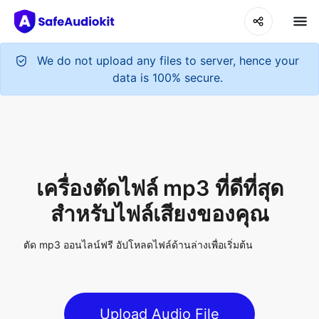
เครื่องตัดไฟล์ mp3 ที่ดีที่สุด
สำหรับไฟล์เสียงของคุณ
ตัด mp3 ออนไลน์ฟรี อัปโหลดไฟล์ด้านล่างเพื่อเริ่มต้น
Upload Audio File