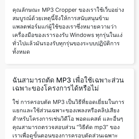
เครื่องมือของเรารองรับ Windows ทุกรุ่นในแง่
ทั่วไปแล้วมันรองรับทุกรุ่นของระบบปฏิบัติการ
ทั้งหมด
ฉันสามารถตัด MP3 เพื่อใช้เฉพาะส่วน
เฉพาะของโครงการได้หรือไม่
ใช่ การครอบตัด MP3 เป็นวิธีที่ยอดเยี่ยมในการ
แยกและใช้ส่วนเฉพาะของเพลงหรือคลิปเสียง
สำหรับโครงการเช่นวิดีโอ พอดแคสต์ และอื่นๆ
คุณสามารถตรวจสอบส่วน “วิธีตัด mp3” ของ
เราเพื่อดูขั้นตอนของการครอบตัดส่วนเฉพาะ
ของ MP3