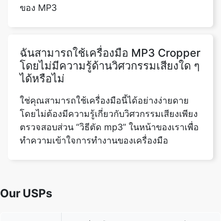
ฉันสามารถใช้เครื่องมือ MP3 Cropper
โดยไม่มีความรู้ด้านวิศวกรรมเสียงใด ๆ
ได้หรือไม่
ใช่คุณสามารถใช้เครื่องมือนี้ได้อย่างง่ายดาย
โดยไม่ต้องมีความรู้เกี่ยวกับวิศวกรรมเสียงเพียง
ตรวจสอบส่วน “วิธีตัด mp3” ในหน้าของเราเพื่อ
ทำความเข้าใจการทำงานของเครื่องมือ
Our USPs
100% (No files are sent to server for
Security
processing)
File size
None (No limit on size of files)