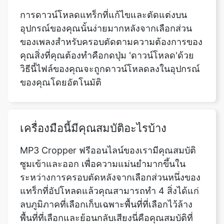
คุณสิ่งที่คุณต้องทำคือกดปุ่ม 'ดาวน์โหลด'ด้วย
วิธีนี้ไฟล์ของคุณจะถูกดาวน์โหลดลงในอุปกรณ์
ของคุณโดยอัตโนมัติ
เครื่องมือนี้มีคุณสมบัติอะไรบ้าง
MP3 Cropper ฟรีออนไลน์ของเรามีคุณสมบัติ
ซูมเข้าและออก เพื่อความแม่นยำมากขึ้นใน
ระหว่างการครอบตัดหลังจากเลือกส่วนหนึ่งของ
แทร็กที่อัปโหลดแล้วคุณสามารถทำ 4 สิ่งได้แก่
ลบภูมิภาคที่เลือกเก็บเฉพาะพื้นที่ที่เลือกไว้ล้าง
พื้นที่ที่เลือกและย้อนกลับเสียงนี่คือคุณสมบัติที่
เครื่องมือ MP3 Cropper ฟรีของเรามีให้