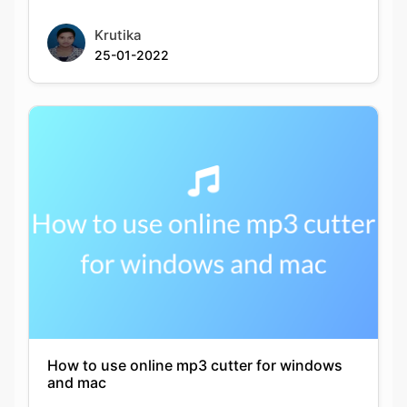
How to use online mp3 cutter for windows
and mac
Krutika