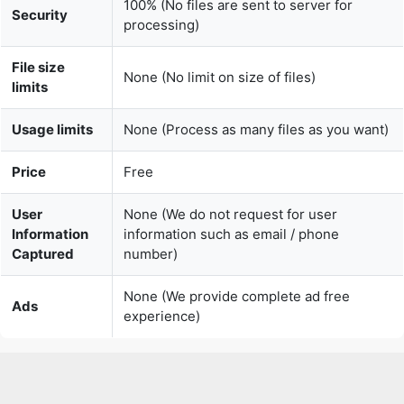
limits
Usage limits
None (Process as many files as you want)
Price
Free
User
None (We do not request for user
Information
information such as email / phone
Captured
number)
None (We provide complete ad free
Ads
experience)
Over