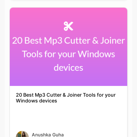
20 Best Mp3 Cutter & Joiner Tools for your
Windows devices
Anushka Guha
06-05-2021