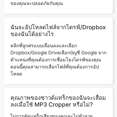
ฉันจะอัปโหลดไฟล์จากไดรฟ์/Dropbox
ของฉันได้อย่างไร
คลิกที่ลูกศรแบบเลื่อนลงและเลือก
Dropbox/Google Driveเลือกบัญชี Google จาก
ตำแหน่งที่คุณต้องการเชื่อมโยงไดรฟ์ของคุณ
ตอนนี้คุณสามารถเลือกไฟล์ที่คุณต้องการอัป
โหลด
คุณภาพของซาวด์แทร็กของฉันจะเสื่อม
ลงเมื่อใช้ MP3 Cropper หรือไม่?
ไม่การตัดแทร็กเสียงของคุณจะไม่ทำลาย
คุณภาพในทางใดทางหนึ่งนี่เป็นหนึ่งใน
คุณสมบัติที่ดีที่สุดของเครื่องมือ MP3 Cropper
ออนไลน์ของเราเราสามารถรับประกันได้ว่า