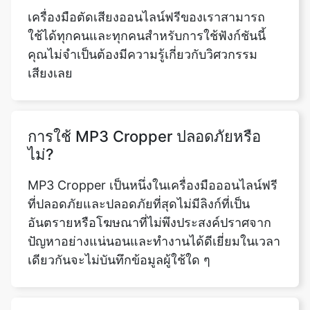
เสียงเลย
การใช้ MP3 Cropper ปลอดภัยหรือ
ไม่?
MP3 Cropper เป็นหนึ่งในเครื่องมือออนไลน์ฟรี
ที่ปลอดภัยและปลอดภัยที่สุดไม่มีลิงก์ที่เป็น
อันตรายหรือโฆษณาที่ไม่พึงประสงค์ปราศจาก
ปัญหาอย่างแน่นอนและทำงานได้ดีเยี่ยมในเวลา
เดียวกันจะไม่บันทึกข้อมูลผู้ใช้ใด ๆ
ขณะใช้เครื่องมือนี้โฆษณาจะปรากฏ
ขึ้นหรือไม่
ไม่เลยเครื่องมือ MP3 Cropper ของเราใช้เว็บ