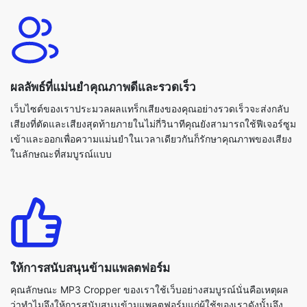
ผลลัพธ์ที่แม่นยำคุณภาพดีและรวดเร็ว
เว็บไซต์ของเราประมวลผลแทร็กเสียงของคุณอย่างรวดเร็วจะส่งกลับ
เสียงที่ตัดและเสียงสุดท้ายภายในไม่กี่วินาทีคุณยังสามารถใช้ฟีเจอร์ซูม
เข้าและออกเพื่อความแม่นยำในเวลาเดียวกันก็รักษาคุณภาพของเสียง
ในลักษณะที่สมบูรณ์แบบ
ให้การสนับสนุนข้ามแพลตฟอร์ม
คุณลักษณะ MP3 Cropper ของเราใช้เว็บอย่างสมบูรณ์นั่นคือเหตุผล
ว่าทำไมจึงให้การสนับสนุนข้ามแพลตฟอร์มแก่ผู้ใช้ของเราดังนั้นจึง
สามารถใช้กับอุปกรณ์ทุกประเภทและระบบปฏิบัติการทั้งหมด