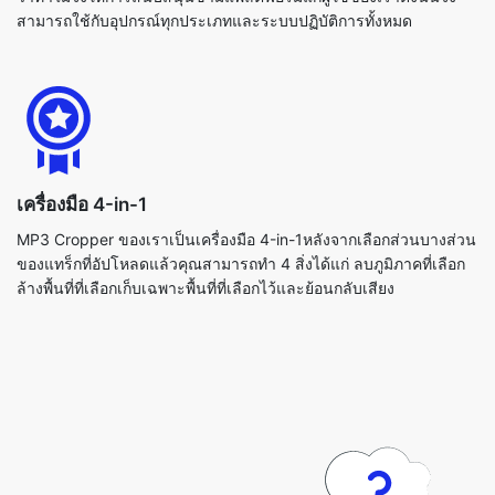
เครื่องมือ 4-in-1
MP3 Cropper ของเราเป็นเครื่องมือ 4-in-1หลังจากเลือกส่วนบางส่วน
ของแทร็กที่อัปโหลดแล้วคุณสามารถทำ 4 สิ่งได้แก่ ลบภูมิภาคที่เลือก
ล้างพื้นที่ที่เลือกเก็บเฉพาะพื้นที่ที่เลือกไว้และย้อนกลับเสียง