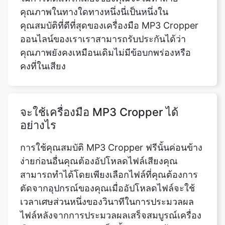
คุณภาพยังคงเหมือนเดิมไม่มีข้อบกพร่องหรือ
คงที่ในเสียง
จะใช้เครื่องมือ MP3 Cropper ได้
อย่างไร
การใช้คุณสมบัติ MP3 Cropper ฟรีนั้นค่อนข้าง
ง่ายก่อนอื่นคุณต้องอัปโหลดไฟล์เสียงคุณ
สามารถทำได้โดยเพียงเลือกไฟล์ที่คุณต้องการ
ตัดจากอุปกรณ์ของคุณเมื่ออัปโหลดไฟล์จะใช้
เวลาเศษส่วนหนึ่งของวินาทีในการประมวลผล
ไฟล์หลังจากการประมวลผลเสร็จสมบูรณ์เครื่อง
มือของเราจะแสดงแทร็กทั้งหมดบนหน้าจอของ
คุณจากนั้นคุณสามารถเลือกส่วนเฉพาะของไฟล์
เสียงที่คุณต้องการตัดเครื่องมือของเรายังมี
คุณสมบัติซูมเข้าและออก เพื่อความแม่นยำมาก