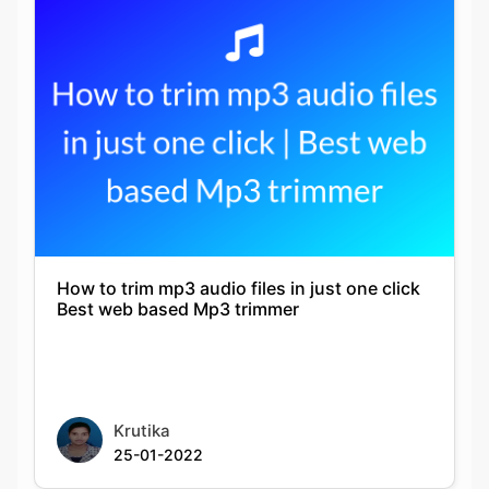
How to trim mp3 audio files in just one click
Best web based Mp3 trimmer
Krutika
25-01-2022