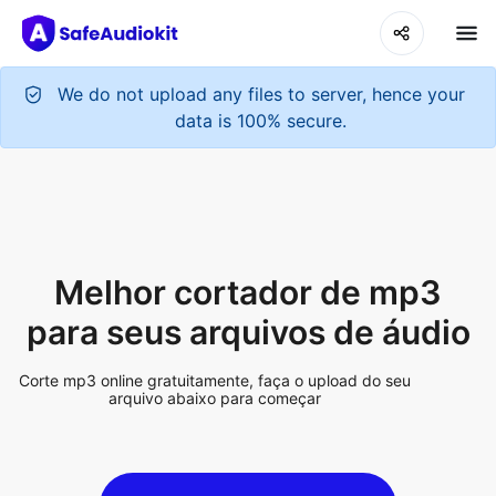
Melhor cortador de mp3
para seus arquivos de áudio
Corte mp3 online gratuitamente, faça o upload do seu
arquivo abaixo para começar
Upload Audio File