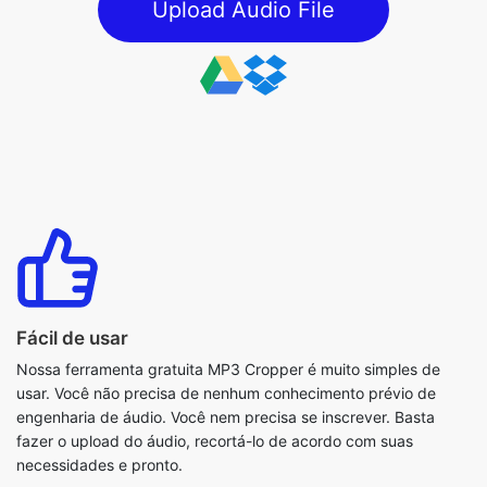
Fácil de usar
Nossa ferramenta gratuita MP3 Cropper é muito simples de
usar. Você não precisa de nenhum conhecimento prévio de
engenharia de áudio. Você nem precisa se inscrever. Basta
fazer o upload do áudio, recortá-lo de acordo com suas
necessidades e pronto.