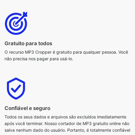
Gratuito para todos
O recurso MP3 Cropper é gratuito para qualquer pessoa. Você
não precisa nos pagar para usá-lo.
Confiável e seguro
Todos os seus dados e arquivos são excluídos imediatamente
após você terminar. Nosso cortador de MP3 gratuito online não
salva nenhum dado do usuário. Portanto, é totalmente confiável
e seguro.