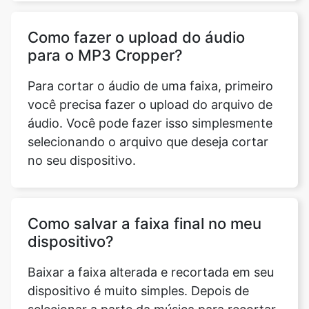
Para cortar o áudio de uma faixa, primeiro
você precisa fazer o upload do arquivo de
áudio. Você pode fazer isso simplesmente
selecionando o arquivo que deseja cortar
no seu dispositivo.
Como salvar a faixa final no meu
dispositivo?
Baixar a faixa alterada e recortada em seu
dispositivo é muito simples. Depois de
selecionar a parte da música para recortar
de acordo com suas necessidades, tudo o
que você precisa fazer é pressionar o
botão 'Download'. Dessa forma, seu