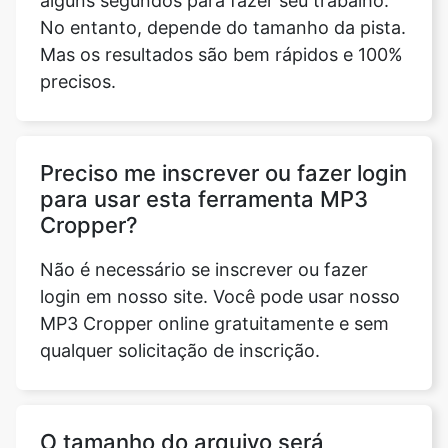
Preciso me inscrever ou fazer login
para usar esta ferramenta MP3
Cropper?
Copy Link
Não é necessário se inscrever ou fazer
login em nosso site. Você pode usar nosso
MP3 Cropper online gratuitamente e sem
qualquer solicitação de inscrição.
O tamanho do arquivo será
diferente depois de cortar o
áudio?