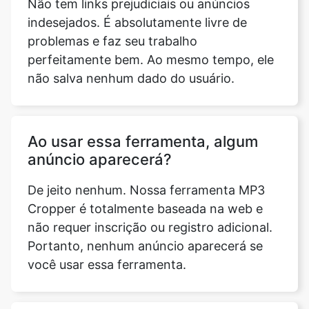
não salva nenhum dado do usuário.
Ao usar essa ferramenta, algum
anúncio aparecerá?
De jeito nenhum. Nossa ferramenta MP3
Cropper é totalmente baseada na web e
não requer inscrição ou registro adicional.
Portanto, nenhum anúncio aparecerá se
você usar essa ferramenta.
Essa ferramenta salvará minha
faixa em seu servidor?