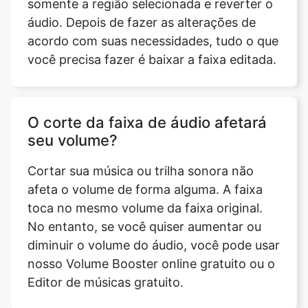
O corte da faixa de áudio afetará
seu volume?
Cortar sua música ou trilha sonora não
afeta o volume de forma alguma. A faixa
toca no mesmo volume da faixa original.
No entanto, se você quiser aumentar ou
diminuir o volume do áudio, você pode usar
nosso Volume Booster online gratuito ou o
Editor de músicas gratuito.
Como fazer o upload do áudio
para o MP3 Cropper?