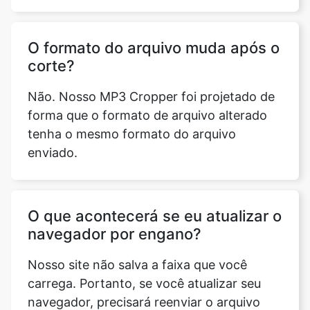
corte?
Não. Nosso MP3 Cropper foi projetado de
forma que o formato de arquivo alterado
tenha o mesmo formato do arquivo
enviado.
O que acontecerá se eu atualizar o
navegador por engano?
Nosso site não salva a faixa que você
carrega. Portanto, se você atualizar seu
navegador, precisará reenviar o arquivo
para nossa ferramenta.