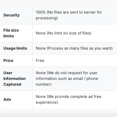
File size
None (No limit on size of files)
limits
Usage limits
None (Process as many files as you want)
Price
Free
User
None (We do not request for user
Information
information such as email / phone
Captured
number)
None (We provide complete ad free
Ads
experience)