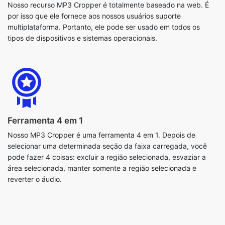
Ferramenta 4 em 1
Nosso MP3 Cropper é uma ferramenta 4 em 1. Depois de
selecionar uma determinada seção da faixa carregada, você
pode fazer 4 coisas: excluir a região selecionada, esvaziar a
área selecionada, manter somente a região selecionada e
reverter o áudio.