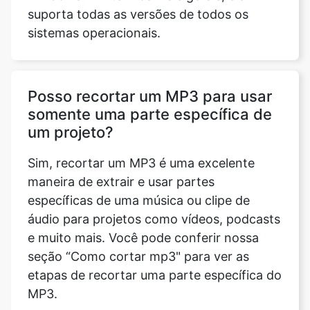
Posso recortar um MP3 para usar
somente uma parte específica de
um projeto?
Sim, recortar um MP3 é uma excelente
maneira de extrair e usar partes
específicas de uma música ou clipe de
áudio para projetos como vídeos, podcasts
e muito mais. Você pode conferir nossa
seção “Como cortar mp3" para ver as
etapas de recortar uma parte específica do
MP3.
Posso usar a ferramenta MP3