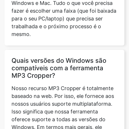
trabalhada e o próximo processo é o
mesmo.
Quais versões do Windows são
compatíveis com a ferramenta
MP3 Cropper?
Nosso recurso MP3 Cropper é totalmente
baseado na web. Por isso, ele fornece aos
nossos usuários suporte multiplataforma.
Isso significa que nossa ferramenta
oferece suporte a todas as versões do
Windows. Em termos mais gerais, ele
suporta todas as versões de todos os
sistemas operacionais.