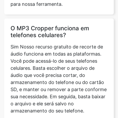
O MP3 Cropper funciona em
telefones celulares?
Sim Nosso recurso gratuito de recorte de
áudio funciona em todas as plataformas.
Você pode acessá-lo de seus telefones
celulares. Basta escolher o arquivo de
áudio que você precisa cortar, do
armazenamento do telefone ou do cartão
SD, e manter ou remover a parte conforme
sua necessidade. Em seguida, basta baixar
o arquivo e ele será salvo no
armazenamento do seu telefone.
Ele é compatível com as