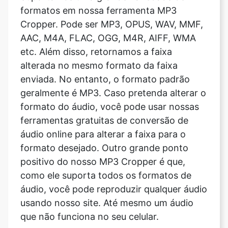
etc. Além disso, retornamos a faixa
alterada no mesmo formato da faixa
enviada. No entanto, o formato padrão
geralmente é MP3. Caso pretenda alterar o
formato do áudio, você pode usar nossas
ferramentas gratuitas de conversão de
áudio online para alterar a faixa para o
formato desejado. Outro grande ponto
positivo do nosso MP3 Cropper é que,
como ele suporta todos os formatos de
áudio, você pode reproduzir qualquer áudio
usando nosso site. Até mesmo um áudio
que não funciona no seu celular.
O formato do arquivo muda após o