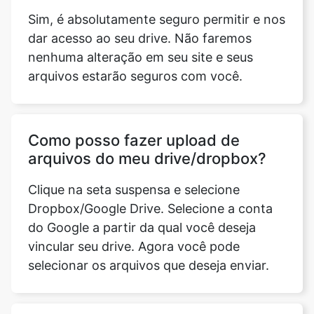
arquivos estarão seguros com você.
Como posso fazer upload de
arquivos do meu drive/dropbox?
Clique na seta suspensa e selecione
Dropbox/Google Drive. Selecione a conta
do Google a partir da qual você deseja
vincular seu drive. Agora você pode
selecionar os arquivos que deseja enviar.
A qualidade da minha trilha sonora
se deteriorará ao usar o MP3
Cropper?