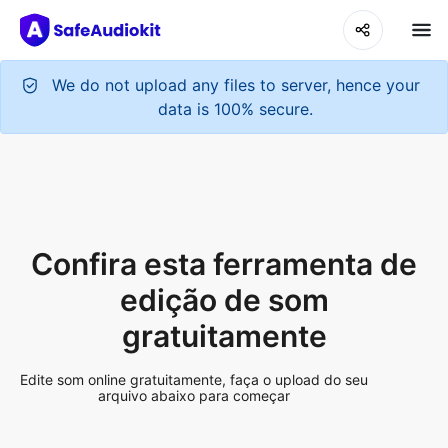
Confira esta ferramenta de
edição de som
gratuitamente
Edite som online gratuitamente, faça o upload do seu
arquivo abaixo para começar
Upload Audio File