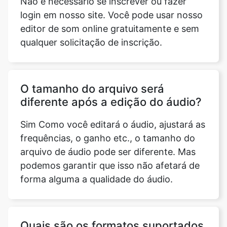
O tamanho do arquivo será
diferente após a edição do áudio?
Sim Como você editará o áudio, ajustará as
frequências, o ganho etc., o tamanho do
arquivo de áudio pode ser diferente. Mas
podemos garantir que isso não afetará de
forma alguma a qualidade do áudio.
Quais são os formatos suportados
pela ferramenta Editor de som?
Nosso editor de som online gratuito