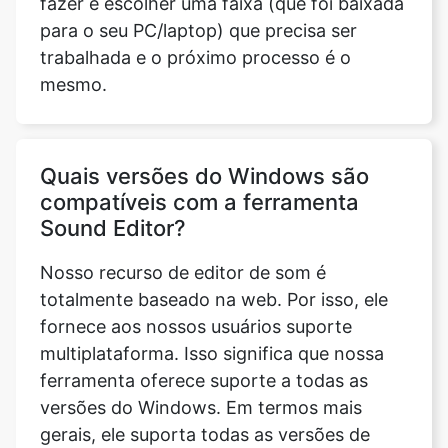
Quais versões do Windows são
compatíveis com a ferramenta
Sound Editor?
Nosso recurso de editor de som é
totalmente baseado na web. Por isso, ele
fornece aos nossos usuários suporte
multiplataforma. Isso significa que nossa
ferramenta oferece suporte a todas as
versões do Windows. Em termos mais
gerais, ele suporta todas as versões de
todos os sistemas operacionais.