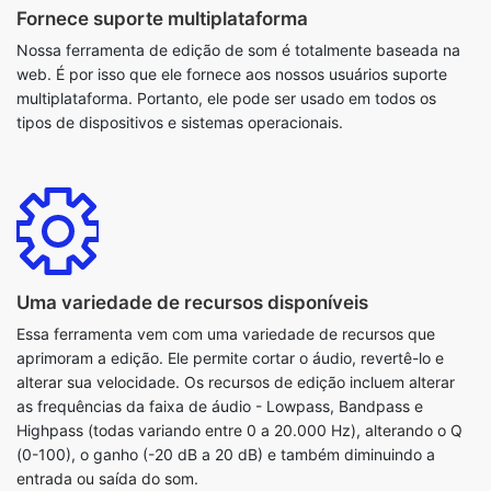
tipos de dispositivos e sistemas operacionais.
Uma variedade de recursos disponíveis
Essa ferramenta vem com uma variedade de recursos que
aprimoram a edição. Ele permite cortar o áudio, revertê-lo e
alterar sua velocidade. Os recursos de edição incluem alterar
as frequências da faixa de áudio - Lowpass, Bandpass e
Highpass (todas variando entre 0 a 20.000 Hz), alterando o Q
(0-100), o ganho (-20 dB a 20 dB) e também diminuindo a
entrada ou saída do som.