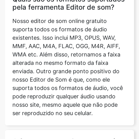
suporta todos os formatos de áudio
existentes. Isso inclui MP3, OPUS, WAV,
MMF, AAC, M4A, FLAC, OGG, M4R, AIFF,
WMA etc. Além disso, retornamos a faixa
alterada no mesmo formato da faixa
enviada. Outro grande ponto positivo do
nosso Editor de Som é que, como ele
suporta todos os formatos de áudio, você
pode reproduzir qualquer áudio usando
nosso site, mesmo aquele que não pode
ser reproduzido no seu celular.
O formato do arquivo muda após a
edição?
Não. Nosso editor de som foi desenvolvido