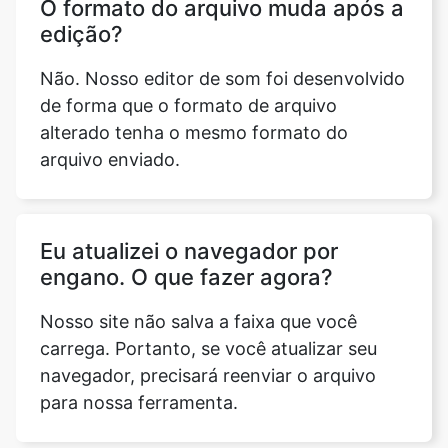
de forma que o formato de arquivo
alterado tenha o mesmo formato do
arquivo enviado.
Eu atualizei o navegador por
engano. O que fazer agora?
Nosso site não salva a faixa que você
carrega. Portanto, se você atualizar seu
navegador, precisará reenviar o arquivo
para nossa ferramenta.
O Editor de som funciona em
telefones celulares?