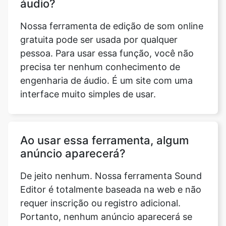
pessoa. Para usar essa função, você não
precisa ter nenhum conhecimento de
engenharia de áudio. É um site com uma
interface muito simples de usar.
Copy Link
Ao usar essa ferramenta, algum
anúncio aparecerá?
De jeito nenhum. Nossa ferramenta Sound
Editor é totalmente baseada na web e não
requer inscrição ou registro adicional.
Portanto, nenhum anúncio aparecerá se
você usar essa ferramenta.