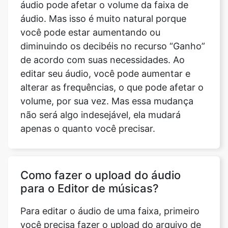
diminuindo os decibéis no recurso “Ganho”
de acordo com suas necessidades. Ao
editar seu áudio, você pode aumentar e
alterar as frequências, o que pode afetar o
volume, por sua vez. Mas essa mudança
não será algo indesejável, ela mudará
apenas o quanto você precisar.
Como fazer o upload do áudio
para o Editor de músicas?
Para editar o áudio de uma faixa, primeiro
você precisa fazer o upload do arquivo de
áudio. Você pode fazer isso simplesmente
selecionando o arquivo que deseja editar
no seu dispositivo.