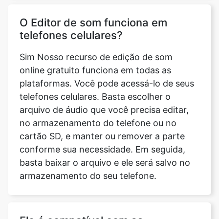
Sim Nosso recurso de edição de som
online gratuito funciona em todas as
plataformas. Você pode acessá-lo de seus
telefones celulares. Basta escolher o
arquivo de áudio que você precisa editar,
no armazenamento do telefone ou no
cartão SD, e manter ou remover a parte
conforme sua necessidade. Em seguida,
basta baixar o arquivo e ele será salvo no
armazenamento do seu telefone.
Ele é compatível com as
plataformas Android e iOS?
Sim, nossa ferramenta Sound Editor e