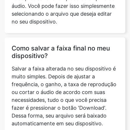
Como salvar a faixa final no meu
dispositivo?
Salvar a faixa alterada no seu dispositivo é
muito simples. Depois de ajustar a
frequência, o ganho, a taxa de reprodução
ou cortar o áudio de acordo com suas
necessidades, tudo o que você precisa
fazer é pressionar o botão 'Download'.
Dessa forma, seu arquivo será baixado
automaticamente em seu dispositivo.
Quais são os recursos disponíveis