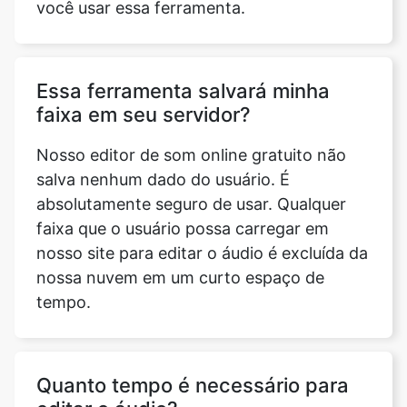
Essa ferramenta salvará minha
faixa em seu servidor?
Nosso editor de som online gratuito não
salva nenhum dado do usuário. É
absolutamente seguro de usar. Qualquer
faixa que o usuário possa carregar em
nosso site para editar o áudio é excluída da
nossa nuvem em um curto espaço de
tempo.
Quanto tempo é necessário para
editar o áudio?
Isso depende da tarefa que você deseja
realizar. Usando nosso Editor de som, você