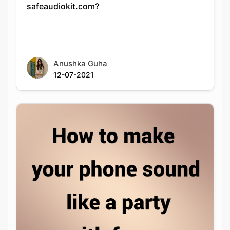
Anushka Guha
12-07-2021