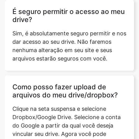
Sim, é absolutamente seguro permitir e nos
dar acesso ao seu drive. Não faremos
nenhuma alteração em seu site e seus
arquivos estarão seguros com você.
Como posso fazer upload de
arquivos do meu drive/dropbox?
Clique na seta suspensa e selecione
Dropbox/Google Drive. Selecione a conta
do Google a partir da qual você deseja
vincular seu drive. Agora você pode
selecionar os arquivos que deseja enviar.