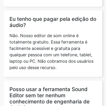
áudio?
Não. Nosso editor de som online é
totalmente gratuito. Essa ferramenta é
facilmente acessível e gratuita para
qualquer pessoa com um telefone, tablet,
laptop ou PC. Não cobramos dos usuários
pelo uso desse recurso.
Posso usar a ferramenta Sound
Editor sem ter nenhum
conhecimento de engenharia de
áudio?
Nossa ferramenta de edição de som online
gratuita pode ser usada por qualquer