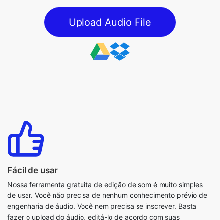
Fácil de usar
Nossa ferramenta gratuita de edição de som é muito simples
de usar. Você não precisa de nenhum conhecimento prévio de
engenharia de áudio. Você nem precisa se inscrever. Basta
fazer o upload do áudio, editá-lo de acordo com suas
necessidades e pronto.