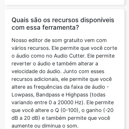
com essa ferramenta?
Nosso editor de som gratuito vem com
vários recursos. Ele permite que você corte
o áudio como no Audio Cutter. Ele permite
reverter o áudio e também alterar a
velocidade do áudio. Junto com esses
recursos adicionais, ele permite que você
altere as frequências da faixa de áudio -
Lowpass, Bandpass e Highpass (todas
variando entre 0 a 20000 Hz). Ele permite
que você altere o Q (0-100), o ganho (-20
dB a 20 dB) e também permite que você
aumente ou diminua o som.
Eu tenho que pagar pela edição do