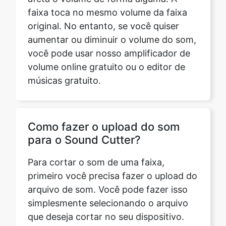
você pode usar nosso amplificador de
volume online gratuito ou o editor de
músicas gratuito.
Como fazer o upload do som
para o Sound Cutter?
Para cortar o som de uma faixa,
primeiro você precisa fazer o upload do
arquivo de som. Você pode fazer isso
simplesmente selecionando o arquivo
que deseja cortar no seu dispositivo.
Como salvar a faixa final no