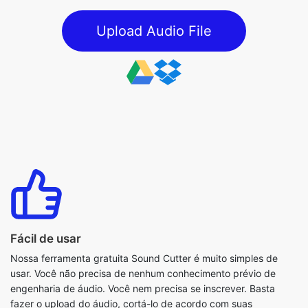
Fácil de usar
Nossa ferramenta gratuita Sound Cutter é muito simples de
usar. Você não precisa de nenhum conhecimento prévio de
engenharia de áudio. Você nem precisa se inscrever. Basta
fazer o upload do áudio, cortá-lo de acordo com suas
necessidades e pronto.