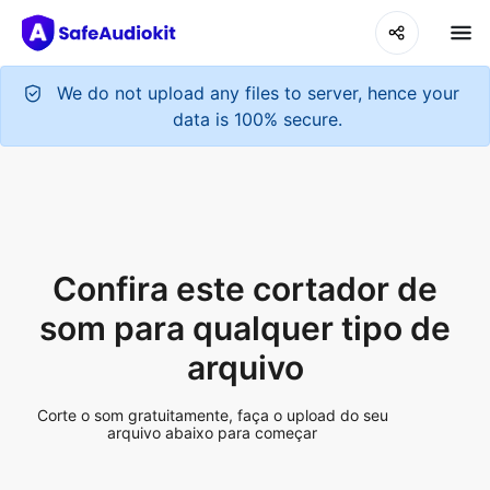
We do not upload any files to server, hence your
data is 100% secure.
Confira este cortador de
som para qualquer tipo de
arquivo
Corte o som gratuitamente, faça o upload do seu
arquivo abaixo para começar
Upload Audio File