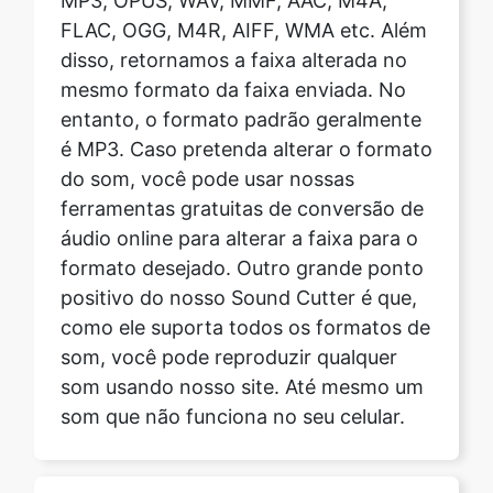
entanto, o formato padrão geralmente
é MP3. Caso pretenda alterar o formato
do som, você pode usar nossas
ferramentas gratuitas de conversão de
áudio online para alterar a faixa para o
formato desejado. Outro grande ponto
positivo do nosso Sound Cutter é que,
como ele suporta todos os formatos de
som, você pode reproduzir qualquer
som usando nosso site. Até mesmo um
som que não funciona no seu celular.
O formato do arquivo muda
após o corte?