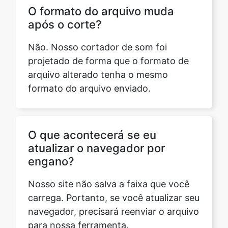
Não. Nosso cortador de som foi
projetado de forma que o formato de
arquivo alterado tenha o mesmo
formato do arquivo enviado.
O que acontecerá se eu
atualizar o navegador por
engano?
Nosso site não salva a faixa que você
carrega. Portanto, se você atualizar seu
navegador, precisará reenviar o arquivo
para nossa ferramenta.
O Sound Cutter funciona em