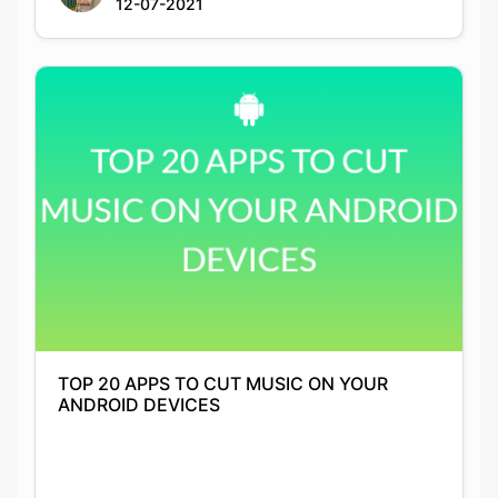
TOP 20 APPS TO CUT MUSIC ON YOUR
ANDROID DEVICES
Anushka Guha
06-05-2021