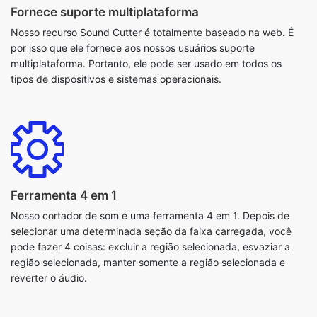
multiplataforma. Portanto, ele pode ser usado em todos os
tipos de dispositivos e sistemas operacionais.
Ferramenta 4 em 1
Nosso cortador de som é uma ferramenta 4 em 1. Depois de
selecionar uma determinada seção da faixa carregada, você
pode fazer 4 coisas: excluir a região selecionada, esvaziar a
região selecionada, manter somente a região selecionada e
reverter o áudio.