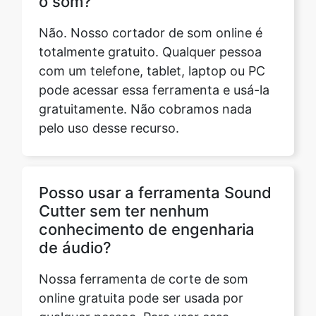
com um telefone, tablet, laptop ou PC
pode acessar essa ferramenta e usá-la
gratuitamente. Não cobramos nada
pelo uso desse recurso.
Posso usar a ferramenta Sound
Cutter sem ter nenhum
conhecimento de engenharia
de áudio?
Nossa ferramenta de corte de som
online gratuita pode ser usada por
qualquer pessoa. Para usar essa
função, você não precisa ter nenhum
conhecimento de engenharia de som.