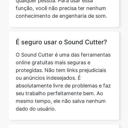
É seguro usar o Sound Cutter?
O Sound Cutter é uma das ferramentas
online gratuitas mais seguras e
protegidas. Não tem links prejudiciais
ou anúncios indesejados. É
absolutamente livre de problemas e faz
seu trabalho perfeitamente bem. Ao
mesmo tempo, ele não salva nenhum
dado do usuário.
Ao usar essa ferramenta, algum
anúncio aparecerá?