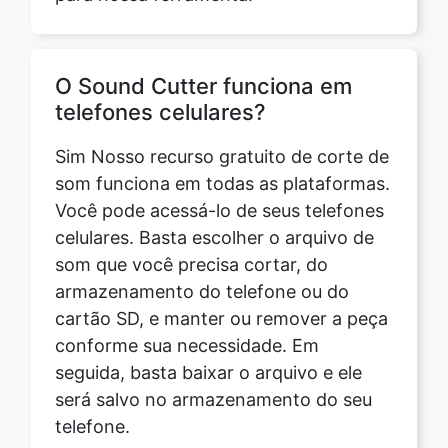
telefones celulares?
Sim Nosso recurso gratuito de corte de
som funciona em todas as plataformas.
Você pode acessá-lo de seus telefones
celulares. Basta escolher o arquivo de
som que você precisa cortar, do
armazenamento do telefone ou do
cartão SD, e manter ou remover a peça
conforme sua necessidade. Em
seguida, basta baixar o arquivo e ele
será salvo no armazenamento do seu
telefone.
Ele é compatível com as