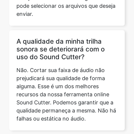
A qualidade da minha trilha
sonora se deteriorará com o
uso do Sound Cutter?
Não. Cortar sua faixa de áudio não
prejudicará sua qualidade de forma
alguma. Esse é um dos melhores
recursos da nossa ferramenta online
Sound Cutter. Podemos garantir que a
qualidade permaneça a mesma. Não há
falhas ou estática no áudio.
Como usar a ferramenta Sound
Cutter?