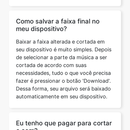
meu dispositivo?
Baixar a faixa alterada e cortada em
seu dispositivo é muito simples. Depois
de selecionar a parte da música a ser
cortada de acordo com suas
necessidades, tudo o que você precisa
fazer é pressionar o botão 'Download'.
Dessa forma, seu arquivo será baixado
automaticamente em seu dispositivo.
Eu tenho que pagar para cortar
o som?
Não. Nosso cortador de som online é
totalmente gratuito. Qualquer pessoa