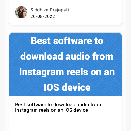
Best software to download audio from
Instagram reels on an IOS device
Siddhika Prajapati
06-09-2022