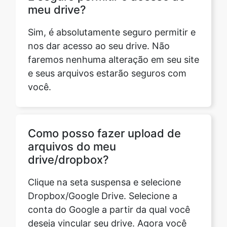
nos dar acesso ao seu drive. Não
faremos nenhuma alteração em seu site
e seus arquivos estarão seguros com
você.
Como posso fazer upload de
arquivos do meu
drive/dropbox?
Clique na seta suspensa e selecione
Dropbox/Google Drive. Selecione a
conta do Google a partir da qual você
deseja vincular seu drive. Agora você
pode selecionar os arquivos que deseja
enviar.