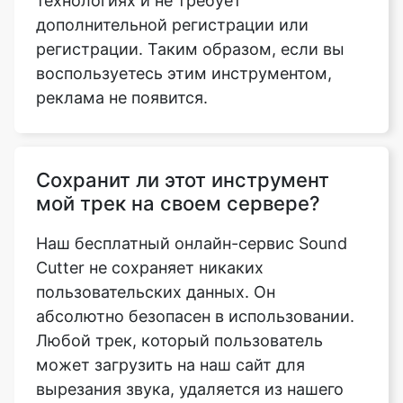
реклама не появится.
Сохранит ли этот инструмент
мой трек на своем сервере?
Наш бесплатный онлайн-сервис Sound
Cutter не сохраняет никаких
пользовательских данных. Он
абсолютно безопасен в использовании.
Любой трек, который пользователь
может загрузить на наш сайт для
вырезания звука, удаляется из нашего
облака в течение очень короткого
промежутка времени.