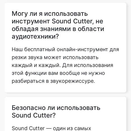
обладая знаниями в области
аудиотехники?
Наш бесплатный онлайн-инструмент для
резки звука может использовать
каждый и каждый. Для использования
этой функции вам вообще не нужно
разбираться в звукорежиссуре.
Безопасно ли использовать
Sound Cutter?
Sound Cutter — один из самых
безопасных и надежных бесплатных
онлайн-инструментов. В нем нет
вредоносных ссылок или