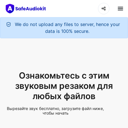
Ознакомьтесь с этим
звуковым резаком для
любых файлов
Вырезайте звук бесплатно, загрузите файл ниже,
чтобы начать
Upload Audio File