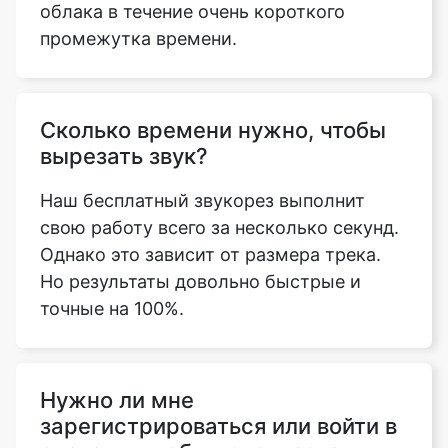
Сколько времени нужно, чтобы
вырезать звук?
Наш бесплатный звукорез выполнит
свою работу всего за несколько секунд.
Copy Link
Однако это зависит от размера трека.
Но результаты довольно быстрые и
точные на 100%.
Нужно ли мне
зарегистрироваться или войти в
систему, чтобы использовать
этот инструмент Sound Cutter?
На нашем сайте не требуется