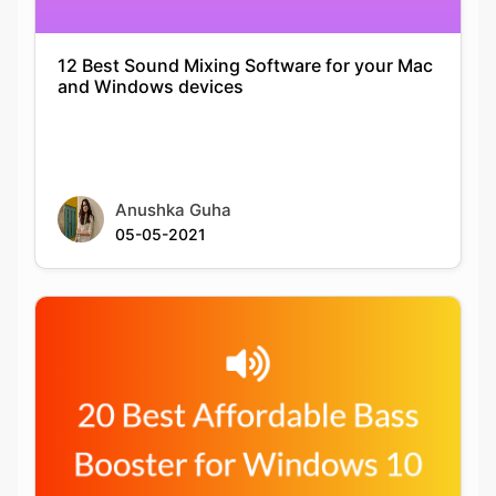
Anushka Guha
05-05-2021