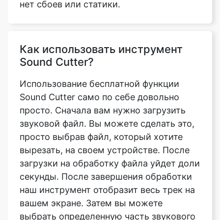
Как использовать инструмент
Sound Cutter?
Использование бесплатной функции
Sound Cutter само по себе довольно
просто. Сначала вам нужно загрузить
звуковой файл. Вы можете сделать это,
просто выбрав файл, который хотите
вырезать, на своем устройстве. После
загрузки на обработку файла уйдет доли
секунды. После завершения обработки
наш инструмент отобразит весь трек на
вашем экране. Затем вы можете
выбрать определенную часть звукового
файла, которую хотите вырезать. Наш
инструмент также предоставляет
функции увеличения и уменьшения