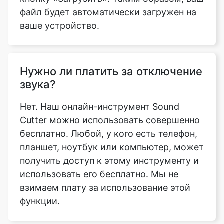
Нужно ли платить за отключение
звука?
Нет. Наш онлайн-инструмент Sound
Cutter можно использовать совершенно
бесплатно. Любой, у кого есть телефон,
планшет, ноутбук или компьютер, может
получить доступ к этому инструменту и
использовать его бесплатно. Мы не
взимаем плату за использование этой
функции.
Могу ли я использовать
инструмент Sound Cutter, не