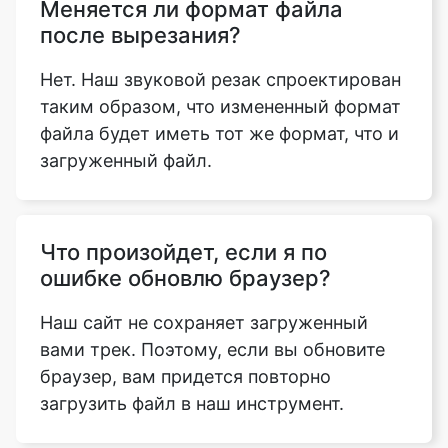
таким образом, что измененный формат
файла будет иметь тот же формат, что и
загруженный файл.
Что произойдет, если я по
ошибке обновлю браузер?
Наш сайт не сохраняет загруженный
вами трек. Поэтому, если вы обновите
браузер, вам придется повторно
загрузить файл в наш инструмент.
Работает ли Sound Cutter на
мобильных телефонах?