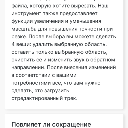
масштаба для повышения точности при
резке. После выбора вы можете сделать
4 вещи: удалить выбранную область,
оставить только выбранную область,
очистить ее и изменить звук в обратном
направлении. После внесения изменений
в соответствии с вашими
потребностями все, что вам нужно
сделать, это загрузить
отредактированный трек.
Повлияет ли сокращение
звуковой дорожки на ее
громкость?
Сокращение музыки или саундтрека