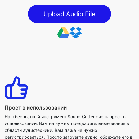
Прост в использовании
Наш бесплатный инструмент Sound Cutter очень прост в
использовании. Вам не нужны предварительные знания в
области аудиотехники. Вам даже не нужно
регистрироваться. Просто загрузите аудио, обрежьте его в
соответствии с вашими потребностями, и все готово.