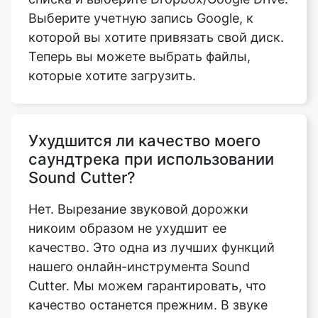
которые хотите загрузить.
Ухудшится ли качество моего
саундтрека при использовании
Sound Cutter?
Нет. Вырезание звуковой дорожки
никоим образом не ухудшит ее
качество. Это одна из лучших функций
нашего онлайн-инструмента Sound
Cutter. Мы можем гарантировать, что
качество останется прежним. В звуке
нет сбоев или статики.