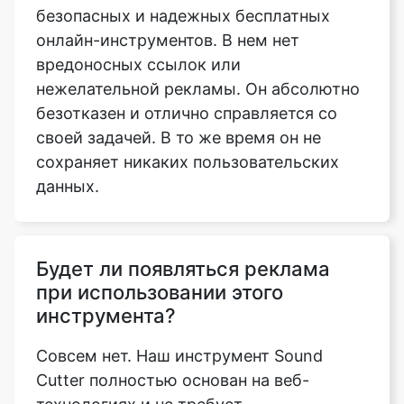
нежелательной рекламы. Он абсолютно
безотказен и отлично справляется со
своей задачей. В то же время он не
сохраняет никаких пользовательских
данных.
Будет ли появляться реклама
при использовании этого
инструмента?
Совсем нет. Наш инструмент Sound
Cutter полностью основан на веб-
технологиях и не требует
дополнительной регистрации или
регистрации. Таким образом, если вы
воспользуетесь этим инструментом,