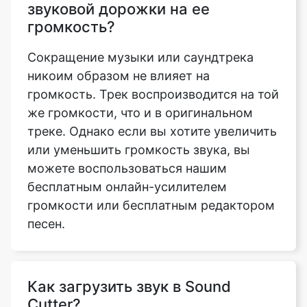
никоим образом не влияет на
громкость. Трек воспроизводится на той
же громкости, что и в оригинальном
треке. Однако если вы хотите увеличить
или уменьшить громкость звука, вы
можете воспользоваться нашим
бесплатным онлайн-усилителем
громкости или бесплатным редактором
песен.
Как загрузить звук в Sound
Cutter?
Чтобы вырезать звук трека, сначала
нужно загрузить звуковой файл. Вы