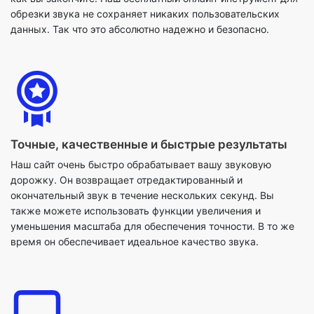
Точные, качественные и быстрые результаты
Наш сайт очень быстро обрабатывает вашу звуковую
дорожку. Он возвращает отредактированный и
окончательный звук в течение нескольких секунд. Вы
также можете использовать функции увеличения и
уменьшения масштаба для обеспечения точности. В то же
время он обеспечивает идеальное качество звука.
Обеспечивает кросс-платформенную
поддержку