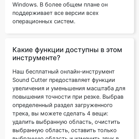
Какие функции доступны в этом
инструменте?
Наш бесплатный онлайн-инструмент
Sound Cutter предоставляет функции
увеличения и уменьшения масштаба для
повышения точности при резке. Выбрав
определенный раздел загруженного
трека, вы можете сделать 4 вещи:
удалить выбранную область, очистить
выбранную область, оставить только
выбранную область и изменить звук в
обратном порядке. Это функции,
которые предоставляет наш бесплатный
инструмент Sound Cutter.