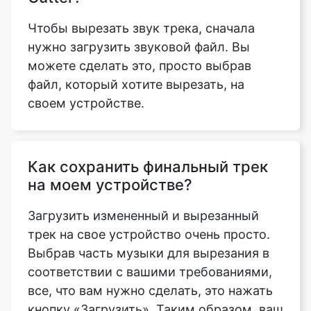
можете сделать это, просто выбрав
файл, который хотите вырезать, на
своем устройстве.
Как сохранить финальный трек
на моем устройстве?
Загрузить измененный и вырезанный
трек на свое устройство очень просто.
Выбрав часть музыки для вырезания в
соответствии с вашими требованиями,
все, что вам нужно сделать, это нажать
кнопку «Загрузить». Таким образом, ваш
файл будет автоматически загружен на
ваше устройство.