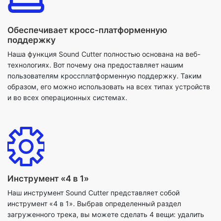
Наша функция Sound Cutter полностью основана на веб-
технологиях. Вот почему она предоставляет нашим
пользователям кроссплатформенную поддержку. Таким
образом, его можно использовать на всех типах устройств
и во всех операционных системах.
Инструмент «4 в 1»
Наш инструмент Sound Cutter представляет собой
инструмент «4 в 1». Выбрав определенный раздел
загруженного трека, вы можете сделать 4 вещи: удалить
выбранную область, очистить выбранную область, оставить
только выбранную область и изменить звук.