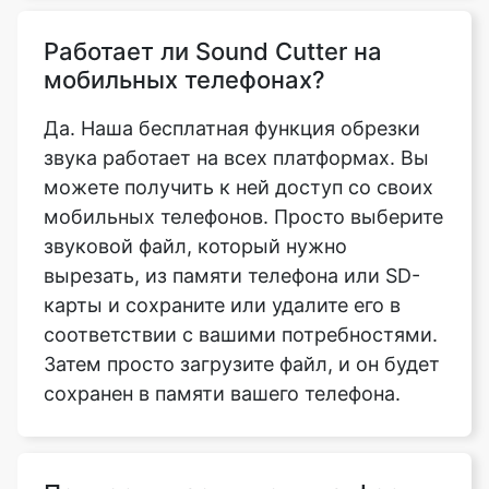
Да. Наша бесплатная функция обрезки
звука работает на всех платформах. Вы
можете получить к ней доступ со своих
мобильных телефонов. Просто выберите
звуковой файл, который нужно
вырезать, из памяти телефона или SD-
карты и сохраните или удалите его в
соответствии с вашими потребностями.
Затем просто загрузите файл, и он будет
сохранен в памяти вашего телефона.
Поддерживает ли он платформы
Android и iOS?
Да, наш инструмент Sound Cutter и все