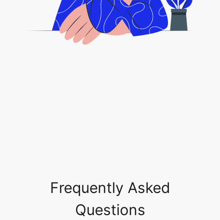
Frequently Asked
Questions
Безопасно ли разрешать доступ