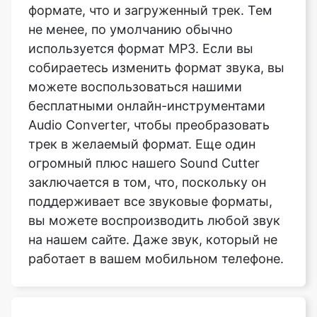
собираетесь изменить формат звука, вы
можете воспользоваться нашими
бесплатными онлайн-инструментами
Audio Converter, чтобы преобразовать
трек в желаемый формат. Еще один
огромный плюс нашего Sound Cutter
заключается в том, что, поскольку он
поддерживает все звуковые форматы,
вы можете воспроизводить любой звук
на нашем сайте. Даже звук, который не
работает в вашем мобильном телефоне.
Меняется ли формат файла
после вырезания?
Нет. Наш звуковой резак спроектирован