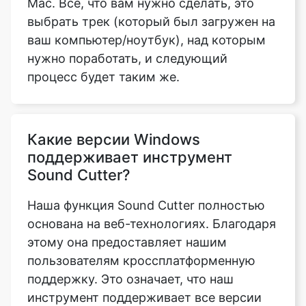
процесс будет таким же.
Какие версии Windows
поддерживает инструмент
Sound Cutter?
Наша функция Sound Cutter полностью
основана на веб-технологиях. Благодаря
этому она предоставляет нашим
пользователям кроссплатформенную
поддержку. Это означает, что наш
инструмент поддерживает все версии
Windows. В более общем плане он
поддерживает все версии всех
операционных систем.