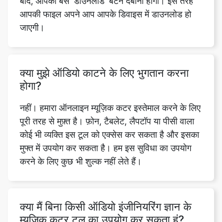
क्या मुझे ऑडियो काटने के लिए भुगतान करना
होगा?
नहीं। हमारा ऑनलाइन म्यूज़िक कटर इस्तेमाल करने के लिए
पूरी तरह से मुफ़्त है। फ़ोन, टैबलेट, लैपटॉप या पीसी वाला
कोई भी व्यक्ति इस टूल को एक्सेस कर सकता है और इसका
मुफ्त में उपयोग कर सकता है। हम इस सुविधा का उपयोग
करने के लिए कुछ भी शुल्क नहीं लेते हैं।
क्या मैं बिना किसी ऑडियो इंजीनियरिंग ज्ञान के
म्यूजिक कटर टूल का उपयोग कर सकता हूं?
हमारे मुफ्त ऑनलाइन म्यूजिक कटिंग टूल का इस्तेमाल कोई
भी और हर कोई कर सकता है। इस फ़ंक्शन का उपयोग