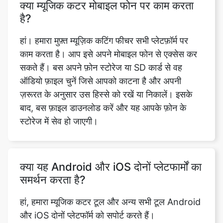
काम करता है। आप इसे अपने मोबाइल फोन से एक्सेस कर
सकते हैं। बस अपने फ़ोन स्टोरेज या SD कार्ड से वह
ऑडियो फ़ाइल चुनें जिसे आपको काटना है और अपनी
ज़रूरत के अनुसार उस हिस्से को रखें या निकालें। इसके
बाद, बस फ़ाइल डाउनलोड करें और यह आपके फ़ोन के
स्टोरेज में सेव हो जाएगी।
क्या यह Android और iOS दोनों प्लेटफार्मों का
समर्थन करता है?
हां, हमारा म्यूजिक कटर टूल और अन्य सभी टूल Android
और iOS दोनों प्लेटफॉर्म को सपोर्ट करते हैं।
क्या म्यूजिक कटर पीसी और लैपटॉप पर काम