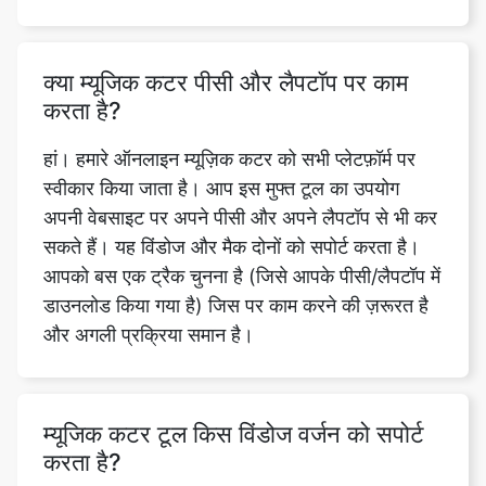
करता है?
हां। हमारे ऑनलाइन म्यूज़िक कटर को सभी प्लेटफ़ॉर्म पर
स्वीकार किया जाता है। आप इस मुफ्त टूल का उपयोग
अपनी वेबसाइट पर अपने पीसी और अपने लैपटॉप से भी कर
सकते हैं। यह विंडोज और मैक दोनों को सपोर्ट करता है।
आपको बस एक ट्रैक चुनना है (जिसे आपके पीसी/लैपटॉप में
डाउनलोड किया गया है) जिस पर काम करने की ज़रूरत है
और अगली प्रक्रिया समान है।
म्यूजिक कटर टूल किस विंडोज वर्जन को सपोर्ट
करता है?
हमारा म्यूजिक कटर फीचर पूरी तरह से वेब-आधारित है।
इस वजह से, यह हमारे यूज़र को क्रॉस-प्लेटफ़ॉर्म सपोर्ट
प्रदान करता है। इसका मतलब है कि हमारा टूल विंडोज के