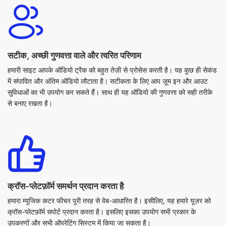
सटीक, अच्छी गुणवत्ता वाले और त्वरित परिणाम
हमारी साइट आपके ऑडियो ट्रैक को बहुत तेज़ी से प्रोसेस करती है। यह कुछ ही सेकंड
में संपादित और अंतिम ऑडियो लौटाता है। सटीकता के लिए आप ज़ूम इन और आउट
सुविधाओं का भी उपयोग कर सकते हैं। साथ ही यह ऑडियो की गुणवत्ता को सही तरीके
से बनाए रखता है।
क्रॉस-प्लेटफ़ॉर्म समर्थन प्रदान करता है
हमारा म्यूजिक कटर फीचर पूरी तरह से वेब-आधारित है। इसीलिए, यह हमारे यूज़र को
क्रॉस-प्लेटफ़ॉर्म सपोर्ट प्रदान करता है। इसलिए इसका उपयोग सभी प्रकार के
उपकरणों और सभी ऑपरेटिंग सिस्टम में किया जा सकता है।