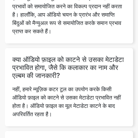
प्राप्त कर सकते हैं।
क्या ऑडियो फ़ाइल को काटने से उसका मेटाडेटा
प्रभावित होगा, जैसे कि कलाकार का नाम और
एल्बम की जानकारी?
नहीं, हमारे म्यूज़िक कटर टूल का उपयोग करके किसी
ऑडियो फ़ाइल को काटने से उसका मेटाडेटा प्रभावित नहीं
होता है। ऑडियो फ़ाइल का मूल मेटाडेटा काटने के बाद
अपरिवर्तित रहता है।
क्या मैं संपादित ऑडियो फ़ाइल को सीधे म्यूजिक
कटर टूल से साझा कर सकता हूं?
हां, हमारा म्यूजिक कटर टूल एडिटेड ऑडियो फाइल को सीधे