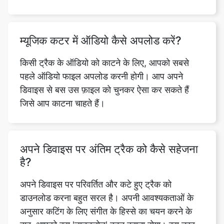
किसी ट्रैक के ऑडियो को काटने के लिए, आपको सबसे
पहले ऑडियो फाइल अपलोड करनी होगी। आप अपने
डिवाइस से बस उस फ़ाइल को चुनकर ऐसा कर सकते हैं
जिसे आप काटना चाहते हैं।
अपने डिवाइस पर अंतिम ट्रैक को कैसे सहेजना
है?
अपने डिवाइस पर परिवर्तित और कटे हुए ट्रैक को
डाउनलोड करना बहुत सरल है। अपनी आवश्यकताओं के
अनुसार कटिंग के लिए संगीत के हिस्से का चयन करने के
बाद, आपको बस 'डाउनलोड' बटन दबाना होगा। इस तरह
आपकी फाइल अपने आप आपके डिवाइस में डाउनलोड हो
जाएगी।