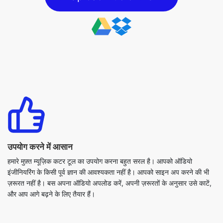
उपयोग करने में आसान
हमारे मुफ़्त म्यूज़िक कटर टूल का उपयोग करना बहुत सरल है। आपको ऑडियो
इंजीनियरिंग के किसी पूर्व ज्ञान की आवश्यकता नहीं है। आपको साइन अप करने की भी
ज़रूरत नहीं है। बस अपना ऑडियो अपलोड करें, अपनी ज़रूरतों के अनुसार उसे काटें,
और आप आगे बढ़ने के लिए तैयार हैं।