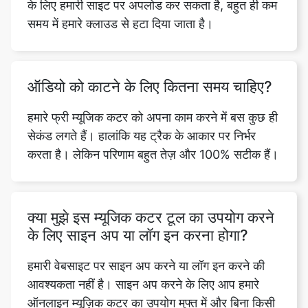
ऑडियो को काटने के लिए कितना समय चाहिए?
हमारे फ्री म्यूजिक कटर को अपना काम करने में बस कुछ ही
सेकंड लगते हैं। हालांकि यह ट्रैक के आकार पर निर्भर
करता है। लेकिन परिणाम बहुत तेज़ और 100% सटीक हैं।
क्या मुझे इस म्यूजिक कटर टूल का उपयोग करने
के लिए साइन अप या लॉग इन करना होगा?
हमारी वेबसाइट पर साइन अप करने या लॉग इन करने की
आवश्यकता नहीं है। साइन अप करने के लिए आप हमारे
ऑनलाइन म्यूज़िक कटर का उपयोग मुफ्त में और बिना किसी
संकेत के कर सकते हैं।