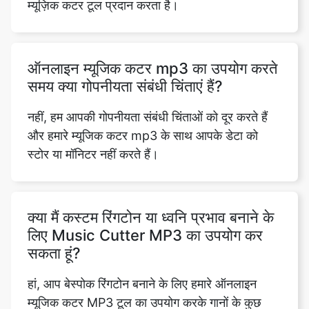
ऑनलाइन म्यूजिक कटर mp3 का उपयोग करते
समय क्या गोपनीयता संबंधी चिंताएं हैं?
नहीं, हम आपकी गोपनीयता संबंधी चिंताओं को दूर करते हैं
और हमारे म्यूजिक कटर mp3 के साथ आपके डेटा को
स्टोर या मॉनिटर नहीं करते हैं।
क्या मैं कस्टम रिंगटोन या ध्वनि प्रभाव बनाने के
लिए Music Cutter MP3 का उपयोग कर
सकता हूं?
हां, आप बेस्पोक रिंगटोन बनाने के लिए हमारे ऑनलाइन
म्यूजिक कटर MP3 टूल का उपयोग करके गानों के कुछ
हिस्सों को क्लिप और ट्रिम कर सकते हैं। अनोखी रिंगटोन
बनाने के लिए ऑनलाइन mp3 एडिटिंग को सरल बनाया गया
है।