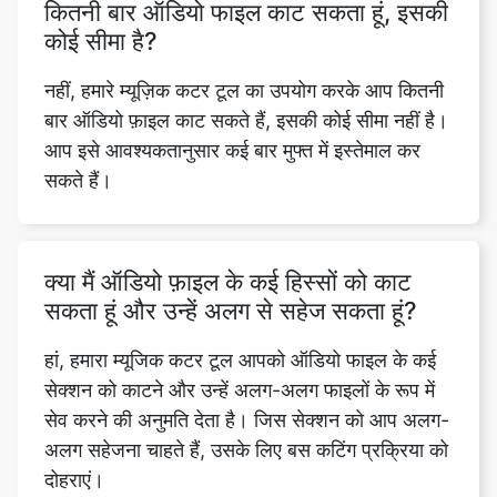
बार ऑडियो फ़ाइल काट सकते हैं, इसकी कोई सीमा नहीं है।
आप इसे आवश्यकतानुसार कई बार मुफ्त में इस्तेमाल कर
सकते हैं।
क्या मैं ऑडियो फ़ाइल के कई हिस्सों को काट
सकता हूं और उन्हें अलग से सहेज सकता हूं?
हां, हमारा म्यूजिक कटर टूल आपको ऑडियो फाइल के कई
सेक्शन को काटने और उन्हें अलग-अलग फाइलों के रूप में
सेव करने की अनुमति देता है। जिस सेक्शन को आप अलग-
अलग सहेजना चाहते हैं, उसके लिए बस कटिंग प्रक्रिया को
दोहराएं।
क्या म्यूजिक कटर टूल एक साथ कई ऑडियो