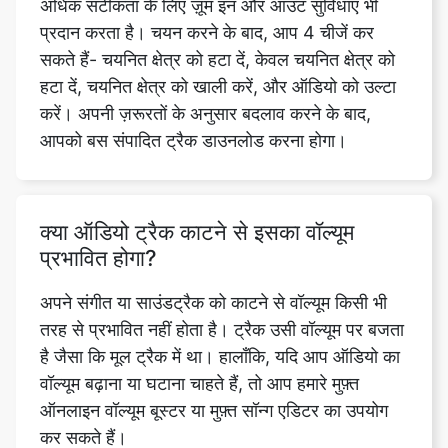
करें। अपनी ज़रूरतों के अनुसार बदलाव करने के बाद,
आपको बस संपादित ट्रैक डाउनलोड करना होगा।
क्या ऑडियो ट्रैक काटने से इसका वॉल्यूम
प्रभावित होगा?
अपने संगीत या साउंडट्रैक को काटने से वॉल्यूम किसी भी
तरह से प्रभावित नहीं होता है। ट्रैक उसी वॉल्यूम पर बजता
है जैसा कि मूल ट्रैक में था। हालाँकि, यदि आप ऑडियो का
वॉल्यूम बढ़ाना या घटाना चाहते हैं, तो आप हमारे मुफ़्त
ऑनलाइन वॉल्यूम बूस्टर या मुफ़्त सॉन्ग एडिटर का उपयोग
कर सकते हैं।
म्यूजिक कटर में ऑडियो कैसे अपलोड करें?