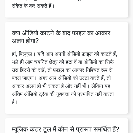
क्या ऑडियो काटने के बाद फाइल का आकार
अलग होगा?
हां, बिल्कुल। यदि आप अपनी ऑडियो फ़ाइल को काटते हैं,
भले ही आप चयनित क्षेत्र को हटा दें या ऑडियो का सिर्फ
उस हिस्से को रखें, तो फ़ाइल का आकार निश्चित रूप से
बदल जाएगा। अगर आप ऑडियो को उल्टा करते हैं, तो
आकार अलग हो भी सकता है और नहीं भी। लेकिन यह
अंतिम ऑडियो ट्रैक की गुणवत्ता को प्रभावित नहीं करता
है।
म्यूजिक कटर टूल में कौन से प्रारूप समर्थित हैं?
हम अपने म्यूजिक कटर टूल में कई प्रकार के प्रारूपों का
समर्थन करते हैं। यह MP3, OPUS, WAV, MMF,
AAC, M4A, FLAC, OGG, M4R, AIFF, WMA