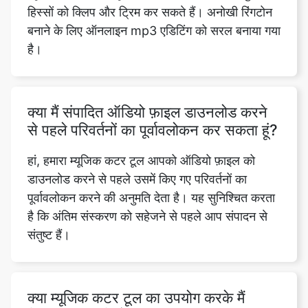
क्या मैं संपादित ऑडियो फ़ाइल डाउनलोड करने
से पहले परिवर्तनों का पूर्वावलोकन कर सकता हूं?
हां, हमारा म्यूजिक कटर टूल आपको ऑडियो फ़ाइल को
डाउनलोड करने से पहले उसमें किए गए परिवर्तनों का
पूर्वावलोकन करने की अनुमति देता है। यह सुनिश्चित करता
है कि अंतिम संस्करण को सहेजने से पहले आप संपादन से
संतुष्ट हैं।
क्या म्यूजिक कटर टूल का उपयोग करके मैं
कितनी बार ऑडियो फाइल काट सकता हूं, इसकी
कोई सीमा है?
नहीं, हमारे म्यूज़िक कटर टूल का उपयोग करके आप कितनी