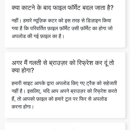
गया है कि परिवर्तित फ़ाइल फ़ॉर्मेट उसी फ़ॉर्मेट का होगा जो
अपलोड की गई फ़ाइल का है।
अगर मैं गलती से ब्राउज़र को रिफ्रेश कर दूं तो
क्या होगा?
Copy Link
हमारी साइट आपके द्वारा अपलोड किए गए ट्रैक को सहेजती
नहीं है। इसलिए, यदि आप अपने ब्राउज़र को रिफ्रेश करते
हैं, तो आपको फ़ाइल को हमारे टूल पर फिर से अपलोड
करना होगा।
क्या म्यूजिक कटर मोबाइल फोन पर काम करता
है?
हां। हमारा मुफ़्त म्यूज़िक कटिंग फीचर सभी प्लेटफ़ॉर्म पर