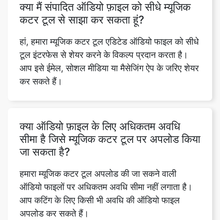
टूल इंटरफेस से शेयर करने के विकल्प प्रदान करता है।
आप इसे ईमेल, सोशल मीडिया या मैसेजिंग ऐप के जरिए शेयर
कर सकते हैं।
क्या ऑडियो फ़ाइल के लिए अधिकतम अवधि
सीमा है जिसे म्यूजिक कटर टूल पर अपलोड किया
जा सकता है?
हमारा म्यूजिक कटर टूल अपलोड की जा सकने वाली
ऑडियो फाइलों पर अधिकतम अवधि सीमा नहीं लगाता है।
आप कटिंग के लिए किसी भी अवधि की ऑडियो फाइल
अपलोड कर सकते हैं।
क्या मैं अपने Google ड्राइव या ड्रॉपबॉक्स पर