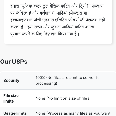
करता है। इसे सरल और कुशल ऑडियो कटिंग क्षमता
प्रदान करने के लिए डिज़ाइन किया गया है।
Our USPs
100% (No files are sent to server for
Security
processing)
File size
None (No limit on size of files)
limits
Usage limits
None (Process as many files as you want)
Price
Free
User
None (We do not request for user