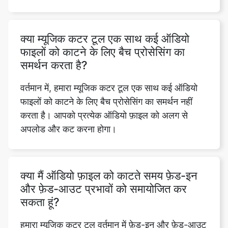
फाइलों को काटने के लिए बैच प्रोसेसिंग का
समर्थन करता है?
वर्तमान में, हमारा म्यूजिक कटर टूल एक साथ कई ऑडियो
फाइलों को काटने के लिए बैच प्रोसेसिंग का समर्थन नहीं
करता है। आपको प्रत्येक ऑडियो फ़ाइल को अलग से
अपलोड और कट करना होगा।
क्या मैं ऑडियो फ़ाइल को काटते समय फ़ेड-इन
और फ़ेड-आउट प्रभावों को समायोजित कर
सकता हूं?
हमारा म्यूजिक कटर टूल वर्तमान में फ़ेड-इन और फ़ेड-आउट
प्रभावों को समायोजित करने का विकल्प प्रदान नहीं करता
है। हालाँकि, आप ऑडियो चयन के प्रारंभ और समाप्ति
बिंदुओं को मैन्युअल रूप से समायोजित करके समान प्रभाव