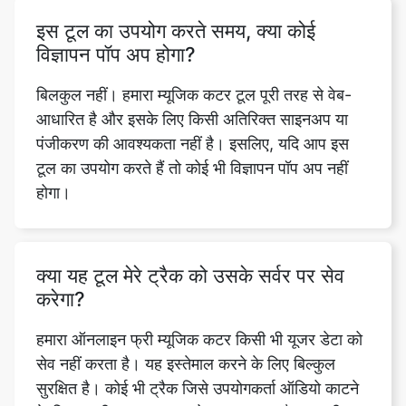
बिलकुल नहीं। हमारा म्यूजिक कटर टूल पूरी तरह से वेब-
आधारित है और इसके लिए किसी अतिरिक्त साइनअप या
पंजीकरण की आवश्यकता नहीं है। इसलिए, यदि आप इस
टूल का उपयोग करते हैं तो कोई भी विज्ञापन पॉप अप नहीं
होगा।
क्या यह टूल मेरे ट्रैक को उसके सर्वर पर सेव
करेगा?
हमारा ऑनलाइन फ्री म्यूजिक कटर किसी भी यूजर डेटा को
सेव नहीं करता है। यह इस्तेमाल करने के लिए बिल्कुल
सुरक्षित है। कोई भी ट्रैक जिसे उपयोगकर्ता ऑडियो काटने
के लिए हमारी साइट पर अपलोड कर सकता है, बहुत ही कम
समय में हमारे क्लाउड से हटा दिया जाता है।