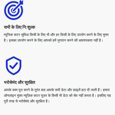
सभी के लिए नि:शुल्क
म्यूजिक कटर सुविधा किसी के लिए भी और हर किसी के लिए उपयोग करने के लिए मुफ्त
है। इसका उपयोग करने के लिए आपको हमें भुगतान करने की आवश्यकता नहीं है।
भरोसेमंद और सुरक्षित
आपके काम पूरा करने के तुरंत बाद आपके सभी डेटा और फ़ाइलें हटा दी जाती हैं। हमारा
ऑनलाइन मुफ़्त म्यूज़िक कटर यूज़र के किसी भी डेटा को सेव नहीं करता है। इसलिए यह
पूरी तरह से भरोसेमंद और सुरक्षित है।