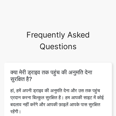
Frequently Asked
Questions
क्या मेरी ड्राइव तक पहुंच की अनुमति देना
सुरक्षित है?
हां, हमें अपनी ड्राइव की अनुमति देना और उस तक पहुंच
प्रदान करना बिल्कुल सुरक्षित है। हम आपकी साइट में कोई
बदलाव नहीं करेंगे और आपकी फ़ाइलें आपके पास सुरक्षित
रहेंगी।
मैं अपने ड्राइव/ड्रॉपबॉक्स से फाइल कैसे