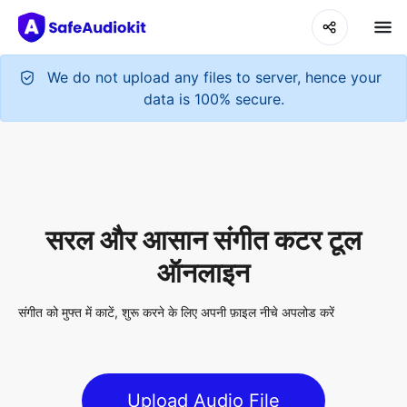
We do not upload any files to server, hence your
data is 100% secure.
सरल और आसान संगीत कटर टूल
ऑनलाइन
संगीत को मुफ्त में काटें, शुरू करने के लिए अपनी फ़ाइल नीचे अपलोड करें
Upload Audio File