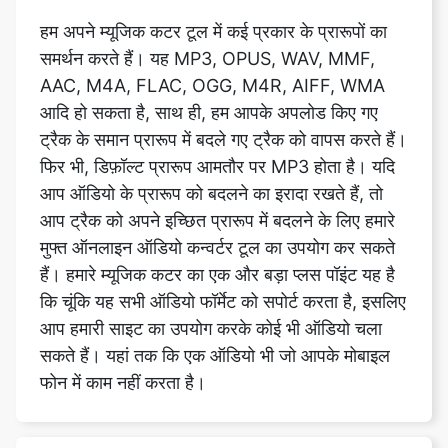
आदि हो सकता है, साथ ही, हम आपके अपलोड किए गए
ट्रैक के समान प्रारूप में बदले गए ट्रैक को वापस करते हैं।
फिर भी, डिफ़ॉल्ट प्रारूप आमतौर पर MP3 होता है। यदि
आप ऑडियो के प्रारूप को बदलने का इरादा रखते हैं, तो
आप ट्रैक को अपने इच्छित प्रारूप में बदलने के लिए हमारे
मुफ्त ऑनलाइन ऑडियो कन्वर्टर टूल का उपयोग कर सकते
हैं। हमारे म्यूजिक कटर का एक और बड़ा प्लस पॉइंट यह है
कि चूंकि यह सभी ऑडियो फॉर्मेट को सपोर्ट करता है, इसलिए
आप हमारी साइट का उपयोग करके कोई भी ऑडियो चला
सकते हैं। यहां तक कि एक ऑडियो भी जो आपके मोबाइल
फोन में काम नहीं करता है।
क्या काटने के बाद फाइल फॉर्मेट बदल जाता है?
नहीं। हमारे म्यूज़िक कटर को इस तरह से डिज़ाइन किया