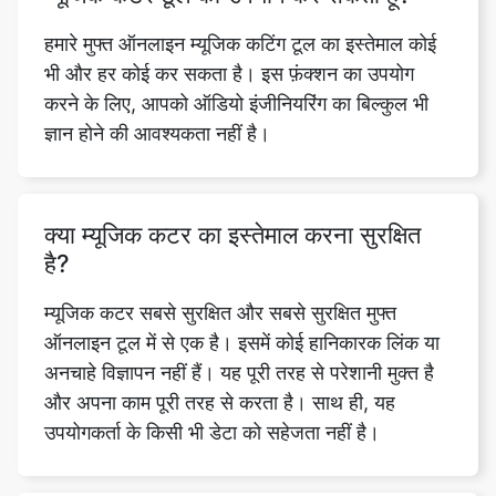
करने के लिए, आपको ऑडियो इंजीनियरिंग का बिल्कुल भी
ज्ञान होने की आवश्यकता नहीं है।
क्या म्यूजिक कटर का इस्तेमाल करना सुरक्षित
है?
म्यूजिक कटर सबसे सुरक्षित और सबसे सुरक्षित मुफ्त
ऑनलाइन टूल में से एक है। इसमें कोई हानिकारक लिंक या
अनचाहे विज्ञापन नहीं हैं। यह पूरी तरह से परेशानी मुक्त है
और अपना काम पूरी तरह से करता है। साथ ही, यह
उपयोगकर्ता के किसी भी डेटा को सहेजता नहीं है।
इस टूल का उपयोग करते समय, क्या कोई
विज्ञापन पॉप अप होगा?