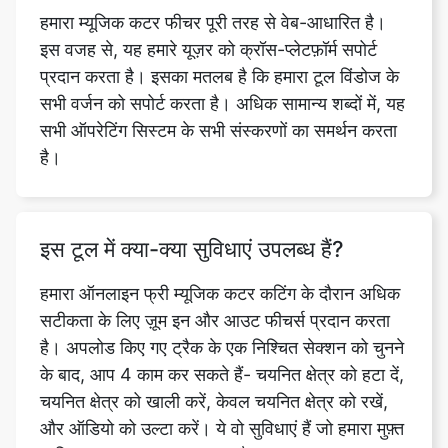
सभी वर्जन को सपोर्ट करता है। अधिक सामान्य शब्दों में, यह
सभी ऑपरेटिंग सिस्टम के सभी संस्करणों का समर्थन करता
है।
इस टूल में क्या-क्या सुविधाएं उपलब्ध हैं?
हमारा ऑनलाइन फ्री म्यूजिक कटर कटिंग के दौरान अधिक
सटीकता के लिए ज़ूम इन और आउट फीचर्स प्रदान करता
है। अपलोड किए गए ट्रैक के एक निश्चित सेक्शन को चुनने
के बाद, आप 4 काम कर सकते हैं- चयनित क्षेत्र को हटा दें,
चयनित क्षेत्र को खाली करें, केवल चयनित क्षेत्र को रखें,
और ऑडियो को उल्टा करें। ये वो सुविधाएं हैं जो हमारा मुफ़्त
म्यूज़िक कटर टूल प्रदान करता है।