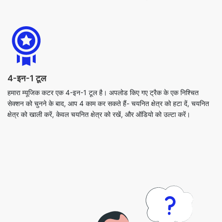
4-इन-1 टूल
हमारा म्यूजिक कटर एक 4-इन-1 टूल है। अपलोड किए गए ट्रैक के एक निश्चित
सेक्शन को चुनने के बाद, आप 4 काम कर सकते हैं- चयनित क्षेत्र को हटा दें, चयनित
क्षेत्र को खाली करें, केवल चयनित क्षेत्र को रखें, और ऑडियो को उल्टा करें।