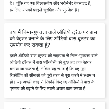
क्या मैं निम्न-गुणवत्ता वाले ऑडियो ट्रैक पर बास
को बेहतर बनाने के लिए ऑडियो बास बूस्टर का
उपयोग कर सकता हूं?
हमारे ऑडियो बास बूस्टर की सहायता से निम्न-गुणवत्ता वाले
ऑडियो ट्रैक्स में बास फ़्रीक्वेंसी को कुछ हद तक बेहतर
बनाया जा सकता है, लेकिन यह संभव है कि यह मूल
रिकॉर्डिंग की सीमाओं को पूरी तरह से पूरा करने में सक्षम न
हो। यह अच्छी तरह से रिकॉर्ड किए गए ऑडियो में बास के
प्रभाव को बढ़ाने के लिए सबसे अच्छा काम करता है।
क्या ऑडियो बास बूस्टर का उपयोग करना सभी
संगीत शैलियों के लिए उपयुक्त है?
हमारे ऑडियो बास बूस्टर के प्रभाव मूल उत्पादन और