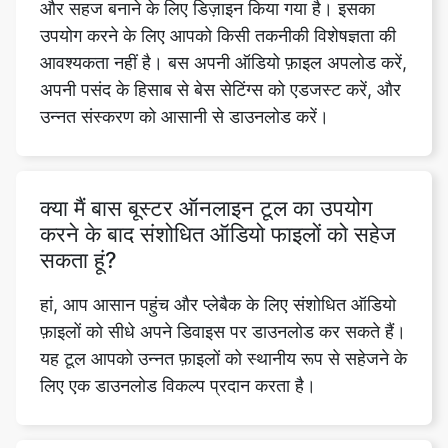
अपनी पसंद के हिसाब से बेस सेटिंग्स को एडजस्ट करें, और
उन्नत संस्करण को आसानी से डाउनलोड करें।
क्या मैं बास बूस्टर ऑनलाइन टूल का उपयोग
करने के बाद संशोधित ऑडियो फाइलों को सहेज
सकता हूं?
हां, आप आसान पहुंच और प्लेबैक के लिए संशोधित ऑडियो
फ़ाइलों को सीधे अपने डिवाइस पर डाउनलोड कर सकते हैं।
यह टूल आपको उन्नत फ़ाइलों को स्थानीय रूप से सहेजने के
लिए एक डाउनलोड विकल्प प्रदान करता है।
क्या मैं बास बूस्ट की तीव्रता को समायोजित कर
सकता हूं?