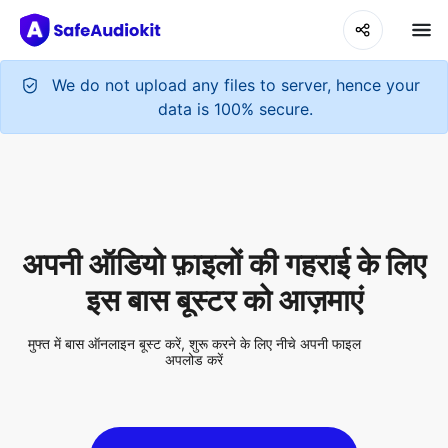
We do not upload any files to server, hence your
data is 100% secure.
अपनी ऑडियो फ़ाइलों की गहराई के लिए
इस बास बूस्टर को आज़माएं
मुफ्त में बास ऑनलाइन बूस्ट करें, शुरू करने के लिए नीचे अपनी फाइल
अपलोड करें
Upload Audio File