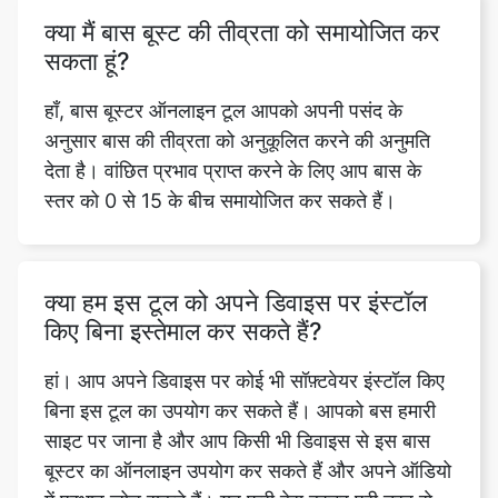
हाँ, बास बूस्टर ऑनलाइन टूल आपको अपनी पसंद के
अनुसार बास की तीव्रता को अनुकूलित करने की अनुमति
देता है। वांछित प्रभाव प्राप्त करने के लिए आप बास के
स्तर को 0 से 15 के बीच समायोजित कर सकते हैं।
क्या हम इस टूल को अपने डिवाइस पर इंस्टॉल
किए बिना इस्तेमाल कर सकते हैं?
हां। आप अपने डिवाइस पर कोई भी सॉफ़्टवेयर इंस्टॉल किए
बिना इस टूल का उपयोग कर सकते हैं। आपको बस हमारी
साइट पर जाना है और आप किसी भी डिवाइस से इस बास
बूस्टर का ऑनलाइन उपयोग कर सकते हैं और अपने ऑडियो
में प्रभाव जोड़ सकते हैं। यह फ्री बेस बूस्टर पूरी तरह से
वेब-आधारित है।