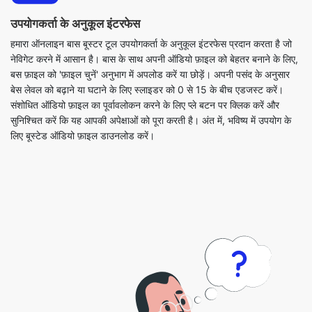
बस फ़ाइल को 'फ़ाइल चुनें' अनुभाग में अपलोड करें या छोड़ें। अपनी पसंद के अनुसार
बेस लेवल को बढ़ाने या घटाने के लिए स्लाइडर को 0 से 15 के बीच एडजस्ट करें।
संशोधित ऑडियो फ़ाइल का पूर्वावलोकन करने के लिए प्ले बटन पर क्लिक करें और
सुनिश्चित करें कि यह आपकी अपेक्षाओं को पूरा करती है। अंत में, भविष्य में उपयोग के
लिए बूस्टेड ऑडियो फ़ाइल डाउनलोड करें।