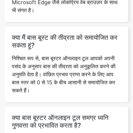
क्या मैं बास बूस्ट की तीव्रता को समायोजित कर
सकता हूं?
निश्चित रूप से, बास बूस्टर ऑनलाइन टूल आपको अपनी
पसंद के अनुसार बास की तीव्रता को अनुकूलित करने की
अनुमति देता है। वांछित प्रभाव प्राप्त करने के लिए आप
बास स्तर को 0 से 15 के बीच आसानी से समायोजित कर
सकते हैं।
क्या बास बूस्टर ऑनलाइन टूल समग्र ध्वनि
गुणवत्ता को प्रभावित करता है?
बास बूस्टर ऑनलाइन टूल मुख्य रूप से समग्र ध्वनि गुणवत्ता
को बनाए रखते हुए बास आवृत्तियों को बढ़ाने पर केंद्रित है।
यह बास के स्तर को ध्यान से बढ़ाने के लिए उन्नत एल्गोरिदम