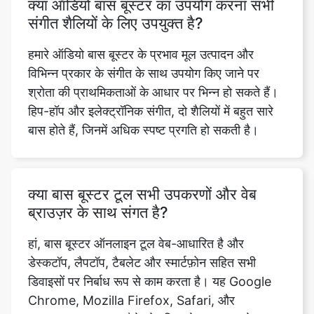
विभिन्न प्रकार के संगीत के साथ उपयोग किए जाने पर
श्रोता की प्राथमिकताओं के आधार पर भिन्न हो सकते हैं।
हिप-हॉप और इलेक्ट्रॉनिक संगीत, दो शैलियों में बहुत सारे
बास होते हैं, जिनमें अधिक स्पष्ट प्रगति हो सकती है।
क्या बास बूस्टर टूल सभी उपकरणों और वेब
ब्राउज़र के साथ संगत है?
हां, बास बूस्टर ऑनलाइन टूल वेब-आधारित है और
डेस्कटॉप, लैपटॉप, टैबलेट और स्मार्टफ़ोन सहित सभी
डिवाइसों पर निर्बाध रूप से काम करता है। यह Google
Chrome, Mozilla Firefox, Safari, और
Microsoft Edge जैसे लोकप्रिय वेब ब्राउज़र के साथ
भी संगत है।