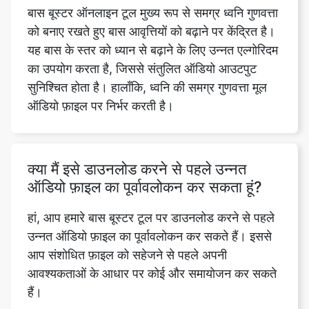
का उपयोग करता है, जिससे संतुलित ऑडियो आउटपुट
सुनिश्चित होता है। हालाँकि, ध्वनि की समग्र गुणवत्ता मूल
ऑडियो फ़ाइल पर निर्भर करती है।
क्या मैं इसे डाउनलोड करने से पहले उन्नत
ऑडियो फ़ाइल का पूर्वावलोकन कर सकता हूं?
हां, आप हमारे बास बूस्टर टूल पर डाउनलोड करने से पहले
उन्नत ऑडियो फ़ाइल का पूर्वावलोकन कर सकते हैं। इससे
आप संशोधित फ़ाइल को सहेजने से पहले अपनी
आवश्यकताओं के आधार पर कोई और समायोजन कर सकते
हैं।
क्या मुझे बास बूस्टर ऑनलाइन टूल का उपयोग