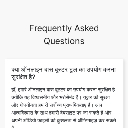
Frequently Asked
Questions
क्या ऑनलाइन बास बूस्टर टूल का उपयोग करना
सुरक्षित है?
हाँ, हमारे ऑनलाइन बास बूस्टर का उपयोग करना सुरक्षित है
क्योंकि यह विश्वसनीय और भरोसेमंद है। यूज़र की सुरक्षा
और गोपनीयता हमारी सर्वोच्च प्राथमिकताएं हैं। आप
आत्मविश्वास के साथ हमारी वेबसाइट पर जा सकते हैं और
अपनी ऑडियो फाइलों को कुशलता से ऑप्टिमाइज़ कर सकते
हैं।