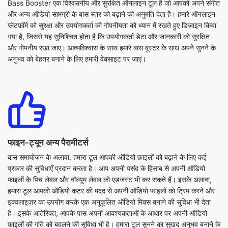
और गोपनीय रखा जाए। आत्मविश्वास के साथ हमारे बास बूस्टर के साथ अपने सुनने के
अनुभव को बेहतर बनाने के लिए हमारी वेबसाइट पर जाएं।
फाइन-ट्यून अन्य पैरामीटर्स
बास समायोजन के अलावा, हमारा टूल आपकी ऑडियो फ़ाइलों को बढ़ाने के लिए कई
प्रकार की सुविधाएँ प्रदान करता है। आप अपनी पसंद के हिसाब से अपनी ऑडियो
फाइलों के पिच लेवल और वॉल्यूम लेवल को एडजस्ट भी कर सकते हैं। इसके अलावा,
हमारा टूल आपको ऑडियो कटर की मदद से अपनी ऑडियो फाइलों को ट्रिम करने और
इक्वलाइज़र का उपयोग करके एक अनुकूलित ऑडियो मिक्स बनाने की सुविधा भी देता
है। इसके अतिरिक्त, आपके पास अपनी आवश्यकताओं के आधार पर अपनी ऑडियो
फ़ाइलों की गति को बदलने की सुविधा भी है। हमारा टूल सुनने का सुखद अनुभव बनाने के
लिए उपरोक्त सुविधाओं के साथ आपकी मूल ऑडियो फ़ाइल को बेहतर बनाएगा।