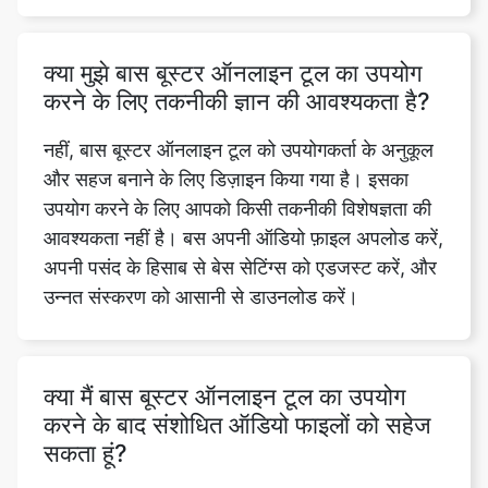
करने के लिए तकनीकी ज्ञान की आवश्यकता है?
नहीं, बास बूस्टर ऑनलाइन टूल को उपयोगकर्ता के अनुकूल
और सहज बनाने के लिए डिज़ाइन किया गया है। इसका
उपयोग करने के लिए आपको किसी तकनीकी विशेषज्ञता की
आवश्यकता नहीं है। बस अपनी ऑडियो फ़ाइल अपलोड करें,
अपनी पसंद के हिसाब से बेस सेटिंग्स को एडजस्ट करें, और
उन्नत संस्करण को आसानी से डाउनलोड करें।
क्या मैं बास बूस्टर ऑनलाइन टूल का उपयोग
करने के बाद संशोधित ऑडियो फाइलों को सहेज
सकता हूं?
बिल्कुल, आप आसान पहुंच और प्लेबैक के लिए संशोधित
ऑडियो फ़ाइलों को सीधे अपने डिवाइस पर डाउनलोड कर
सकते हैं। यह टूल आपको उन्नत फ़ाइलों को स्थानीय रूप से