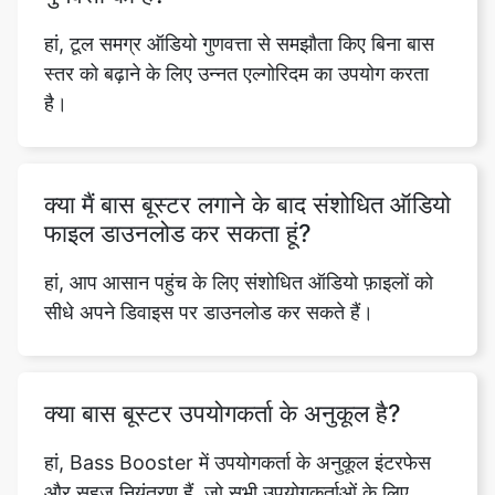
है।
क्या मैं बास बूस्टर लगाने के बाद संशोधित ऑडियो
फाइल डाउनलोड कर सकता हूं?
हां, आप आसान पहुंच के लिए संशोधित ऑडियो फ़ाइलों को
सीधे अपने डिवाइस पर डाउनलोड कर सकते हैं।
क्या बास बूस्टर उपयोगकर्ता के अनुकूल है?
हां, Bass Booster में उपयोगकर्ता के अनुकूल इंटरफेस
और सहज नियंत्रण हैं, जो सभी उपयोगकर्ताओं के लिए
परेशानी मुक्त और सुखद अनुभव सुनिश्चित करते हैं।