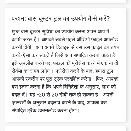
मुफ्त बास बूस्टर सुविधा का उपयोग करना अपने आप में
काफी सरल है। आपको सबसे पहले ऑडियो फाइल अपलोड
करनी होगी। आप अपने डिवाइस से बस उस फ़ाइल का चयन
करके ऐसा कर सकते हैं जिसे आप संपादित करना चाहते हैं।
इसे अपलोड करने पर, फ़ाइल को प्रोसेस करने में एक या दो
सेकंड का समय लगेगा। प्रोसेस करने के बाद, हमारा टूल
आपकी स्क्रीन पर पूरा ट्रैक प्रदर्शित करेगा। फिर, आपको
बस इतना करना है कि अपने विनिर्देशों के अनुसार, लाभ को
बदल दें। यह -20 से 20 डीबी तक हो सकता है। अपनी
ज़रूरतों के अनुसार बदलाव करने के बाद, आपको बस
संपादित ट्रैक डाउनलोड करना होगा।
क्या बास बूस्टर का उपयोग करने पर मेरे
साउंडट्रैक की गुणवत्ता बिगड़ जाएगी?