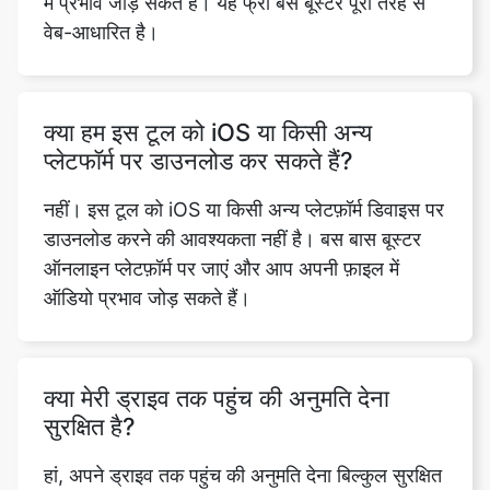
क्या हम इस टूल को iOS या किसी अन्य
प्लेटफॉर्म पर डाउनलोड कर सकते हैं?
नहीं। इस टूल को iOS या किसी अन्य प्लेटफ़ॉर्म डिवाइस पर
डाउनलोड करने की आवश्यकता नहीं है। बस बास बूस्टर
ऑनलाइन प्लेटफ़ॉर्म पर जाएं और आप अपनी फ़ाइल में
ऑडियो प्रभाव जोड़ सकते हैं।
क्या मेरी ड्राइव तक पहुंच की अनुमति देना
सुरक्षित है?
हां, अपने ड्राइव तक पहुंच की अनुमति देना बिल्कुल सुरक्षित
है। चूंकि यह एक विश्वसनीय और भरोसेमंद वेबसाइट है,
इसलिए आपकी फ़ाइलें सुरक्षित और सुरक्षित हैं।