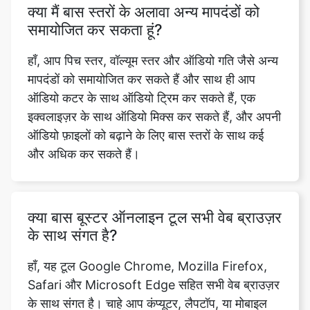
हाँ, आप पिच स्तर, वॉल्यूम स्तर और ऑडियो गति जैसे अन्य
मापदंडों को समायोजित कर सकते हैं और साथ ही आप
ऑडियो कटर के साथ ऑडियो ट्रिम कर सकते हैं, एक
इक्वलाइज़र के साथ ऑडियो मिक्स कर सकते हैं, और अपनी
ऑडियो फ़ाइलों को बढ़ाने के लिए बास स्तरों के साथ कई
और अधिक कर सकते हैं।
क्या बास बूस्टर ऑनलाइन टूल सभी वेब ब्राउज़र
के साथ संगत है?
हाँ, यह टूल Google Chrome, Mozilla Firefox,
Safari और Microsoft Edge सहित सभी वेब ब्राउज़र
के साथ संगत है। चाहे आप कंप्यूटर, लैपटॉप, या मोबाइल
डिवाइस पर काम कर रहे हों, आप अपने पसंदीदा वेब
ब्राउज़र से टूल को आसानी से एक्सेस कर सकते हैं।