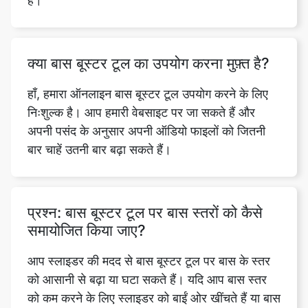
क्या बास बूस्टर टूल का उपयोग करना मुफ़्त है?
हाँ, हमारा ऑनलाइन बास बूस्टर टूल उपयोग करने के लिए
निःशुल्क है। आप हमारी वेबसाइट पर जा सकते हैं और
अपनी पसंद के अनुसार अपनी ऑडियो फाइलों को जितनी
बार चाहें उतनी बार बढ़ा सकते हैं।
प्रश्न: बास बूस्टर टूल पर बास स्तरों को कैसे
समायोजित किया जाए?
आप स्लाइडर की मदद से बास बूस्टर टूल पर बास के स्तर
को आसानी से बढ़ा या घटा सकते हैं। यदि आप बास स्तर
को कम करने के लिए स्लाइडर को बाईं ओर खींचते हैं या बास
स्तर को बढ़ाने के लिए इसे दाईं ओर खींचते हैं।