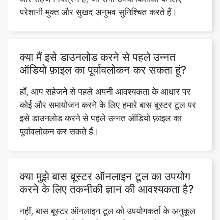
क्या मैं इसे डाउनलोड करने से पहले उन्नत
ऑडियो फ़ाइल का पूर्वावलोकन कर सकता हूं?
हाँ, आप सहेजने से पहले अपनी आवश्यकता के आधार पर
कोई और समायोजन करने के लिए हमारे बास बूस्टर टूल पर
इसे डाउनलोड करने से पहले उन्नत ऑडियो फ़ाइल का
Copy Link
पूर्वावलोकन कर सकते हैं।
क्या मुझे बास बूस्टर ऑनलाइन टूल का उपयोग
करने के लिए तकनीकी ज्ञान की आवश्यकता है?
नहीं, बास बूस्टर ऑनलाइन टूल को उपयोगकर्ता के अनुकूल
और सहज बनाने के लिए डिज़ाइन किया गया है। इसका
उपयोग करने के लिए आपको किसी तकनीकी विशेषज्ञता की
आवश्यकता नहीं है। बस अपनी ऑडियो फ़ाइल अपलोड करें,