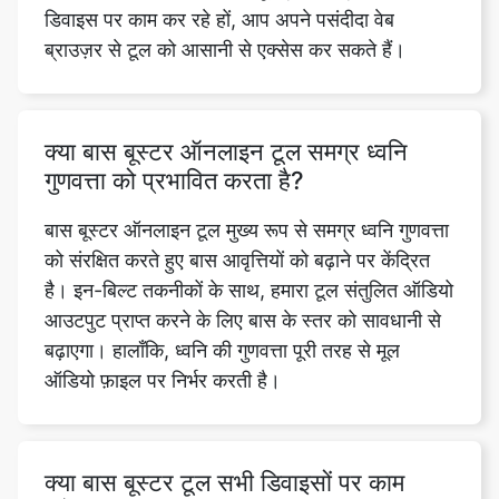
क्या बास बूस्टर ऑनलाइन टूल समग्र ध्वनि
गुणवत्ता को प्रभावित करता है?
बास बूस्टर ऑनलाइन टूल मुख्य रूप से समग्र ध्वनि गुणवत्ता
को संरक्षित करते हुए बास आवृत्तियों को बढ़ाने पर केंद्रित
है। इन-बिल्ट तकनीकों के साथ, हमारा टूल संतुलित ऑडियो
आउटपुट प्राप्त करने के लिए बास के स्तर को सावधानी से
बढ़ाएगा। हालाँकि, ध्वनि की गुणवत्ता पूरी तरह से मूल
ऑडियो फ़ाइल पर निर्भर करती है।
क्या बास बूस्टर टूल सभी डिवाइसों पर काम
करेगा?
हाँ, बास बूस्टर ऑनलाइन टूल वेब-आधारित है और
डेस्कटॉप, लैपटॉप, टैबलेट और स्मार्टफ़ोन सहित सभी