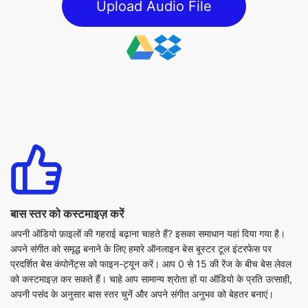
बास स्तर को कस्टमाइज़ करें
अपनी ऑडियो फ़ाइलों की गहराई बढ़ाना चाहते हैं? इसका समाधान यहां दिया गया है।
अपने संगीत को समृद्ध बनाने के लिए हमारे ऑनलाइन बेस बूस्टर टूल इंटरफेस पर
प्रदर्शित बेस कंपोनेंट्स को फाइन-ट्यून करें। आप 0 से 15 की रेंज के बीच बेस लेवल
को कस्टमाइज़ कर सकते हैं। चाहे आप सामान्य श्रोता हों या ऑडियो के प्रति उत्साही,
अपनी पसंद के अनुसार बास स्तर चुनें और अपने संगीत अनुभव को बेहतर बनाएं।