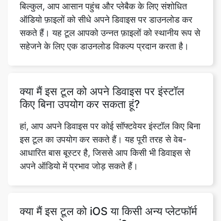
सहेजने के लिए एक डाउनलोड विकल्प प्रदान करता है।
क्या मैं इस टूल को अपने डिवाइस पर इंस्टॉल
किए बिना उपयोग कर सकता हूं?
हां, आप अपने डिवाइस पर कोई सॉफ्टवेयर इंस्टॉल किए बिना
इस टूल का उपयोग कर सकते हैं। यह पूरी तरह से वेब-
आधारित बास बूस्टर है, जिससे आप किसी भी डिवाइस से
अपने ऑडियो में प्रभाव जोड़ सकते हैं।
क्या मैं इस टूल को iOS या किसी अन्य प्लेटफॉर्म
पर डाउनलोड कर सकता हूं?
नहीं, इस टूल को iOS या किसी अन्य प्लेटफ़ॉर्म डिवाइस पर
डाउनलोड करने की कोई आवश्यकता नहीं है। बस बास