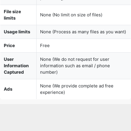
Usage limits
None (Process as many files as you want)
Price
Free
User
None (We do not request for user
Information
information such as email / phone
Captured
number)
None (We provide complete ad free
Ads
experience)
Over