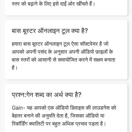
बास बूस्टर ऑनलाइन टूल क्या है?
हमारा बास बूस्टर ऑनलाइन टूल ऐसा सॉफ़्टवेयर है जो
आपको अपनी पसंद के अनुसार अपनी ऑडियो फ़ाइलों के
बास स्तरों को आसानी से समायोजित करने में सक्षम बनाता
है।
प्रश्न:गेन शब्द का अर्थ क्या है?
Gain- यह आपको एक ऑडियो डिवाइस की लाउडनेस को
बेहतर बनाने की अनुमति देता है, जिसका ऑडियो या
रिकॉर्डिंग क्वालिटी पर बहुत अधिक प्रभाव पड़ता है।
प्रश्न: बास बूस्टर टूल का उपयोग कैसे करें?