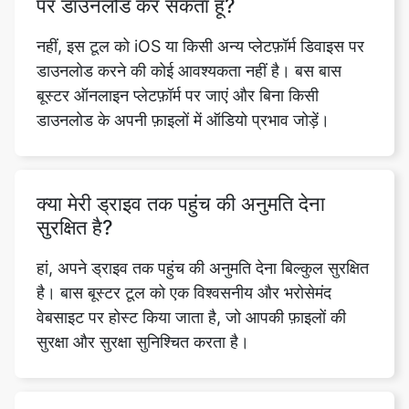
बूस्टर ऑनलाइन प्लेटफ़ॉर्म पर जाएं और बिना किसी
डाउनलोड के अपनी फ़ाइलों में ऑडियो प्रभाव जोड़ें।
क्या मेरी ड्राइव तक पहुंच की अनुमति देना
सुरक्षित है?
हां, अपने ड्राइव तक पहुंच की अनुमति देना बिल्कुल सुरक्षित
है। बास बूस्टर टूल को एक विश्वसनीय और भरोसेमंद
वेबसाइट पर होस्ट किया जाता है, जो आपकी फ़ाइलों की
सुरक्षा और सुरक्षा सुनिश्चित करता है।
क्या मैं निम्न-गुणवत्ता वाले ऑडियो ट्रैक पर बास
को बेहतर बनाने के लिए ऑडियो बास बूस्टर का
उपयोग कर सकता हूं?