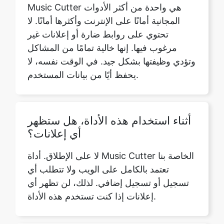
مرغوب فيها. إنها خالية تمامًا من المشاكل
وتؤدي وظيفتها بشكل جيد. في الوقت نفسه، لا
يحفظ أيًا من بيانات المستخدم.
أثناء استخدام هذه الأداة، هل ستظهر
أي إعلانات؟
لا على الإطلاق. أداة Music Cutter الخاصة بنا
تعتمد بالكامل على الويب ولا تتطلب أي
تسجيل أو تسجيل إضافي. لذلك، لن تظهر أي
إعلانات إذا كنت تستخدم هذه الأداة.
هل ستحفظ هذه الأداة المسار الخاص
بي على خادمها؟