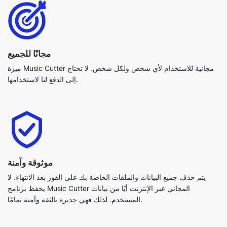
مجانًا للجميع
ميزة Music Cutter مجانية للاستخدام لأي شخص ولكل شخص. لا تحتاج
إلى الدفع لنا لاستخدامها.
موثوقة وآمنة
يتم حذف جميع البيانات والملفات الخاصة بك على الفور بعد الانتهاء. لا
يحفظ برنامج Music Cutter المجاني عبر الإنترنت أيًا من بيانات
المستخدم. لذلك فهي جديرة بالثقة وآمنة تمامًا.