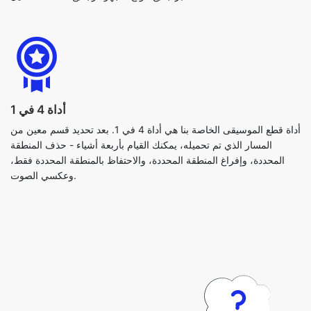
أداة 4 في 1
أداة قطع الموسيقى الخاصة بنا هي أداة 4 في 1. بعد تحديد قسم معين من
المسار الذي تم تحميله، يمكنك القيام بأربعة أشياء - حذف المنطقة
المحددة، وإفراغ المنطقة المحددة، والاحتفاظ بالمنطقة المحددة فقط،
وعكسي الصوت.