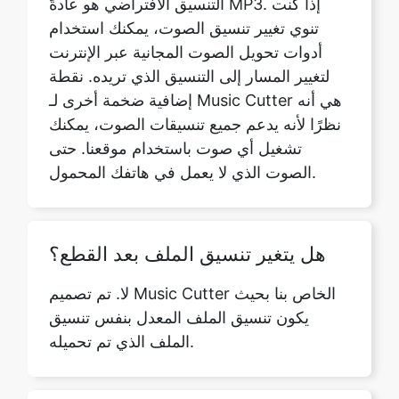
إضافية ضخمة أخرى لـ Music Cutter هي أنه
نظرًا لأنه يدعم جميع تنسيقات الصوت، يمكنك
تشغيل أي صوت باستخدام موقعنا. حتى
الصوت الذي لا يعمل في هاتفك المحمول.
هل يتغير تنسيق الملف بعد القطع؟
لا. تم تصميم Music Cutter الخاص بنا بحيث
يكون تنسيق الملف المعدل بنفس تنسيق
الملف الذي تم تحميله.
ماذا سيحدث إذا قمت بتحديث
المتصفح عن طريق الخطأ؟