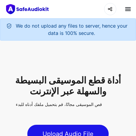
We do not upload any files to server, hence your
data is 100% secure.
أداة قطع الموسيقى البسيطة
والسهلة عبر الإنترنت
قص الموسيقى مجانًا، قم بتحميل ملفك أدناه للبدء
Upload Audio File