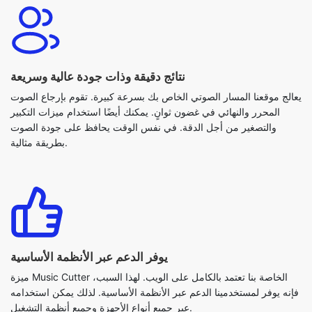
نتائج دقيقة وذات جودة عالية وسريعة
يعالج موقعنا المسار الصوتي الخاص بك بسرعة كبيرة. تقوم بإرجاع الصوت
المحرر والنهائي في غضون ثوانٍ. يمكنك أيضًا استخدام ميزات التكبير
والتصغير من أجل الدقة. في نفس الوقت يحافظ على جودة الصوت
بطريقة مثالية.
يوفر الدعم عبر الأنظمة الأساسية
ميزة Music Cutter الخاصة بنا تعتمد بالكامل على الويب. لهذا السبب،
فإنه يوفر لمستخدمينا الدعم عبر الأنظمة الأساسية. لذلك يمكن استخدامه
عبر جميع أنواع الأجهزة وجميع أنظمة التشغيل.