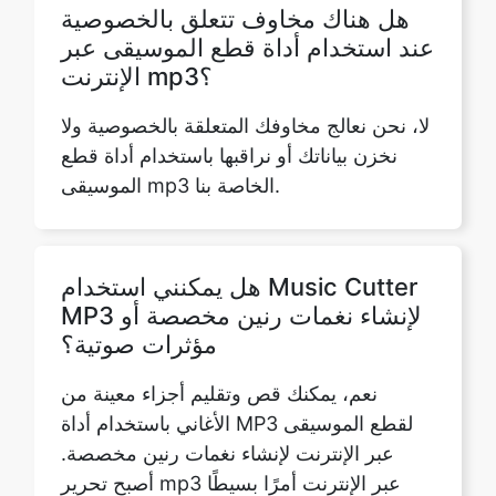
لا، نحن نعالج مخاوفك المتعلقة بالخصوصية ولا
نخزن بياناتك أو نراقبها باستخدام أداة قطع
الموسيقى mp3 الخاصة بنا.
هل يمكنني استخدام Music Cutter
MP3 لإنشاء نغمات رنين مخصصة أو
مؤثرات صوتية؟
نعم، يمكنك قص وتقليم أجزاء معينة من
الأغاني باستخدام أداة MP3 لقطع الموسيقى
عبر الإنترنت لإنشاء نغمات رنين مخصصة.
أصبح تحرير mp3 عبر الإنترنت أمرًا بسيطًا
لإنشاء نغمات رنين فريدة.