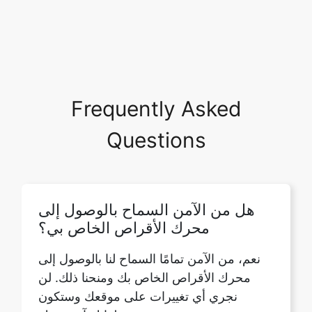
Frequently Asked
Questions
هل من الآمن السماح بالوصول إلى
محرك الأقراص الخاص بي؟
نعم، من الآمن تمامًا السماح لنا بالوصول إلى
محرك الأقراص الخاص بك ومنحنا ذلك. لن
نجري أي تغييرات على موقعك وستكون
ملفاتك آمنة معك.