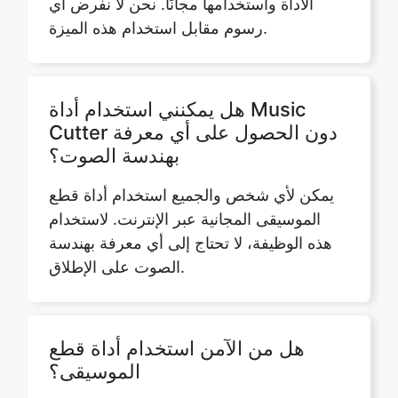
هل يمكنني استخدام أداة Music
Cutter دون الحصول على أي معرفة
بهندسة الصوت؟
يمكن لأي شخص والجميع استخدام أداة قطع
الموسيقى المجانية عبر الإنترنت. لاستخدام
هذه الوظيفة، لا تحتاج إلى أي معرفة بهندسة
الصوت على الإطلاق.
هل من الآمن استخدام أداة قطع
الموسيقى؟
Music Cutter هي واحدة من أكثر الأدوات
المجانية أمانًا على الإنترنت وأكثرها أمانًا. لا
تحتوي على روابط ضارة أو إعلانات غير