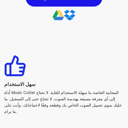
سهل الاستخدام
أداة Music Cutter المجانية الخاصة بنا سهلة الاستخدام للغاية. لا تحتاج
إلى أي معرفة مسبقة بهندسة الصوت. لا تحتاج حتى إلى التسجيل. ما
عليك سوى تحميل الصوت الخاص بك وقطعه وفقًا لاحتياجاتك، وأنت على
ما يرام.