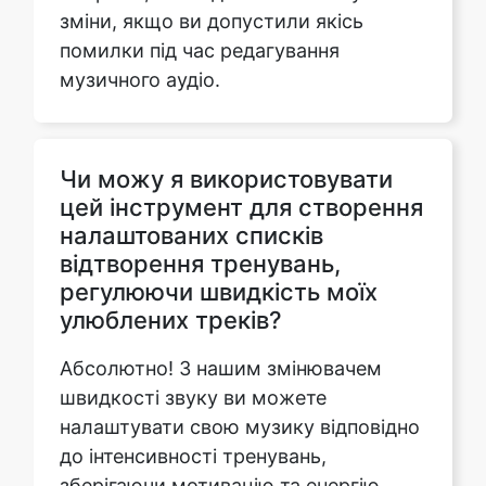
Чи можу я використовувати
цей інструмент для створення
налаштованих списків
відтворення тренувань,
регулюючи швидкість моїх
улюблених треків?
Абсолютно! З нашим змінювачем
швидкості звуку ви можете
налаштувати свою музику відповідно
до інтенсивності тренувань,
зберігаючи мотивацію та енергію.