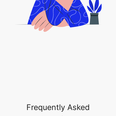
Frequently Asked
Questions