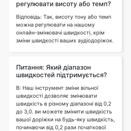
онлайн-змінювачі швидкості, крім
зміни швидкості ваших аудіодоріжок.
Питання: Який діапазон
швидкостей підтримується?
В: Наш інструмент зміни вільної
швидкості дозволяє змінювати
швидкість в різному діапазоні від 0,2
до 3,0. ви можете змінити швидкість
вашої доріжки на будь-яку швидкість,
починаючи від 0,2 рази початкової
швидкості до тричі швидкості
вихідної доріжки.