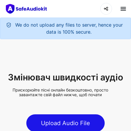
We do not upload any files to server, hence your
data is 100% secure.
Змінювач швидкості аудіо
Прискорюйте пісні онлайн безкоштовно, просто
завантажте свій файл нижче, щоб почати
Upload Audio File