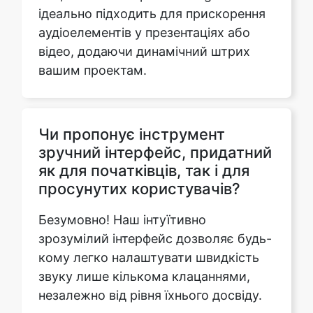
вашим проектам.
Чи пропонує інструмент
зручний інтерфейс, придатний
як для початківців, так і для
просунутих користувачів?
Безумовно! Наш інтуїтивно
зрозумілий інтерфейс дозволяє будь-
кому легко налаштувати швидкість
звуку лише кількома клацаннями,
незалежно від рівня їхнього досвіду.
Чи можу я налаштувати