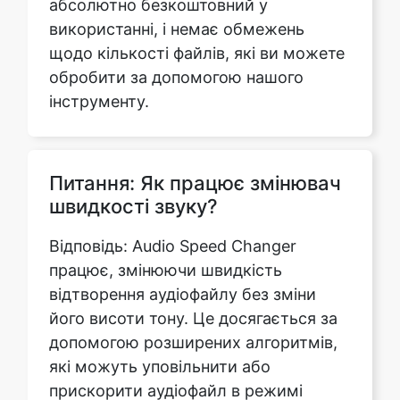
інструменту.
Питання: Як працює змінювач
швидкості звуку?
Відповідь: Audio Speed Changer
працює, змінюючи швидкість
відтворення аудіофайлу без зміни
його висоти тону. Це досягається за
допомогою розширених алгоритмів,
які можуть уповільнити або
прискорити аудіофайл в режимі
реального часу.