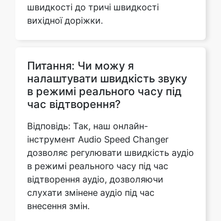
Питання: Чи можу я
налаштувати швидкість звуку
в режимі реального часу під
час відтворення?
Відповідь: Так, наш онлайн-
інструмент Audio Speed Changer
дозволяє регулювати швидкість аудіо
в режимі реального часу під час
відтворення аудіо, дозволяючи
слухати змінене аудіо під час
внесення змін.
Питання: Які аудіоформати