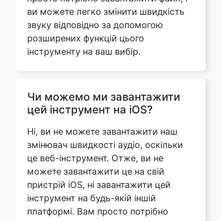
інструменту на ваш вибір.
Чи можемо ми завантажити
цей інструмент на iOS?
Ні, ви не можете завантажити наш
змінювач швидкості аудіо, оскільки
це веб-інструмент. Отже, ви не
можете завантажити це на свій
пристрій iOS, ні завантажити цей
інструмент на будь-якій іншій
платформі. Вам просто потрібно
відвідати сайт, щоб отримати доступ
до інструменту.