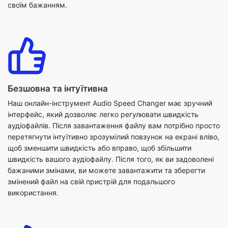
Безшовна та інтуїтивна
Наш онлайн-інструмент Audio Speed Changer має зручний
інтерфейс, який дозволяє легко регулювати швидкість
аудіофайлів. Після завантаження файлу вам потрібно просто
перетягнути інтуїтивно зрозумілий повзунок на екрані вліво,
щоб зменшити швидкість або вправо, щоб збільшити
швидкість вашого аудіофайлу. Після того, як ви задоволені
бажаними змінами, ви можете завантажити та зберегти
змінений файл на свій пристрій для подальшого
використання.