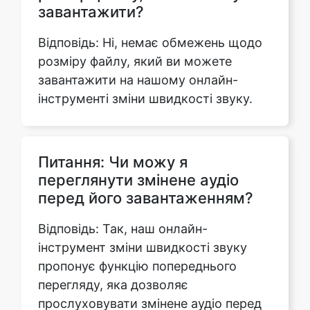
розміру файлу, який ви можете
завантажити на нашому онлайн-
інструменті зміни швидкості звуку.
Питання: Чи можу я
переглянути змінене аудіо
перед його завантаженням?
Відповідь: Так, наш онлайн-
інструмент зміни швидкості звуку
пропонує функцію попереднього
перегляду, яка дозволяє
прослуховувати змінене аудіо перед
завантаженням на свій пристрій.