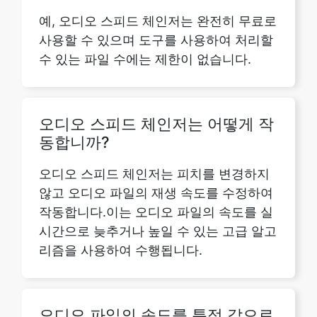
오디오 스피드 체인저는 어떻게 작
동합니까?
오디오 스피드 체인저는 피치를 변경하지
않고 오디오 파일의 재생 속도를 수정하여
작동합니다.이는 오디오 파일의 속도를 실
시간으로 늦추거나 높일 수 있는 고급 알고
리즘을 사용하여 수행됩니다.
오디오 파일의 속도를 특정 값으로
조정할 수 있습니까?
예, 슬라이더를 드래그하여 오디오 속도 체