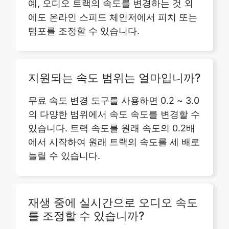
지원되는 속도 범위는 얼마입니까?
무료 속도 변경 도구를 사용하면 0.2 ~ 3.0
의 다양한 범위에서 속도 속도를 변경할 수
있습니다. 트랙 속도를 원래 속도의 0.2배
에서 시작하여 원래 트랙의 속도를 세 배로
늘릴 수 있습니다.
재생 중에 실시간으로 오디오 속도
를 조정할 수 있습니까?
예. 온라인 오디오 스피드 체인저 도구를
사용하면 오디오를 재생하는 동안 실시간
으로 오디오 속도를 조정할 수 있으므로 변