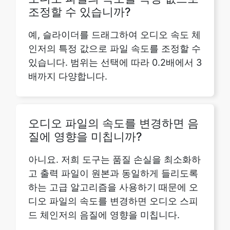
인저의 특정 값으로 파일 속도를 조정할 수
있습니다. 범위는 선택에 따라 0.2배에서 3
배까지 다양합니다.
오디오 파일의 속도를 변경하면 음
질에 영향을 미칩니까?
아니요. 저희 도구는 품질 손실을 최소화하
고 출력 파일이 원본과 동일하게 들리도록
하는 고급 알고리즘을 사용하기 때문에 오
디오 파일의 속도를 변경하면 오디오 스피
드 체인저의 음질에 영향을 미칩니다.
업로드할 수 있는 파일 크기에 제한