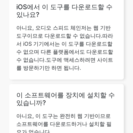
아니요, 오디오 스피드 체인저는 웹 기반
도구이므로 다운로드할 수 없습니다.따라
서 iOS 기기에서는 이 도구를 다운로드할
수 없으며 다른 플랫폼에서도 다운로드할
Copy Link
수 없습니다.도구에 액세스하려면 사이트
를 방문하기만 하면 됩니다.
이 소프트웨어를 장치에 설치할 수
있습니까?
아니요, 이 도구는 완전히 웹 기반이므로
소프트웨어를 다운로드하거나 설치할 필
요가 없습니다.