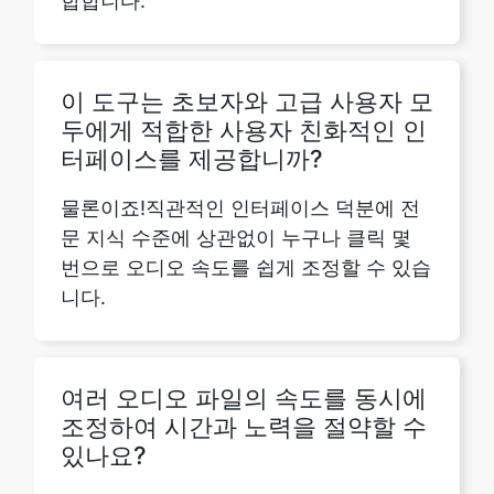
이 도구는 초보자와 고급 사용자 모
두에게 적합한 사용자 친화적인 인
터페이스를 제공합니까?
물론이죠!직관적인 인터페이스 덕분에 전
문 지식 수준에 상관없이 누구나 클릭 몇
번으로 오디오 속도를 쉽게 조정할 수 있습
니다.
여러 오디오 파일의 속도를 동시에
조정하여 시간과 노력을 절약할 수
있나요?
물론이죠!저희 도구는 일괄 처리를 지원하
므로 여러 오디오 파일의 속도를 한 번에
수정하여 워크플로를 간소화할 수 있습니