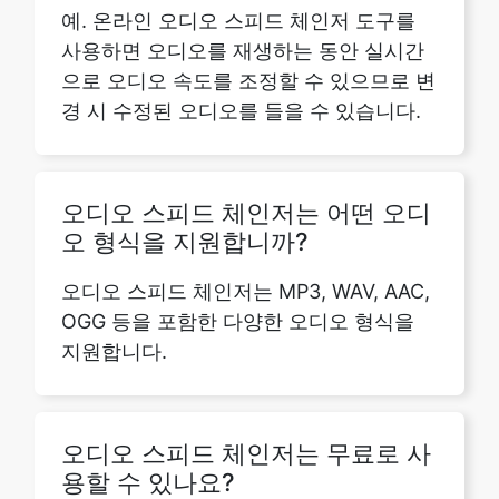
경 시 수정된 오디오를 들을 수 있습니다.
오디오 스피드 체인저는 어떤 오디
오 형식을 지원합니까?
오디오 스피드 체인저는 MP3, WAV, AAC,
OGG 등을 포함한 다양한 오디오 형식을
지원합니다.
오디오 스피드 체인저는 무료로 사
용할 수 있나요?
예, 오디오 스피드 체인저는 완전히 무료로
사용할 수 있으며 도구를 사용하여 처리할
수 있는 파일 수에는 제한이 없습니다.