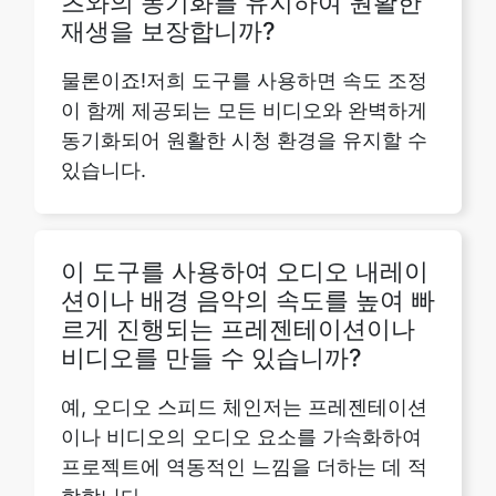
이 함께 제공되는 모든 비디오와 완벽하게
동기화되어 원활한 시청 환경을 유지할 수
있습니다.
이 도구를 사용하여 오디오 내레이
션이나 배경 음악의 속도를 높여 빠
르게 진행되는 프레젠테이션이나
비디오를 만들 수 있습니까?
예, 오디오 스피드 체인저는 프레젠테이션
이나 비디오의 오디오 요소를 가속화하여
프로젝트에 역동적인 느낌을 더하는 데 적
합합니다.