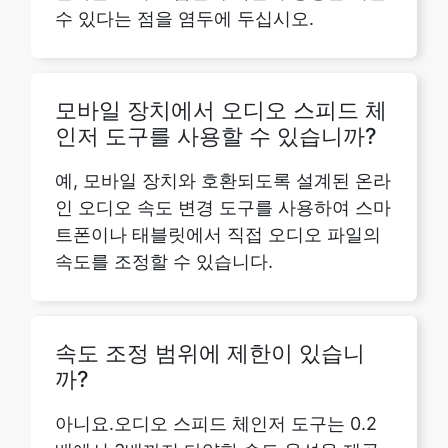
모바일 장치에서 오디오 스피드 체
인저 도구를 사용할 수 있습니까?
예, 모바일 장치와 호환되도록 설계된 온라
인 오디오 속도 변경 도구를 사용하여 스마
트폰이나 태블릿에서 직접 오디오 파일의
속도를 조정할 수 있습니다.
속도 조정 범위에 제한이 있습니
까?
아니요.오디오 스피드 체인저 도구는 0.2
배에서 3배까지 다양한 속도 옵션을 제공
하므로 원하는 대로 오디오를 느리게 하거
나 속도를 높일 수 있습니다.