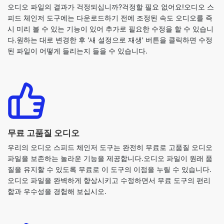
된 파일이 어떻게 들리는지 들을 수 있습니다.
무료 고품질 오디오
우리의 오디오 스피드 체인저 도구는 완전히 무료로 고품질 오디오
파일을 보존하는 놀라운 기능을 제공합니다.오디오 파일이 원래 품
질을 유지할 수 있도록 무료로 이 도구의 이점을 누릴 수 있습니다.
오디오 파일을 완벽하게 향상시키고 수정하면서 무료 도구의 편리
함과 우수성을 경험해 보십시오.