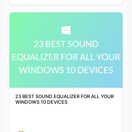
23 BEST SOUND EQUALIZER FOR ALL YOUR
WINDOWS 10 DEVICES
Anushka Guha
05-05-2021