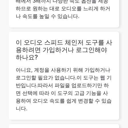
이 오디오 스피드 체인저 도구를 사
용하려면 가입하거나 로그인해야
하나요?
아니요, 계정을 사용하기 위해 가입하거나
로그인할 필요가 없습니다.이 도구는 웹 기
반입니다.따라서 파일을 업로드하기만 하
면 선택에 따라 이 도구의 고급 기능을 사
용하여 오디오 속도를 쉽게 변경할 수 있습
니다.
iOS에서 이 도구를 다운로드할 수
있나요?