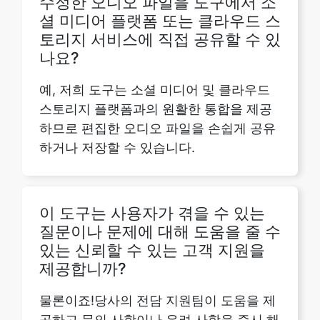
예, 저희 도구는 소셜 미디어 및 클라우드
스토리지 플랫폼과의 원활한 통합을 제공
하므로 편집한 오디오 파일을 손쉽게 공유
하거나 저장할 수 있습니다.
이 도구는 사용자가 겪을 수 있는
질문이나 문제에 대해 도움을 줄 수
있는 신뢰할 수 있는 고객 지원을
제공합니까?
물론이죠!당사의 전담 지원팀이 도움을 제
공하고 문의 사항이나 우려 사항을 즉시 해
결하여 긍정적인 사용자 경험을 보장합니
다.