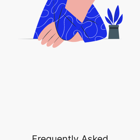
Frequently Asked
Questions