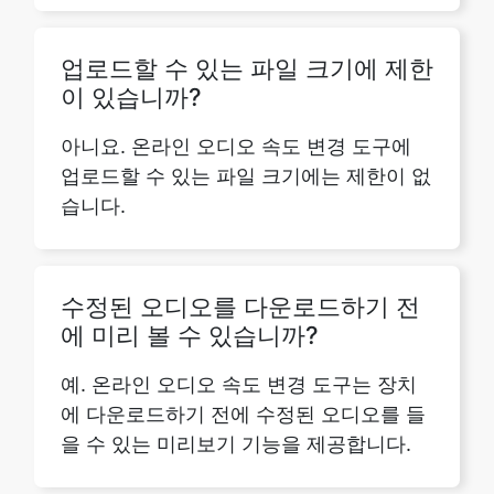
이 있습니까?
아니요. 온라인 오디오 속도 변경 도구에
업로드할 수 있는 파일 크기에는 제한이 없
습니다.
수정된 오디오를 다운로드하기 전
에 미리 볼 수 있습니까?
예. 온라인 오디오 속도 변경 도구는 장치
에 다운로드하기 전에 수정된 오디오를 들
을 수 있는 미리보기 기능을 제공합니다.
오디오 스피드 체인저 온라인 툴을
사용하려면 소프트웨어를 다운로