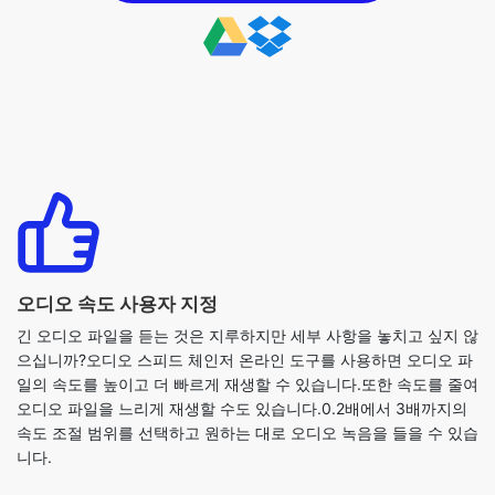
오디오 속도 사용자 지정
긴 오디오 파일을 듣는 것은 지루하지만 세부 사항을 놓치고 싶지 않
으십니까?오디오 스피드 체인저 온라인 도구를 사용하면 오디오 파
일의 속도를 높이고 더 빠르게 재생할 수 있습니다.또한 속도를 줄여
오디오 파일을 느리게 재생할 수도 있습니다.0.2배에서 3배까지의
속도 조절 범위를 선택하고 원하는 대로 오디오 녹음을 들을 수 있습
니다.