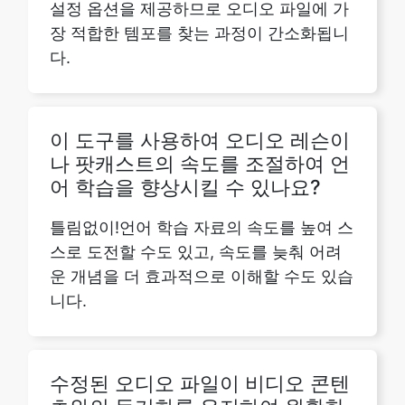
이 도구를 사용하여 오디오 레슨이
나 팟캐스트의 속도를 조절하여 언
어 학습을 향상시킬 수 있나요?
틀림없이!언어 학습 자료의 속도를 높여 스
스로 도전할 수도 있고, 속도를 늦춰 어려
운 개념을 더 효과적으로 이해할 수도 있습
니다.
수정된 오디오 파일이 비디오 콘텐
츠와의 동기화를 유지하여 원활한
재생을 보장합니까?
물론이죠!저희 도구를 사용하면 속도 조정