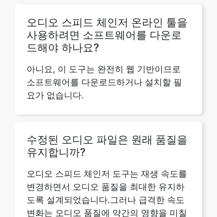
드해야 하나요?
아니요, 이 도구는 완전히 웹 기반이므로
소프트웨어를 다운로드하거나 설치할 필
요가 없습니다.
수정된 오디오 파일은 원래 품질을
유지합니까?
오디오 스피드 체인저 도구는 재생 속도를
변경하면서 오디오 품질을 최대한 유지하
도록 설계되었습니다.그러나 급격한 속도
변화는 오디오 품질에 약간의 영향을 미칠
수 있다는 점을 염두에 두십시오.