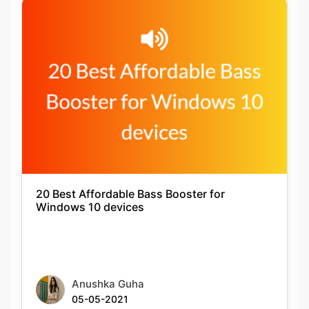
20 Best Affordable Bass Booster for
Windows 10 devices
Anushka Guha
05-05-2021