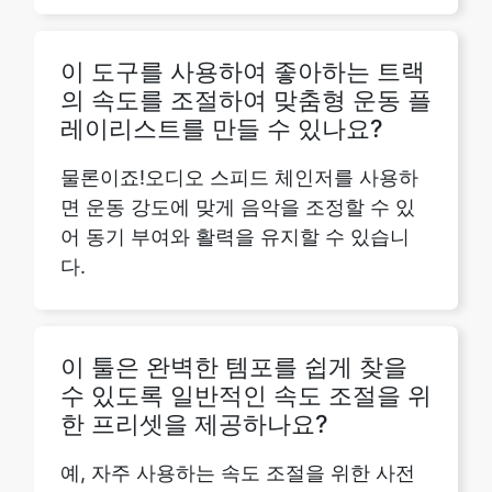
의 속도를 조절하여 맞춤형 운동 플
레이리스트를 만들 수 있나요?
물론이죠!오디오 스피드 체인저를 사용하
면 운동 강도에 맞게 음악을 조정할 수 있
어 동기 부여와 활력을 유지할 수 있습니
다.
이 툴은 완벽한 템포를 쉽게 찾을
수 있도록 일반적인 속도 조절을 위
한 프리셋을 제공하나요?
예, 자주 사용하는 속도 조절을 위한 사전
설정 옵션을 제공하므로 오디오 파일에 가
장 적합한 템포를 찾는 과정이 간소화됩니
다.