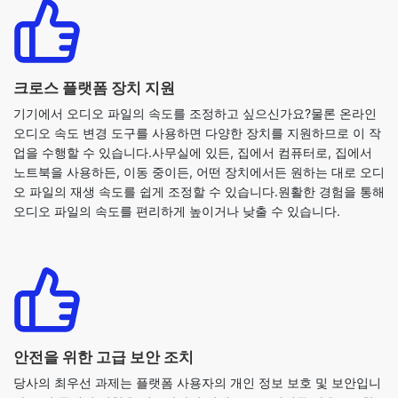
크로스 플랫폼 장치 지원
기기에서 오디오 파일의 속도를 조정하고 싶으신가요?물론 온라인
오디오 속도 변경 도구를 사용하면 다양한 장치를 지원하므로 이 작
업을 수행할 수 있습니다.사무실에 있든, 집에서 컴퓨터로, 집에서
노트북을 사용하든, 이동 중이든, 어떤 장치에서든 원하는 대로 오디
오 파일의 재생 속도를 쉽게 조정할 수 있습니다.원활한 경험을 통해
오디오 파일의 속도를 편리하게 높이거나 낮출 수 있습니다.
안전을 위한 고급 보안 조치
당사의 최우선 과제는 플랫폼 사용자의 개인 정보 보호 및 보안입니
다.보안 문제의 위험을 최소화하기 위해 소프트웨어를 다운로드할
필요는 없습니다.또한 도구에 액세스하거나 도구를 처리하는 동안
개인 정보나 데이터를 제공할 필요가 없습니다.전체 프로세스 동안
안전한 환경을 제공합니다.저희 웹 사이트를 방문하여 오디오 스피