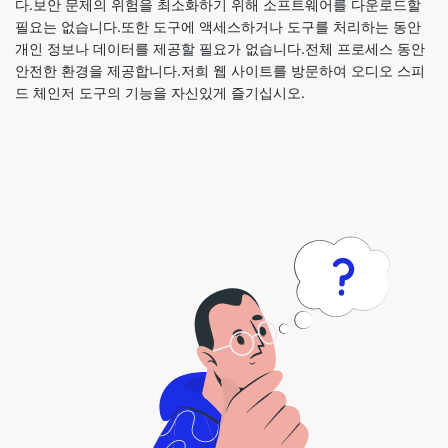
드 체인저 도구의 기능을 자신있게 즐기십시오.