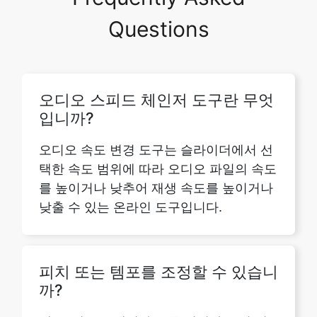
오디오 스피드 체인저 도구란 무엇
입니까?
오디오 속도 변경 도구는 슬라이더에서 선
택한 속도 범위에 따라 오디오 파일의 속도
를 높이거나 낮추어 재생 속도를 높이거나
낮출 수 있는 온라인 도구입니다.
피치 또는 템포를 조정할 수 있습니
까?
예, 오디오 트랙의 속도를 변경하는 것 외
에도 온라인 스피드 체인저에서 피치 또는
템포를 조정할 수 있습니다.