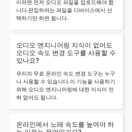
오디오 엔지니어링 지식이 없어도
오디오 속도 변경 도구를 사용할 수
있나요?
우리의 무료 온라인 속도 변경 도구는 누구
나 사용할 수 있습니다.이 기능을 사용하기
위해 오디오 엔지니어링에 대한 지식이 전
혀 없어도 됩니다.
온라인에서 노래 속도를 높여야 하
는 이유는 무엇인가요?
긴 노래를 짧은 시간으로 압축하거나, 악기
를 더 빠른 템포로 연습하거나, 에너지가