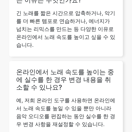
넘치는 리믹스를 만드는 등 다양한 이유로
온라인에서 노래 속도를 높이고 싶을 수 있
습니다.
온라인에서 노래 속도를 높이는 중
에 실수를 한 경우 변경 내용을 취
소할 수 있나요?
예, 저희 온라인 도구를 사용하면 온라인에
서 노래 속도를 높일 수 있을 뿐만 아니라
음악 오디오를 편집하는 동안 실수를 한 경
우 변경 사항을 재설정할 수 있습니다.
이 도구를 사용하여 좋아하는 트랙