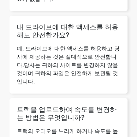
내 드라이브에 대한 액세스를 허용
해도 안전한가요?
예, 드라이브에 대한 액세스를 허용하고 당
사에 제공하는 것은 절대적으로 안전합니
다.당사는 귀하의 사이트를 변경하지 않을
것이며 귀하의 파일은 안전하게 보관될 것
입니다.
트랙을 업로드하여 속도를 변경하
는 방법은 무엇입니까?
트랙의 오디오를 느리게 하거나 속도를 높
이려면 먼저 오디오 파일을 업로드해야 합
니다.편집하려는 파일을 디바이스에서 선
택하기만 하면 됩니다.