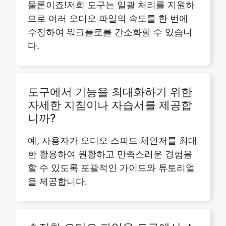
다.
도구에서 기능을 최대화하기 위한
자세한 지침이나 자습서를 제공합
니까?
예, 사용자가 오디오 스피드 체인저를 최대
한 활용하여 원활하고 만족스러운 경험을
할 수 있도록 포괄적인 가이드와 튜토리얼
을 제공합니다.
수정한 오디오 파일을 도구에서 소
셜 미디어 플랫폼 또는 클라우드 스
토리지 서비스에 직접 공유할 수 있
나요?