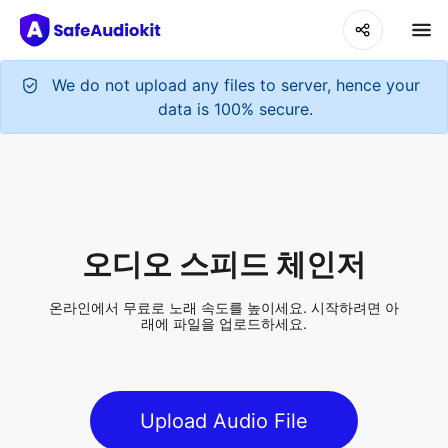
We do not upload any files to server, hence your
data is 100% secure.
오디오 스피드 체인저
온라인에서 무료로 노래 속도를 높이세요. 시작하려면 아
래에 파일을 업로드하세요.
Upload Audio File