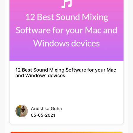
12 Best Sound Mixing Software for your Mac
and Windows devices
Anushka Guha
05-05-2021