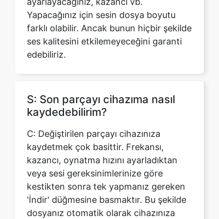
edebiliriz.
S: Son parçayı cihazıma nasıl
kaydedebilirim?
C: Değiştirilen parçayı cihazınıza
kaydetmek çok basittir. Frekansı,
kazancı, oynatma hızını ayarladıktan
veya sesi gereksinimlerinize göre
kestikten sonra tek yapmanız gereken
'İndir' düğmesine basmaktır. Bu şekilde
dosyanız otomatik olarak cihazınıza
indirilecektir.