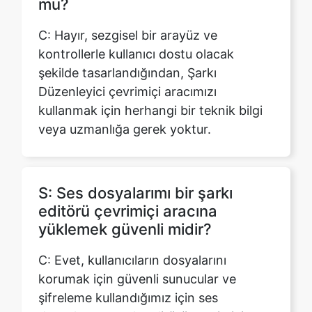
şekilde tasarlandığından, Şarkı
Düzenleyici çevrimiçi aracımızı
kullanmak için herhangi bir teknik bilgi
veya uzmanlığa gerek yoktur.
S: Ses dosyalarımı bir şarkı
editörü çevrimiçi aracına
yüklemek güvenli midir?
C: Evet, kullanıcıların dosyalarını
korumak için güvenli sunucular ve
şifreleme kullandığımız için ses
dosyalarınızı şarkı editörü çevrimiçi
aracımıza yüklemek güvenlidir.