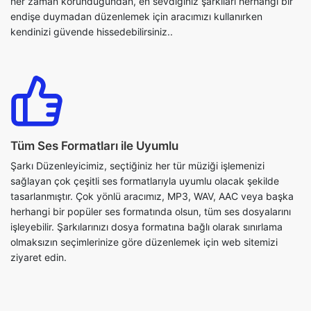
Tüm Ses Formatları ile Uyumlu
Şarkı Düzenleyicimiz, seçtiğiniz her tür müziği işlemenizi
sağlayan çok çeşitli ses formatlarıyla uyumlu olacak şekilde
tasarlanmıştır. Çok yönlü aracımız, MP3, WAV, AAC veya başka
herhangi bir popüler ses formatında olsun, tüm ses dosyalarını
işleyebilir. Şarkılarınızı dosya formatına bağlı olarak sınırlama
olmaksızın seçimlerinize göre düzenlemek için web sitemizi
ziyaret edin.