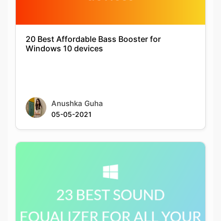
Windows 10 devices
Anushka Guha
05-05-2021