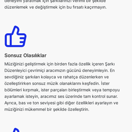
Sonsuz Olasılıklar
Müziğinizi geliştirmek için birden fazla özellik içeren Şarkı
Düzenleyici çevrimiçi aracımızın gücünü deneyimleyin. En
sevdiğiniz şarkıları kolayca ve rahatça düzenlerken ve
özelleştirirken sonsuz müzik olanaklarını keşfedin. İster
bölümleri kırpmak, ister parçaları birleştirmek veya tempoyu
ayarlamak isteyin, aracımız ses üzerinde tam kontrol sunar.
Ayrıca, bas ve ton seviyesi gibi diğer özellikleri ayarlayın ve
müziğinizi mükemmel bir şekilde özelleştirin.
Düz Noktadan Noktaya Düzenleme