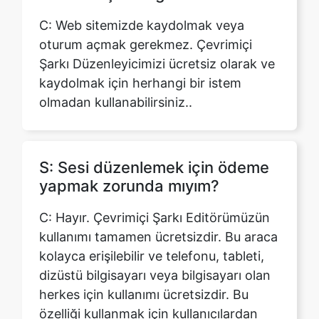
Şarkı Düzenleyicimizi ücretsiz olarak ve
kaydolmak için herhangi bir istem
olmadan kullanabilirsiniz..
S: Sesi düzenlemek için ödeme
yapmak zorunda mıyım?
C: Hayır. Çevrimiçi Şarkı Editörümüzün
kullanımı tamamen ücretsizdir. Bu araca
kolayca erişilebilir ve telefonu, tableti,
dizüstü bilgisayarı veya bilgisayarı olan
herkes için kullanımı ücretsizdir. Bu
özelliği kullanmak için kullanıcılardan
ücret almıyoruz.