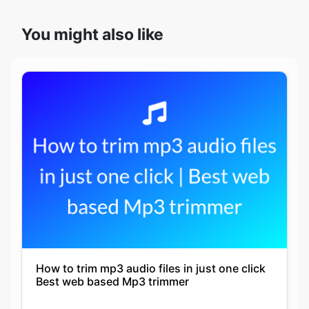
How to trim mp3 audio files in just one click
Best web based Mp3 trimmer
Krutika