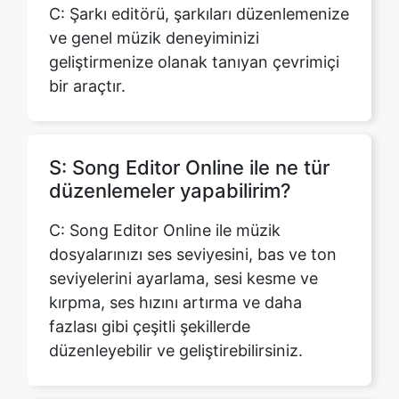
bir araçtır.
S: Song Editor Online ile ne tür
düzenlemeler yapabilirim?
C: Song Editor Online ile müzik
dosyalarınızı ses seviyesini, bas ve ton
seviyelerini ayarlama, sesi kesme ve
kırpma, ses hızını artırma ve daha
fazlası gibi çeşitli şekillerde
düzenleyebilir ve geliştirebilirsiniz.
S: Şarkı Düzenleyicisi çevrimiçi
aracında genellikle hangi