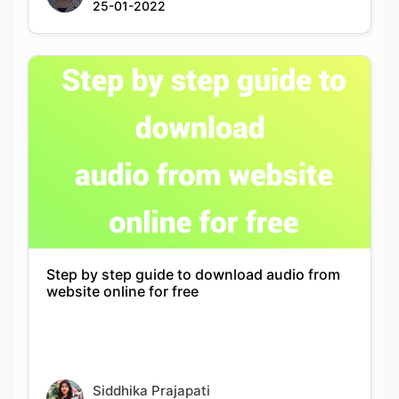
Step by step guide to download audio from
website online for free
Siddhika Prajapati
06-09-2022