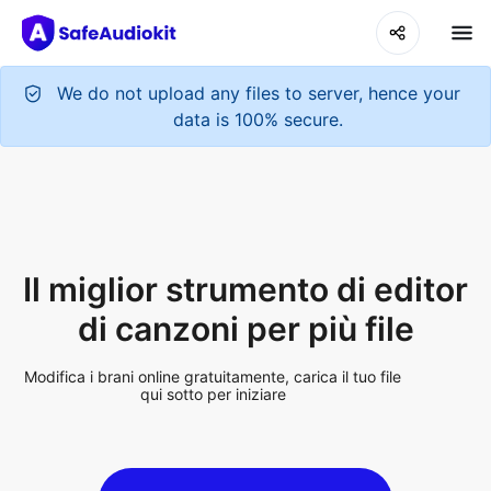
Il miglior strumento di editor
di canzoni per più file
Modifica i brani online gratuitamente, carica il tuo file
qui sotto per iniziare
Upload Audio File