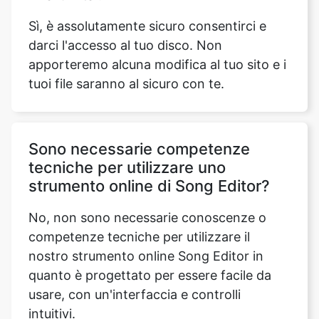
apporteremo alcuna modifica al tuo sito e i
tuoi file saranno al sicuro con te.
Sono necessarie competenze
tecniche per utilizzare uno
strumento online di Song Editor?
No, non sono necessarie conoscenze o
competenze tecniche per utilizzare il
nostro strumento online Song Editor in
quanto è progettato per essere facile da
usare, con un'interfaccia e controlli
intuitivi.
È sicuro caricare i miei file audio su