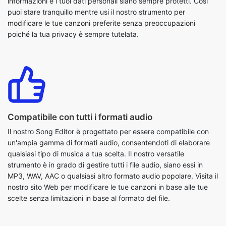
Compatibile con tutti i formati audio
Il nostro Song Editor è progettato per essere compatibile con
un'ampia gamma di formati audio, consentendoti di elaborare
qualsiasi tipo di musica a tua scelta. Il nostro versatile
strumento è in grado di gestire tutti i file audio, siano essi in
MP3, WAV, AAC o qualsiasi altro formato audio popolare. Visita il
nostro sito Web per modificare le tue canzoni in base alle tue
scelte senza limitazioni in base al formato del file.