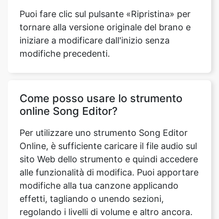
modifiche precedenti.
Come posso usare lo strumento
online Song Editor?
Per utilizzare uno strumento Song Editor
Online, è sufficiente caricare il file audio sul
sito Web dello strumento e quindi accedere
alle funzionalità di modifica. Puoi apportare
modifiche alla tua canzone applicando
effetti, tagliando o unendo sezioni,
regolando i livelli di volume e altro ancora.
Una volta che sei soddisfatto del processo
di modifica, puoi salvare il brano modificato
sul tuo dispositivo.