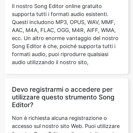
AAC, M4A, FLAC, OGG, M4R, AIFF, WMA,
ecc. Un altro enorme vantaggio del nostro
Song Editor è che, poiché supporta tutti i
formati audio, puoi riprodurre qualsiasi
audio utilizzando il nostro sito,
Devo registrarmi o accedere per
utilizzare questo strumento Song
Editor?
Non è richiesta alcuna registrazione o
accesso sul nostro sito Web. Puoi utilizzare
il nostro Song Editor online gratuitamente
e senza alcuna richiesta di registrazione.