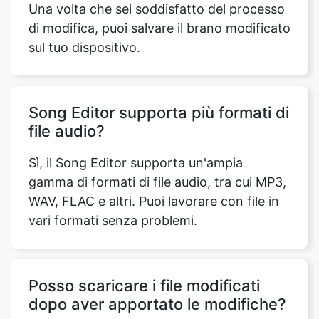
Song Editor supporta più formati di
file audio?
Sì, il Song Editor supporta un'ampia
gamma di formati di file audio, tra cui MP3,
WAV, FLAC e altri. Puoi lavorare con file in
vari formati senza problemi.
Posso scaricare i file modificati
dopo aver apportato le modifiche?
Assolutamente! Una volta terminata la
modifica del file audio, puoi facilmente
scaricare la versione modificata