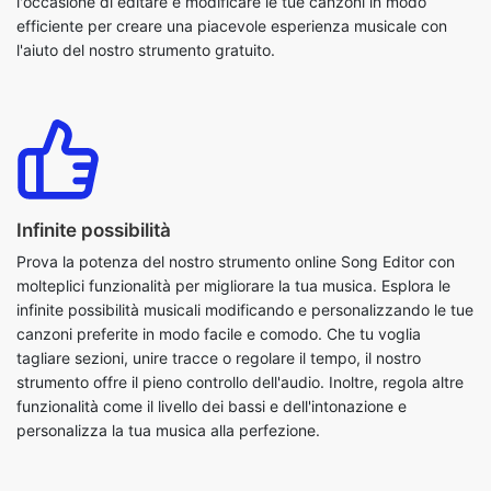
Infinite possibilità
Prova la potenza del nostro strumento online Song Editor con
molteplici funzionalità per migliorare la tua musica. Esplora le
infinite possibilità musicali modificando e personalizzando le tue
canzoni preferite in modo facile e comodo. Che tu voglia
tagliare sezioni, unire tracce o regolare il tempo, il nostro
strumento offre il pieno controllo dell'audio. Inoltre, regola altre
funzionalità come il livello dei bassi e dell'intonazione e
personalizza la tua musica alla perfezione.