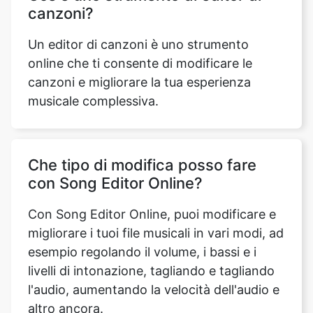
online che ti consente di modificare le
canzoni e migliorare la tua esperienza
musicale complessiva.
Che tipo di modifica posso fare
con Song Editor Online?
Con Song Editor Online, puoi modificare e
migliorare i tuoi file musicali in vari modi, ad
esempio regolando il volume, i bassi e i
livelli di intonazione, tagliando e tagliando
l'audio, aumentando la velocità dell'audio e
altro ancora.
Quali funzionalità sono in genere