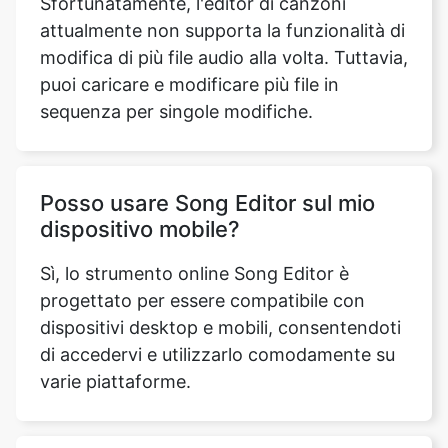
sequenza per singole modifiche.
Posso usare Song Editor sul mio
dispositivo mobile?
Sì, lo strumento online Song Editor è
progettato per essere compatibile con
dispositivi desktop e mobili, consentendoti
di accedervi e utilizzarlo comodamente su
varie piattaforme.
È difficile usare lo strumento Song
Editor Online?