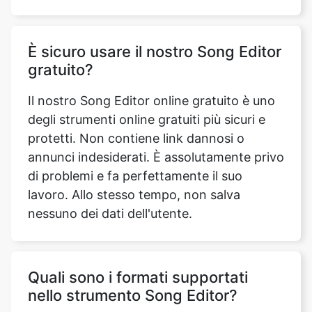
gratuito?
Il nostro Song Editor online gratuito è uno
degli strumenti online gratuiti più sicuri e
protetti. Non contiene link dannosi o
annunci indesiderati. È assolutamente privo
di problemi e fa perfettamente il suo
lavoro. Allo stesso tempo, non salva
nessuno dei dati dell'utente.
Quali sono i formati supportati
nello strumento Song Editor?
Il nostro Song Editor online gratuito
supporta tutti i formati audio esistenti.
Questi includono MP3, OPUS, WAV, MMF,