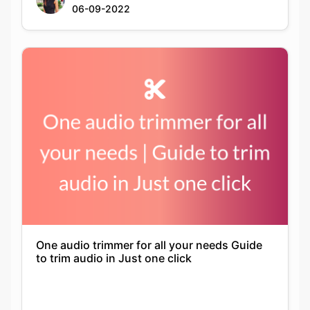
One audio trimmer for all your needs Guide
to trim audio in Just one click
Krutika
25-01-2022