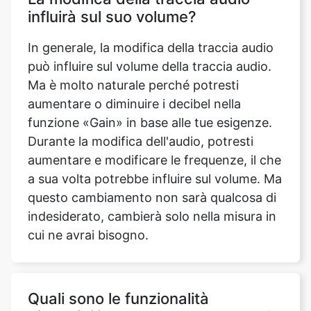
può influire sul volume della traccia audio.
Ma è molto naturale perché potresti
aumentare o diminuire i decibel nella
funzione «Gain» in base alle tue esigenze.
Durante la modifica dell'audio, potresti
aumentare e modificare le frequenze, il che
a sua volta potrebbe influire sul volume. Ma
questo cambiamento non sarà qualcosa di
indesiderato, cambierà solo nella misura in
cui ne avrai bisogno.
Quali sono le funzionalità
disponibili con questo strumento?
Il nostro Song Editor gratuito è dotato di
molteplici funzionalità. Ti consente di