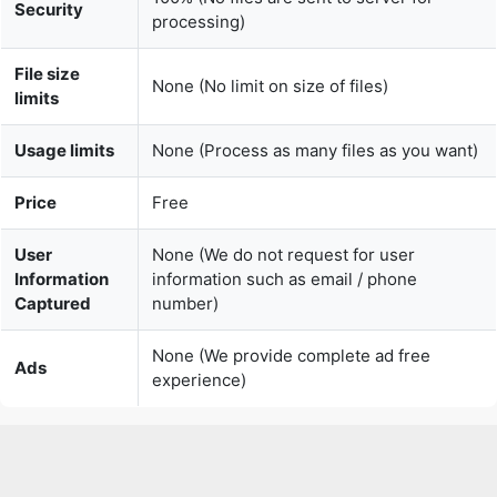
Usage limits
None (Process as many files as you want)
Price
Free
User
None (We do not request for user
Information
information such as email / phone
Captured
number)
None (We provide complete ad free
Ads
experience)
Over