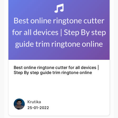
Best online ringtone cutter for all devices |
Step By step guide trim ringtone online
Krutika
25-01-2022