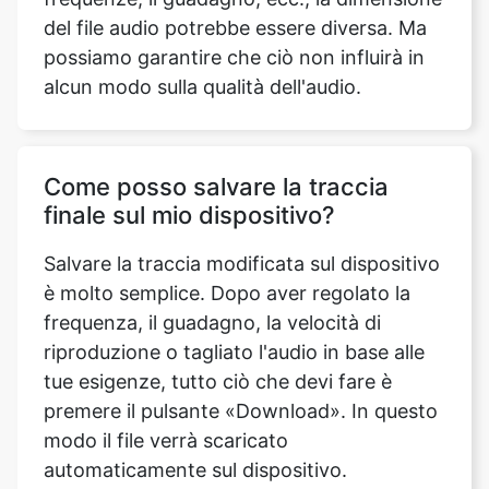
Come posso salvare la traccia
finale sul mio dispositivo?
Salvare la traccia modificata sul dispositivo
è molto semplice. Dopo aver regolato la
frequenza, il guadagno, la velocità di
riproduzione o tagliato l'audio in base alle
tue esigenze, tutto ciò che devi fare è
premere il pulsante «Download». In questo
modo il file verrà scaricato
automaticamente sul dispositivo.
È sicuro usare il nostro Song Editor