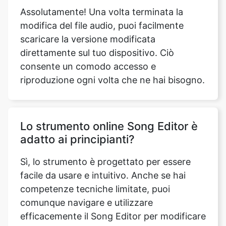
direttamente sul tuo dispositivo. Ciò
consente un comodo accesso e
riproduzione ogni volta che ne hai bisogno.
Lo strumento online Song Editor è
adatto ai principianti?
Sì, lo strumento è progettato per essere
facile da usare e intuitivo. Anche se hai
competenze tecniche limitate, puoi
comunque navigare e utilizzare
efficacemente il Song Editor per modificare
i tuoi file audio.