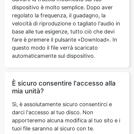
base alle tue esigenze, tutto ciò che devi
fare è premere il pulsante «Download». In
questo modo il file verrà scaricato
automaticamente sul dispositivo.
È sicuro consentire l'accesso alla
mia unità?
Sì, è assolutamente sicuro consentirci e
darci l'accesso al tuo disco. Non
apporteremo alcuna modifica al tuo sito e i
tuoi file saranno al sicuro con te.
Possiamo usare questo strumento