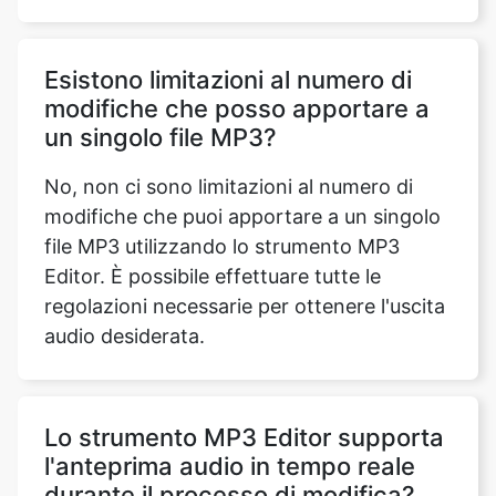
modifiche che posso apportare a
un singolo file MP3?
No, non ci sono limitazioni al numero di
modifiche che puoi apportare a un singolo
file MP3 utilizzando lo strumento MP3
Editor. È possibile effettuare tutte le
regolazioni necessarie per ottenere l'uscita
audio desiderata.
Lo strumento MP3 Editor supporta
l'anteprima audio in tempo reale
durante il processo di modifica?
Sì, lo strumento MP3 Editor offre una
funzione di anteprima audio in tempo reale,