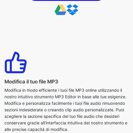
Modifica il tuo file MP3
Modifica in modo efficiente i tuoi file MP3 online utilizzando il
nostro intuitivo strumento MP3 Editor in base alle tue esigenze.
Modifica e personalizza facilmente i tuoi file audio rimuovendo
sezioni indesiderate o creando clip audio personalizzate. Puoi
scegliere la sezione specifica del tuo file audio che desideri
conservare grazie all'interfaccia intuitiva del nostro strumento e
alle precise capacità di modifica.