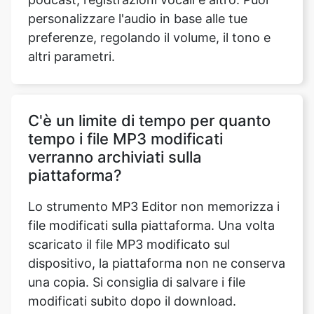
C'è un limite di tempo per quanto
tempo i file MP3 modificati
verranno archiviati sulla
piattaforma?
Lo strumento MP3 Editor non memorizza i
file modificati sulla piattaforma. Una volta
scaricato il file MP3 modificato sul
dispositivo, la piattaforma non ne conserva
una copia. Si consiglia di salvare i file
modificati subito dopo il download.
Our USPs