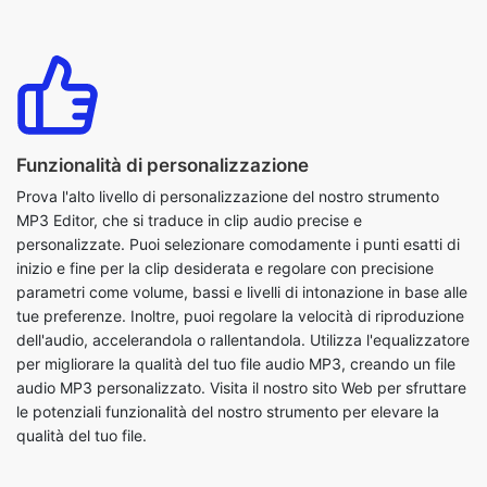
Funzionalità di personalizzazione
Prova l'alto livello di personalizzazione del nostro strumento
MP3 Editor, che si traduce in clip audio precise e
personalizzate. Puoi selezionare comodamente i punti esatti di
inizio e fine per la clip desiderata e regolare con precisione
parametri come volume, bassi e livelli di intonazione in base alle
tue preferenze. Inoltre, puoi regolare la velocità di riproduzione
dell'audio, accelerandola o rallentandola. Utilizza l'equalizzatore
per migliorare la qualità del tuo file audio MP3, creando un file
audio MP3 personalizzato. Visita il nostro sito Web per sfruttare
le potenziali funzionalità del nostro strumento per elevare la
qualità del tuo file.