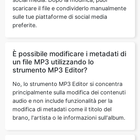
È possibile modificare i metadati di
un file MP3 utilizzando lo
strumento MP3 Editor?
No, lo strumento MP3 Editor si concentra
principalmente sulla modifica dei contenuti
audio e non include funzionalità per la
modifica di metadati come il titolo del
brano, l'artista o le informazioni sull'album.
Posso modificare file MP3 con
bitrate variabile (VBR) utilizzando
lo strumento MP3 Editor?