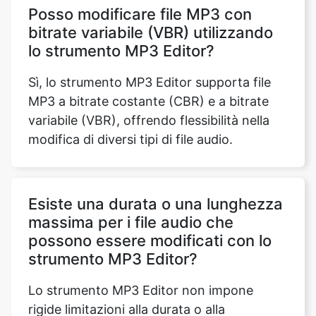
Sì, lo strumento MP3 Editor supporta file
MP3 a bitrate costante (CBR) e a bitrate
variabile (VBR), offrendo flessibilità nella
modifica di diversi tipi di file audio.
Esiste una durata o una lunghezza
massima per i file audio che
possono essere modificati con lo
strumento MP3 Editor?
Lo strumento MP3 Editor non impone
rigide limitazioni alla durata o alla
lunghezza dei file audio. Tuttavia,
l'elaborazione di file estremamente lunghi
potrebbe richiedere più tempo e si