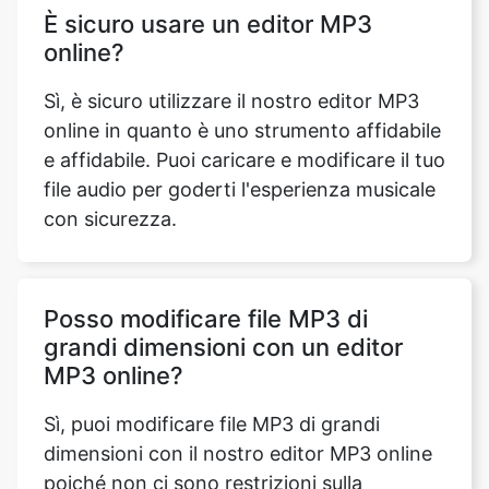
Sì, è sicuro utilizzare il nostro editor MP3
online in quanto è uno strumento affidabile
e affidabile. Puoi caricare e modificare il tuo
file audio per goderti l'esperienza musicale
con sicurezza.
Posso modificare file MP3 di
grandi dimensioni con un editor
MP3 online?
Sì, puoi modificare file MP3 di grandi
dimensioni con il nostro editor MP3 online
poiché non ci sono restrizioni sulla
dimensione del file che carichi.