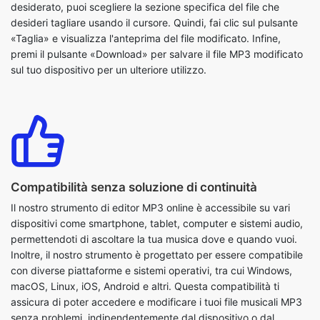
sul tuo dispositivo per un ulteriore utilizzo.
Compatibilità senza soluzione di continuità
Il nostro strumento di editor MP3 online è accessibile su vari
dispositivi come smartphone, tablet, computer e sistemi audio,
permettendoti di ascoltare la tua musica dove e quando vuoi.
Inoltre, il nostro strumento è progettato per essere compatibile
con diverse piattaforme e sistemi operativi, tra cui Windows,
macOS, Linux, iOS, Android e altri. Questa compatibilità ti
assicura di poter accedere e modificare i tuoi file musicali MP3
senza problemi, indipendentemente dal dispositivo o dal
sistema che stai utilizzando.