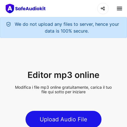
Editor mp3 online
Modifica i file mp3 online gratuitamente, carica il tuo
file qui sotto per iniziare
Upload Audio File