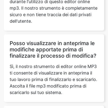
Posso visualizzare in anteprima le
modifiche apportate prima di
finalizzare il processo di modifica?
Sì, il nostro strumento di editor online MP3
ti consente di visualizzare in anteprima il
tuo lavoro prima di finalizzarlo e scaricarlo.
Ascolta il file mp3 modificato prima di
scaricarlo sul tuo sistema.
Posso usare lo strumento MP3
Editor per unire più file audio in
un'unica traccia?