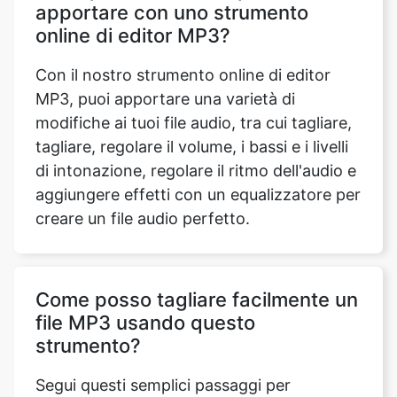
MP3, puoi apportare una varietà di
modifiche ai tuoi file audio, tra cui tagliare,
tagliare, regolare il volume, i bassi e i livelli
di intonazione, regolare il ritmo dell'audio e
aggiungere effetti con un equalizzatore per
creare un file audio perfetto.
Come posso tagliare facilmente un
file MP3 usando questo
strumento?
Segui questi semplici passaggi per
modificare facilmente i file MP3 utilizzando
il nostro strumento. Innanzitutto, carica il
tuo file MP3 nella sezione «Scegli file»