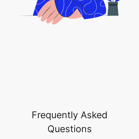
Frequently Asked
Questions
Quali sono i formati supportati