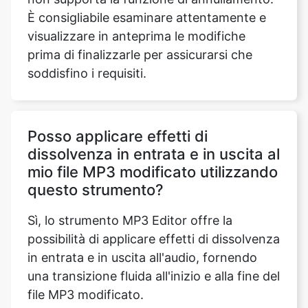
soddisfino i requisiti.
Posso applicare effetti di
dissolvenza in entrata e in uscita al
mio file MP3 modificato utilizzando
questo strumento?
Sì, lo strumento MP3 Editor offre la
possibilità di applicare effetti di dissolvenza
in entrata e in uscita all'audio, fornendo
una transizione fluida all'inizio e alla fine del
file MP3 modificato.
Esistono limitazioni al numero di