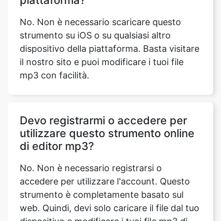
dispositivo della piattaforma. Basta visitare
il nostro sito e puoi modificare i tuoi file
mp3 con facilità.
Devo registrarmi o accedere per
utilizzare questo strumento online
di editor mp3?
No. Non è necessario registrarsi o
accedere per utilizzare l'account. Questo
strumento è completamente basato sul
web. Quindi, devi solo caricare il file dal tuo
dispositivo e modificare i tuoi file mp3 di
conseguenza con le funzionalità avanzate
di questo strumento a tua scelta.