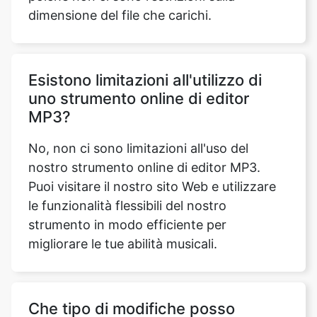
Esistono limitazioni all'utilizzo di
uno strumento online di editor
MP3?
No, non ci sono limitazioni all'uso del
nostro strumento online di editor MP3.
Puoi visitare il nostro sito Web e utilizzare
le funzionalità flessibili del nostro
strumento in modo efficiente per
migliorare le tue abilità musicali.
Che tipo di modifiche posso
apportare con uno strumento
online di editor MP3?
Con il nostro strumento online di editor