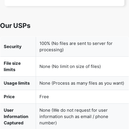
100% (No files are sent to server for
Security
processing)
File size
None (No limit on size of files)
limits
Usage limits
None (Process as many files as you want)
Price
Free
User
None (We do not request for user
Information
information such as email / phone
Captured
number)
None (We provide complete ad free
Ads
experience)