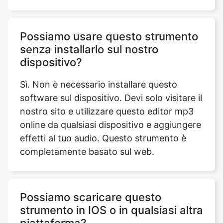
senza installarlo sul nostro
dispositivo?
Sì. Non è necessario installare questo
software sul dispositivo. Devi solo visitare il
nostro sito e utilizzare questo editor mp3
online da qualsiasi dispositivo e aggiungere
effetti al tuo audio. Questo strumento è
completamente basato sul web.
Possiamo scaricare questo
strumento in IOS o in qualsiasi altra
piattaforma?
No. Non è necessario scaricare questo
strumento su iOS o su qualsiasi altro