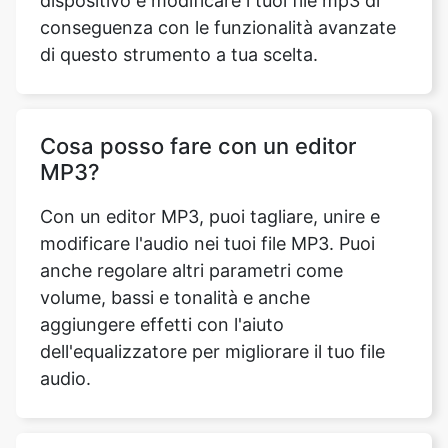
Cosa posso fare con un editor
MP3?
Con un editor MP3, puoi tagliare, unire e
modificare l'audio nei tuoi file MP3. Puoi
anche regolare altri parametri come
volume, bassi e tonalità e anche
aggiungere effetti con l'aiuto
dell'equalizzatore per migliorare il tuo file
audio.
È sicuro usare un editor MP3
online?