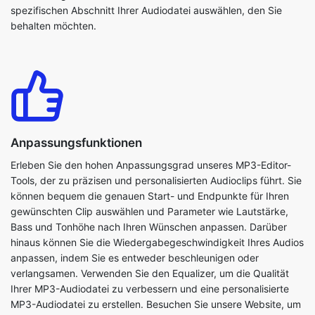
Anpassungsfunktionen
Erleben Sie den hohen Anpassungsgrad unseres MP3-Editor-
Tools, der zu präzisen und personalisierten Audioclips führt. Sie
können bequem die genauen Start- und Endpunkte für Ihren
gewünschten Clip auswählen und Parameter wie Lautstärke,
Bass und Tonhöhe nach Ihren Wünschen anpassen. Darüber
hinaus können Sie die Wiedergabegeschwindigkeit Ihres Audios
anpassen, indem Sie es entweder beschleunigen oder
verlangsamen. Verwenden Sie den Equalizer, um die Qualität
Ihrer MP3-Audiodatei zu verbessern und eine personalisierte
MP3-Audiodatei zu erstellen. Besuchen Sie unsere Website, um
die potenziellen Funktionen unseres Tools zur Verbesserung der
Qualität Ihrer Datei zu nutzen.