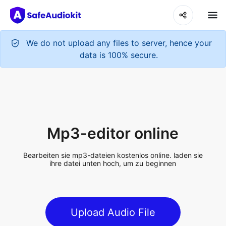
We do not upload any files to server, hence your
data is 100% secure.
Mp3-editor online
Bearbeiten sie mp3-dateien kostenlos online. laden sie
ihre datei unten hoch, um zu beginnen
Upload Audio File