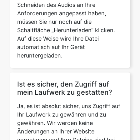
Schaltfläche „Herunterladen“ klicken.
Auf diese Weise wird Ihre Datei
automatisch auf Ihr Gerät
heruntergeladen.
Ist es sicher, den Zugriff auf
mein Laufwerk zu gestatten?
Ja, es ist absolut sicher, uns Zugriff auf
Ihr Laufwerk zu gewähren und zu
gewähren. Wir werden keine
Änderungen an Ihrer Website
vornehmen und Ihre Dateien sind bei
Ihnen sicher.