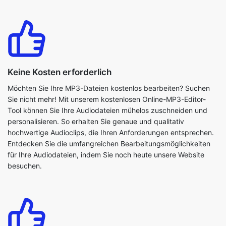
Keine Kosten erforderlich
Möchten Sie Ihre MP3-Dateien kostenlos bearbeiten? Suchen
Sie nicht mehr! Mit unserem kostenlosen Online-MP3-Editor-
Tool können Sie Ihre Audiodateien mühelos zuschneiden und
personalisieren. So erhalten Sie genaue und qualitativ
hochwertige Audioclips, die Ihren Anforderungen entsprechen.
Entdecken Sie die umfangreichen Bearbeitungsmöglichkeiten
für Ihre Audiodateien, indem Sie noch heute unsere Website
besuchen.
Einfache Oberfläche
Die Verwendung unseres MP3-Cut-Online-Tools ist sehr einfach