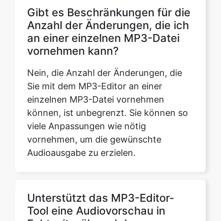
vornehmen kann?
Nein, die Anzahl der Änderungen, die
Sie mit dem MP3-Editor an einer
einzelnen MP3-Datei vornehmen
können, ist unbegrenzt. Sie können so
viele Anpassungen wie nötig
vornehmen, um die gewünschte
Audioausgabe zu erzielen.
Unterstützt das MP3-Editor-
Tool eine Audiovorschau in
Echtzeit während des
Bearbeitungsvorgangs?
Ja, das MP3-Editor-Tool bietet eine