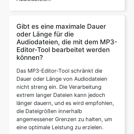
Gibt es eine maximale Dauer
oder Länge für die
Audiodateien, die mit dem MP3-
Editor-Tool bearbeitet werden
können?
Das MP3-Editor-Tool schränkt die
Dauer oder Länge von Audiodateien
nicht streng ein. Die Verarbeitung
extrem langer Dateien kann jedoch
länger dauern, und es wird empfohlen,
die Dateigrößen innerhalb
angemessener Grenzen zu halten, um
eine optimale Leistung zu erzielen.
Kann ich den MP3-Editor für