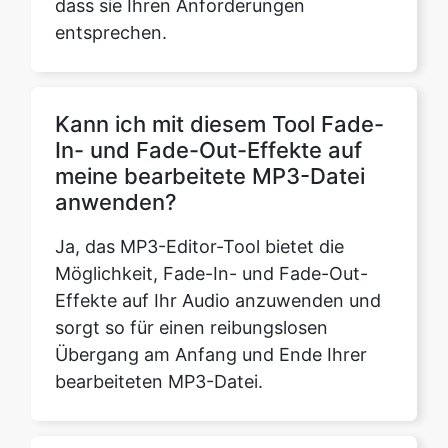
Kann ich mit diesem Tool Fade-
In- und Fade-Out-Effekte auf
meine bearbeitete MP3-Datei
anwenden?
Ja, das MP3-Editor-Tool bietet die
Möglichkeit, Fade-In- und Fade-Out-
Effekte auf Ihr Audio anzuwenden und
sorgt so für einen reibungslosen
Übergang am Anfang und Ende Ihrer
bearbeiteten MP3-Datei.
Gibt es Beschränkungen für die
Anzahl der Änderungen, die ich
an einer einzelnen MP3-Datei