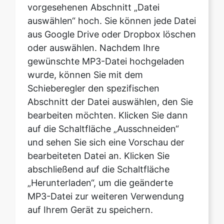
oder auswählen. Nachdem Ihre
gewünschte MP3-Datei hochgeladen
wurde, können Sie mit dem
Schieberegler den spezifischen
Abschnitt der Datei auswählen, den Sie
bearbeiten möchten. Klicken Sie dann
auf die Schaltfläche „Ausschneiden“
und sehen Sie sich eine Vorschau der
bearbeiteten Datei an. Klicken Sie
abschließend auf die Schaltfläche
„Herunterladen“, um die geänderte
MP3-Datei zur weiteren Verwendung
auf Ihrem Gerät zu speichern.
Kann ich meiner