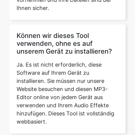
Können wir dieses Tool
verwenden, ohne es auf
unserem Gerät zu installieren?
Ja. Es ist nicht erforderlich, diese
Software auf Ihrem Gerät zu
installieren. Sie müssen nur unsere
Website besuchen und diesen MP3-
Editor online von jedem Gerät aus
verwenden und Ihrem Audio Effekte
hinzufügen. Dieses Tool ist vollständig
webbasiert.
Können wir dieses Tool in IOS
oder einer anderen Plattform