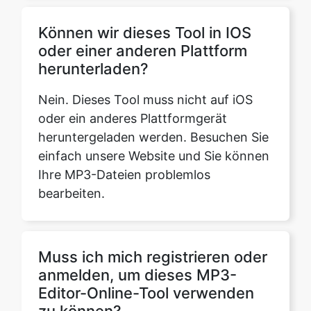
herunterladen?
Nein. Dieses Tool muss nicht auf iOS
oder ein anderes Plattformgerät
heruntergeladen werden. Besuchen Sie
einfach unsere Website und Sie können
Ihre MP3-Dateien problemlos
bearbeiten.
Muss ich mich registrieren oder
anmelden, um dieses MP3-
Editor-Online-Tool verwenden
zu können?
Nein. Sie müssen sich nicht registrieren
oder anmelden, um das Konto zu