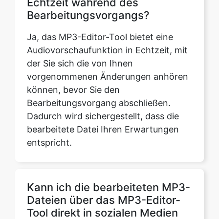
Audiovorschaufunktion in Echtzeit, mit
der Sie sich die von Ihnen
vorgenommenen Änderungen anhören
können, bevor Sie den
Bearbeitungsvorgang abschließen.
Dadurch wird sichergestellt, dass die
bearbeitete Datei Ihren Erwartungen
entspricht.
Kann ich die bearbeiteten MP3-
Dateien über das MP3-Editor-
Tool direkt in sozialen Medien
teilen?
Das MP3-Editor-Tool wurde für die
lokale Dateibearbeitung entwickelt und