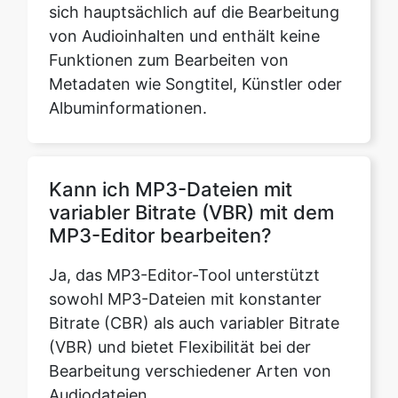
Metadaten wie Songtitel, Künstler oder
Albuminformationen.
Kann ich MP3-Dateien mit
variabler Bitrate (VBR) mit dem
MP3-Editor bearbeiten?
Ja, das MP3-Editor-Tool unterstützt
sowohl MP3-Dateien mit konstanter
Bitrate (CBR) als auch variabler Bitrate
(VBR) und bietet Flexibilität bei der
Bearbeitung verschiedener Arten von
Audiodateien.