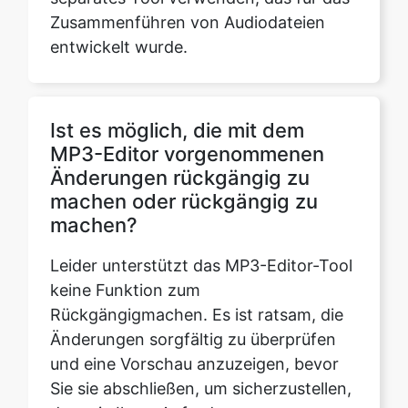
Ist es möglich, die mit dem
MP3-Editor vorgenommenen
Änderungen rückgängig zu
machen oder rückgängig zu
machen?
Leider unterstützt das MP3-Editor-Tool
keine Funktion zum
Rückgängigmachen. Es ist ratsam, die
Änderungen sorgfältig zu überprüfen
und eine Vorschau anzuzeigen, bevor
Sie sie abschließen, um sicherzustellen,
dass sie Ihren Anforderungen
entsprechen.