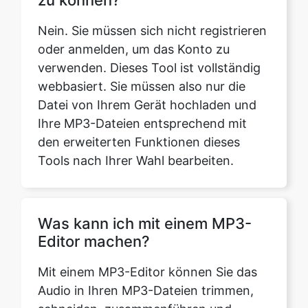
verwenden. Dieses Tool ist vollständig
webbasiert. Sie müssen also nur die
Datei von Ihrem Gerät hochladen und
Ihre MP3-Dateien entsprechend mit
den erweiterten Funktionen dieses
Tools nach Ihrer Wahl bearbeiten.
Was kann ich mit einem MP3-
Editor machen?
Mit einem MP3-Editor können Sie das
Audio in Ihren MP3-Dateien trimmen,
schneiden, zusammenführen und
ändern. Sie können auch andere
Parameter wie Lautstärke, Bass und
Tonhöhe anpassen und mithilfe des