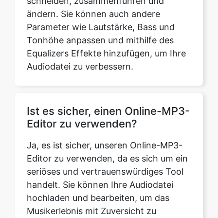
Equalizers Effekte hinzufügen, um Ihre
Audiodatei zu verbessern.
Ist es sicher, einen Online-MP3-
Editor zu verwenden?
Ja, es ist sicher, unseren Online-MP3-
Editor zu verwenden, da es sich um ein
seriöses und vertrauenswürdiges Tool
handelt. Sie können Ihre Audiodatei
hochladen und bearbeiten, um das
Musikerlebnis mit Zuversicht zu
genießen.