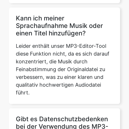
Sprachaufnahme Musik oder
einen Titel hinzufügen?
Leider enthält unser MP3-Editor-Tool
diese Funktion nicht, da es sich darauf
konzentriert, die Musik durch
Feinabstimmung der Originaldatei zu
verbessern, was zu einer klaren und
qualitativ hochwertigen Audiodatei
führt.
Gibt es Datenschutzbedenken
bei der Verwendung des MP3-
Online-Editors?
Nein, Sie müssen sich keine Sorgen