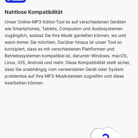
wie Smartphones, Tablets, Computern und Audiosystemen
zugänglich, sodass Sie Ihre Musik genießen können, wo und
wann immer Sie möchten. Darüber hinaus ist unser Tool so
konzipiert, dass es mit verschiedenen Plattformen und
Betriebssystemen kompatibel ist, darunter Windows, macOS,
Linux, iOS, Android und mehr. Diese Kompatibilität stellt sicher,
dass Sie unabhängig vom verwendeten Gerät oder System
problemlos auf Ihre MP3-Musikdateien zugreifen und diese
bearbeiten können.