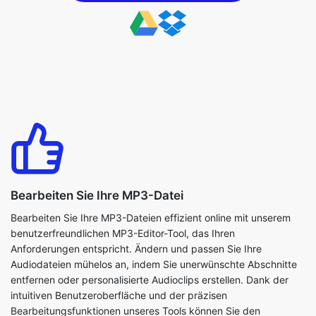
Bearbeiten Sie Ihre MP3-Datei
Bearbeiten Sie Ihre MP3-Dateien effizient online mit unserem
benutzerfreundlichen MP3-Editor-Tool, das Ihren
Anforderungen entspricht. Ändern und passen Sie Ihre
Audiodateien mühelos an, indem Sie unerwünschte Abschnitte
entfernen oder personalisierte Audioclips erstellen. Dank der
intuitiven Benutzeroberfläche und der präzisen
Bearbeitungsfunktionen unseres Tools können Sie den
spezifischen Abschnitt Ihrer Audiodatei auswählen, den Sie
behalten möchten.