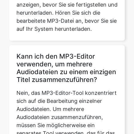
auf Ihr System herunterladen.
Kann ich den MP3-Editor
verwenden, um mehrere
Audiodateien zu einem einzigen
Titel zusammenzuführen?
Nein, das MP3-Editor-Tool konzentriert
sich auf die Bearbeitung einzelner
Audiodateien. Um mehrere
Audiodateien zusammenzuführen,
müssen Sie möglicherweise ein
separates Tool verwenden, das für das
Zusammenführen von Audiodateien
entwickelt wurde.