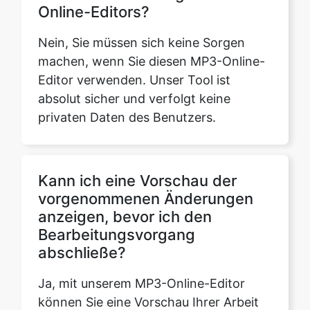
machen, wenn Sie diesen MP3-Online-
Editor verwenden. Unser Tool ist
absolut sicher und verfolgt keine
privaten Daten des Benutzers.
Kann ich eine Vorschau der
vorgenommenen Änderungen
anzeigen, bevor ich den
Bearbeitungsvorgang
abschließe?
Ja, mit unserem MP3-Online-Editor
können Sie eine Vorschau Ihrer Arbeit
anzeigen, bevor Sie sie fertigstellen und
herunterladen. Hören Sie sich die
bearbeitete MP3-Datei an, bevor Sie sie