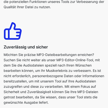
Zuverlässig und sicher
Möchten Sie präzise MP3-Dateibearbeitungen erreichen?
Suchen Sie nicht weiter als unser MP3-Editor-Online-Tool, mit
dem Sie die Audiodateien speziell nach Ihren Wünschen
bearbeiten können, um Ihr Musikerlebnis zu verbessern. Es ist
nicht erforderlich, personenbezogene Daten oder Informationen
bereitzustellen, um mit unserem Tool auf Ihre Audiodateien
zuzugreifen und diese zu verarbeiten. Mit einem Fokus auf
Sicherheit und Zuverlässigkeit können Sie Ihre MP3-Dateien
getrost bearbeiten, da Sie wissen, dass unser Tool stets die
gewünschte Ausgabe liefert.