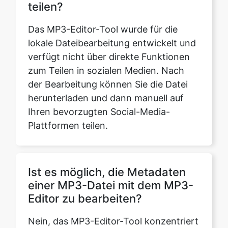
verfügt nicht über direkte Funktionen
zum Teilen in sozialen Medien. Nach
der Bearbeitung können Sie die Datei
herunterladen und dann manuell auf
Ihren bevorzugten Social-Media-
Plattformen teilen.
Ist es möglich, die Metadaten
einer MP3-Datei mit dem MP3-
Editor zu bearbeiten?
Nein, das MP3-Editor-Tool konzentriert
sich hauptsächlich auf die Bearbeitung
von Audioinhalten und enthält keine
Funktionen zum Bearbeiten von