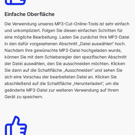
und unkompliziert. Folgen Sie diesen einfachen Schritten für
eine mögliche Bearbeitung. Laden Sie zunächst Ihre MP3-Datei
in den dafür vorgesehenen Abschnitt „Datei auswählen“ hoch.
Nachdem Ihre gewünschte MP3-Datei hochgeladen wurde,
können Sie mit dem Schieberegler den spezifischen Abschnitt
der Datei auswählen, den Sie ausschneiden möchten. Klicken
Sie dann auf die Schaltfläche „Ausschneiden“ und sehen Sie
sich eine Vorschau der bearbeiteten Datei an. Klicken Sie
abschließend auf die Schaltfläche „Herunterladen“, um die
geänderte MP3-Datei zur weiteren Verwendung auf Ihrem
Gerät zu speichern.
Nahtlose Kompatibilität
Unser Online-MP3-Editor-Tool ist auf verschiedenen Geräten