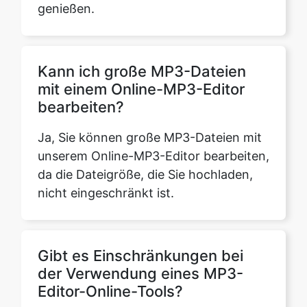
Kann ich große MP3-Dateien
mit einem Online-MP3-Editor
bearbeiten?
Copy Link
Ja, Sie können große MP3-Dateien mit
unserem Online-MP3-Editor bearbeiten,
da die Dateigröße, die Sie hochladen,
nicht eingeschränkt ist.
Gibt es Einschränkungen bei
der Verwendung eines MP3-
Editor-Online-Tools?
Nein, es gibt keine Einschränkungen bei
der Verwendung unseres MP3-Editor-
Online-Tools. Sie können unsere