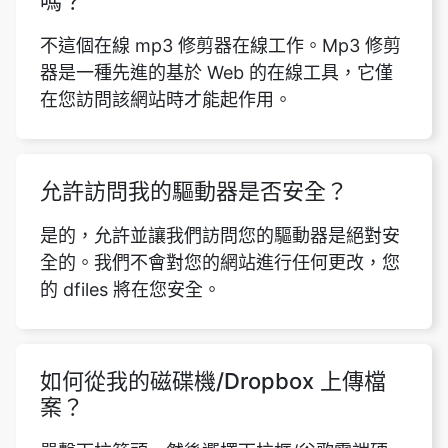
在您訪問該網站時才能起作用。
允許訪問我的驅動器是否安全？
是的，允許並讓我們訪問您的驅動器是絕對安
全的。我們不會對您的網站進行任何更改，您
的 dfiles 將在您安全。
如何從我的磁碟機/Dropbox 上傳檔
案？
單擊下拉箭頭，然後選擇下拉框/谷歌雲端硬
盤。選擇要連結磁碟機的 Google 帳戶。現
在，您可以選擇要上傳的文件。