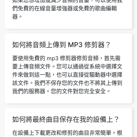
如何將音頻上傳到 MP3 修剪器？
要使用免費的 mp3 修剪器修剪音頻，首先需
要上傳音頻文件。您可以通過從系統中選擇文
件來做到這一點，也可以直接從驅動器中選擇
該文件。我們不保存您的文件也不將其上傳到
我們的服務器。您的文件對您完全安全。
如何將最終曲目保存在我的設備上？
在設備上下載更改和修剪的曲目非常簡單。根
據需要選擇要修剪的音樂部分後，您需要做的
就是按下「下載」按鈕。這樣，您的文件將自
動下載到您的設備中。