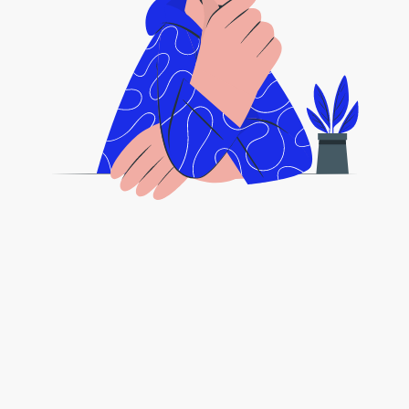
Frequently Asked