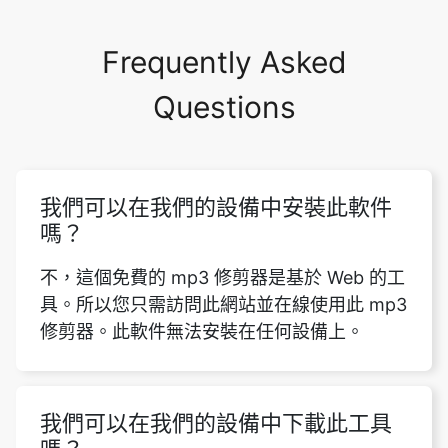
Questions
我們可以在我們的設備中安裝此軟件
嗎？
不，這個免費的 mp3 修剪器是基於 Web 的工
具。所以您只需訪問此網站並在線使用此 mp3
修剪器。此軟件無法安裝在任何設備上。
我們可以在我們的設備中下載此工具
嗎？
不這個在線 mp3 修剪器在線工作。Mp3 修剪
器是一種先進的基於 Web 的在線工具，它僅