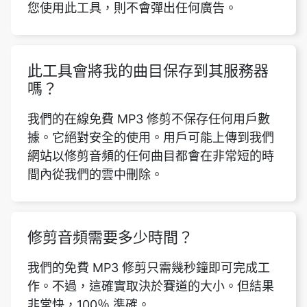
此工具會將我的曲目保存到其服務器
嗎？
我們的在線免費 MP3 修剪不保存任何用戶數
據。它絕對安全的使用。用戶可能上傳到我們
網站以修剪音頻的任何曲目都會在非常短的時
間內從我們的雲中刪除。
修剪音頻需要多少時間？
我們的免費 MP3 修剪只需幾秒鐘即可完成工
作。不過，這確實取決於賽道的大小。但結果
非常快，100％ 準確。
我需要註冊或登錄才能使用此 MP3 修