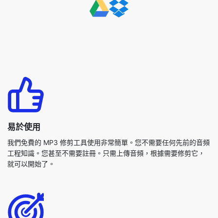
易於使用
我們免費的 MP3 修剪工具使用非常簡單。您不需要任何先前的音頻
工程知識。您甚至不需要註冊。只需上傳音頻，根據需要修剪它，
就可以開始了。
所有人免費
MP3 修剪功能可供任何人免費使用。您無需向我們付費即可使用