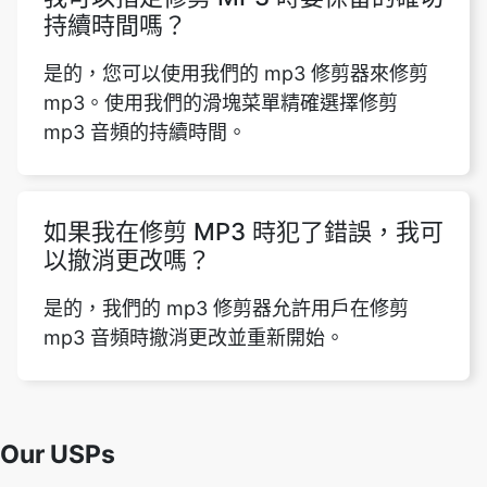
mp3。使用我們的滑塊菜單精確選擇修剪
mp3 音頻的持續時間。
如果我在修剪 MP3 時犯了錯誤，我可
以撤消更改嗎？
是的，我們的 mp3 修剪器允許用戶在修剪
mp3 音頻時撤消更改並重新開始。
Our USPs
100% (No files are sent to server for
Security
processing)