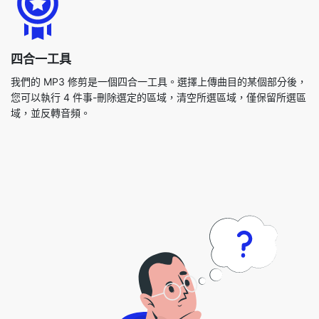
我們的 MP3 修剪是一個四合一工具。選擇上傳曲目的某個部分後，
您可以執行 4 件事-刪除選定的區域，清空所選區域，僅保留所選區
域，並反轉音頻。