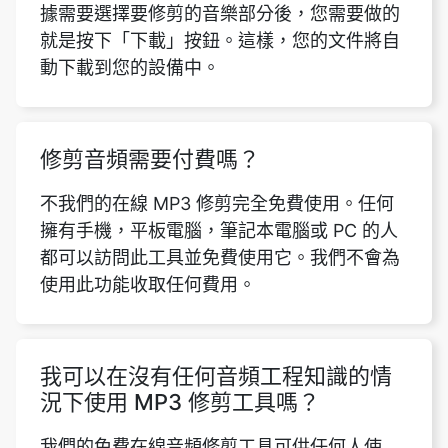
修剪音頻需要付費嗎？
不我們的在線 MP3 修剪完全免費使用。任何
擁有手機，平板電腦，筆記本電腦或 PC 的人
都可以訪問此工具並免費使用它。我們不會為
使用此功能收取任何費用。
我可以在沒有任何音頻工程知識的情
況下使用 MP3 修剪工具嗎？
我們的免費在線音頻修剪工具可供任何人使
用。要使用此功能，您根本不需要對音頻工程
有任何知識。