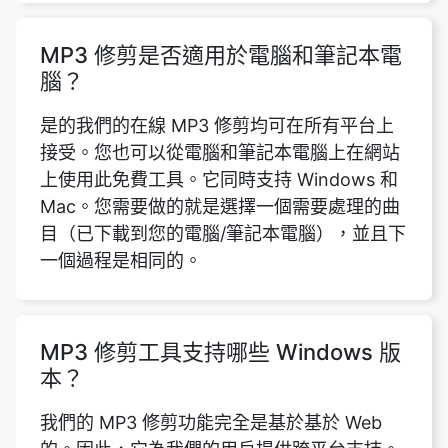
是的我們的在線 MP3 修剪均可在所有平台上
接受。您也可以從電腦和筆記本電腦上在網站
上使用此免費工具。它同時支持 Windows 和
Mac。您需要做的就是選擇一個需要處理的曲
目（已下載到您的電腦/筆記本電腦），並且下
一個過程是相同的。
MP3 修剪工具支持哪些 Windows 版
本？
我們的 MP3 修剪功能完全是基於基於 Web
的。因此，它為我們的用戶提供跨平台支持。
這意味著我們的工具支持所有版本的
Windows。一般而言，它支持所有操作系統的
所有版本。