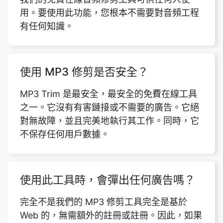
使用 MP3 修剪是否安全？
MP3 Trim 是最安全，最安全的免費在線工具
之一。它沒有有害鏈接或不需要的廣告。它絕
對無故障，並且完美地執行其工作。同時，它
不保存任何用戶數據。
使用此工具時，會彈出任何廣告嗎？
完全不是我們的 MP3 修剪工具完全是基於
Web 的，無需額外的註冊或註冊。因此，如果
您使用此工具，則不會彈出任何廣告。