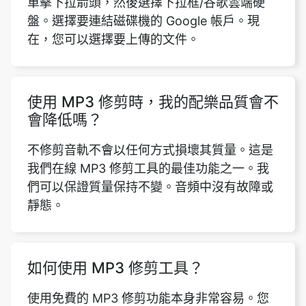
使用 MP3 修剪時，我的配樂品質會不
會降低嗎？
不修剪音軌不會以任何方式損壞其質量。這是
我們在線 MP3 修剪工具的最佳功能之一。我
們可以保證質量保持不變。音頻中沒有故障或
靜態。
如何使用 MP3 修剪工具？
使用免費的 MP3 修剪功能本身非常容易。您
首先需要上傳音頻文件。您可以通過從設備中
選擇要修剪的文件來完成此操作。上傳後，處
理文件將需要一秒鐘的時間。處理完成後，我