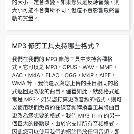
MP3 修剪工具支持哪些格式？
我們在我們的 MP3 修剪工具中支持各種格
式。它可以是 MP3，OPUS，WAV，MMF，
AAC，M4A，FLAC，OGG，M4R，AIFF，
WMA 等，我們還以與您上傳的曲目相同的格
式返回更改後的曲目。儘管如此，默認格式通
常是 MP3。如果您打算更改音頻的格式，則可
以使用我們免費的在線音頻轉換器工具將曲目
更改為您想要的格式。我們 MP3 Trim 的另一
個巨大的優點是，由於它支持所有音頻格式，
因此您可以使用我們的網站播放任何音頻。即
使是手機中不起作用的音頻。