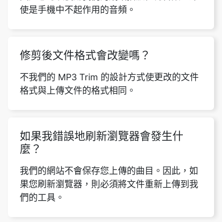
修剪後文件格式會改變嗎？
不我們的 MP3 Trim 的設計方式使更改的文件
格式與上傳文件的格式相同。
如果我錯誤地刷新瀏覽器會發生什
麼？
我們的網站不會保存您上傳的曲目。因此，如
果您刷新瀏覽器，則必須將文件重新上傳到我
們的工具。
MP3 修剪是否可以在手機上使用？
是的我們的免費音頻修剪功能適用於所有平