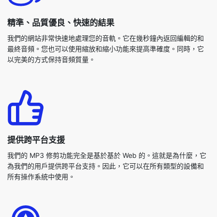
最終音頻。您也可以使用縮放和縮小功能來提高準確度。同時，它
以完美的方式保持音頻質量。
提供跨平台支援
我們的 MP3 修剪功能完全是基於基於 Web 的。這就是為什麼，它
為我們的用戶提供跨平台支持。因此，它可以在所有類型的設備和
所有操作系統中使用。
四合一工具