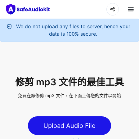
修剪 mp3 文件的最佳工具
免費在線修剪 mp3 文件，在下面上傳您的文件以開始
Upload Audio File