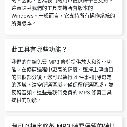
此工具有哪些功能？
我們的在線免費 MP3 修剪提供放大和縮小功
能，在修剪過程中更高的精度。選擇上傳曲目
的某個部分後，您可以執行 4 件事-刪除選定
的區域，清空所選區域，僅保留所選區域，並
反轉音頻。這些是我們免費的 MP3 修剪工具
提供的功能。
我可以指定修剪 MP3 時要保留的確切
持續時間嗎？
是的，您可以使用我們的 mp3 修剪器來修剪