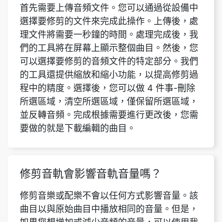
們的工具將在屏幕上顯示整個曲目。然後，您
可以選擇要修剪的音頻文件的特定部分。我們
的工具還提供縮放和縮小功能，以提高修剪過
程中的精度。選擇後，您可以做 4 件事-刪除
所選區域，清空所選區域，僅保留所選區域，
並反轉音頻。完成根據需要進行更改後，您需
要做的就是下載編輯的曲目。
修剪音軌會影響音軌音量嗎？
修剪音樂或配樂不會以任何方式影響音量。該
曲目以與原始曲目中播放相同的音量。但是，
如果您想增加或減少音頻的音量，可以使用我
們免費的在線音量增強器或免費的歌曲編輯
器。