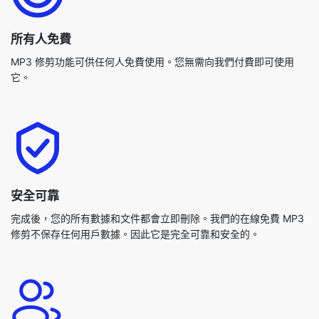
它。
安全可靠
完成後，您的所有數據和文件都會立即刪除。我們的在線免費 MP3
修剪不保存任何用戶數據。因此它是完全可靠和安全的。
精準、品質優良、快速的結果
我們的網站非常快速地處理您的音軌。它在幾秒鐘內返回編輯的和