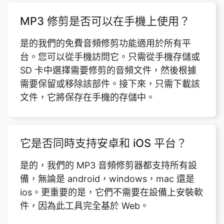
台。您可以從手機訪問它。只需從手機存儲或
SD 卡中選擇需要修剪的音頻文件，然後根據
需要保留或移除該部件。接下來，只需下載該
文件，它將保存在手機的存儲中。
Copy Link
它是否同時支持安卓和 iOS 平台？
是的，我們的 MP3 音頻修剪器都支持所有設
備，無論是 android，windows，mac 還是
ios。更重要的是，它們不需要在設備上安裝軟
件，因為此工具完全基於 Web。
MP3 修剪是否適用於電腦和筆記本電
腦？