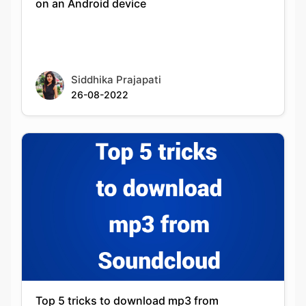
Siddhika Prajapati
26-08-2022
Top 5 tricks to download mp3 from
Soundcloud