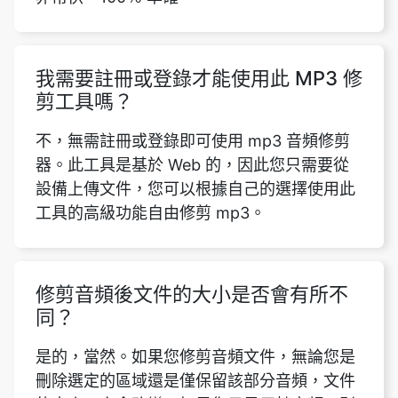
剪工具嗎？
不，無需註冊或登錄即可使用 mp3 音頻修剪
器。此工具是基於 Web 的，因此您只需要從
設備上傳文件，您可以根據自己的選擇使用此
工具的高級功能自由修剪 mp3。
修剪音頻後文件的大小是否會有所不
同？
是的，當然。如果您修剪音頻文件，無論您是
刪除選定的區域還是僅保留該部分音頻，文件
的大小一定會改變。如果您只是反轉音頻，則
大小可能不會有所不同。但這不會影響最終音
軌的質量。