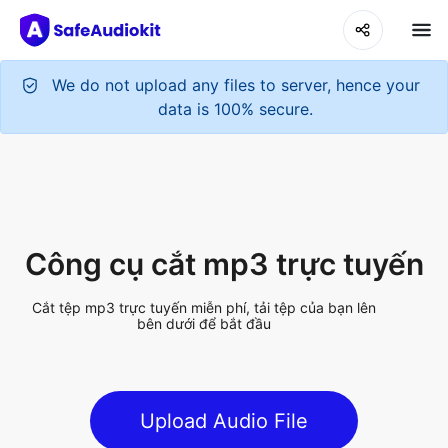
We do not upload any files to server, hence your
data is 100% secure.
Công cụ cắt mp3 trực tuyến
Cắt tệp mp3 trực tuyến miễn phí, tải tệp của bạn lên
bên dưới để bắt đầu
Upload Audio File