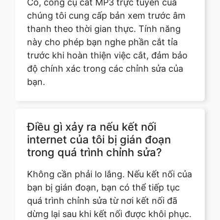
trước khi hoàn thiện việc cắt, đảm bảo
độ chính xác trong các chỉnh sửa của
bạn.
Điều gì xảy ra nếu kết nối
internet của tôi bị gián đoạn
trong quá trình chỉnh sửa?
Không cần phải lo lắng. Nếu kết nối của
bạn bị gián đoạn, bạn có thể tiếp tục
quá trình chỉnh sửa từ nơi kết nối đã
dừng lại sau khi kết nối được khôi phục.
Tiến trình của bạn sẽ được lưu lại.