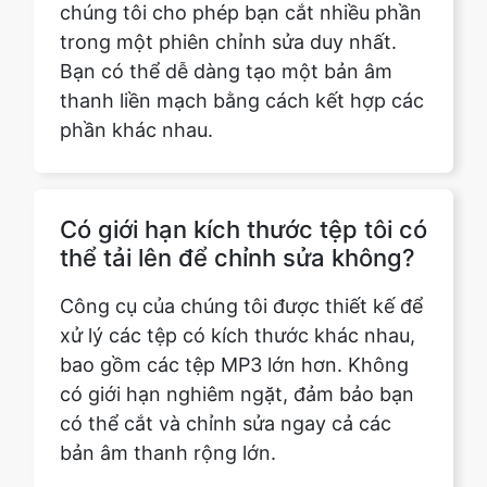
thanh liền mạch bằng cách kết hợp các
phần khác nhau.
Có giới hạn kích thước tệp tôi có
thể tải lên để chỉnh sửa không?
Công cụ của chúng tôi được thiết kế để
xử lý các tệp có kích thước khác nhau,
bao gồm các tệp MP3 lớn hơn. Không
có giới hạn nghiêm ngặt, đảm bảo bạn
có thể cắt và chỉnh sửa ngay cả các
bản âm thanh rộng lớn.
Tôi có thể cộng tác với những
người khác để chỉnh sửa một