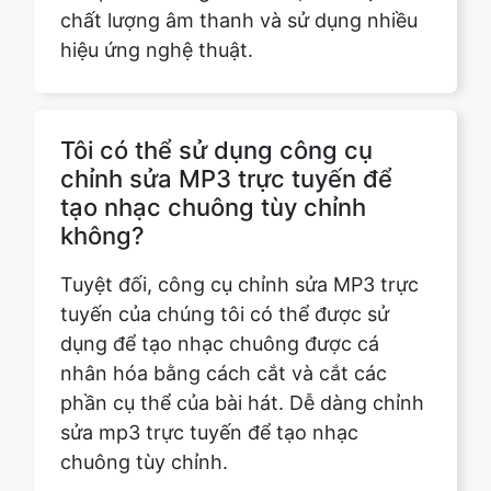
Tôi có thể sử dụng công cụ
chỉnh sửa MP3 trực tuyến để
tạo nhạc chuông tùy chỉnh
không?
Tuyệt đối, công cụ chỉnh sửa MP3 trực
tuyến của chúng tôi có thể được sử
dụng để tạo nhạc chuông được cá
nhân hóa bằng cách cắt và cắt các
phần cụ thể của bài hát. Dễ dàng chỉnh
sửa mp3 trực tuyến để tạo nhạc
chuông tùy chỉnh.
Mất bao lâu để xử lý và cắt tệp