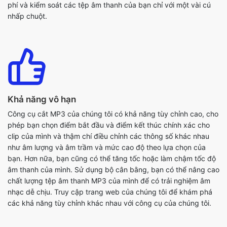
Khả năng vô hạn
Công cụ cắt MP3 của chúng tôi có khả năng tùy chỉnh cao, cho
phép bạn chọn điểm bắt đầu và điểm kết thúc chính xác cho
clip của mình và thậm chí điều chỉnh các thông số khác nhau
như âm lượng và âm trầm và mức cao độ theo lựa chọn của
bạn. Hơn nữa, bạn cũng có thể tăng tốc hoặc làm chậm tốc độ
âm thanh của mình. Sử dụng bộ cân bằng, bạn có thể nâng cao
chất lượng tệp âm thanh MP3 của mình để có trải nghiệm âm
nhạc dễ chịu. Truy cập trang web của chúng tôi để khám phá
các khả năng tùy chỉnh khác nhau với công cụ của chúng tôi.