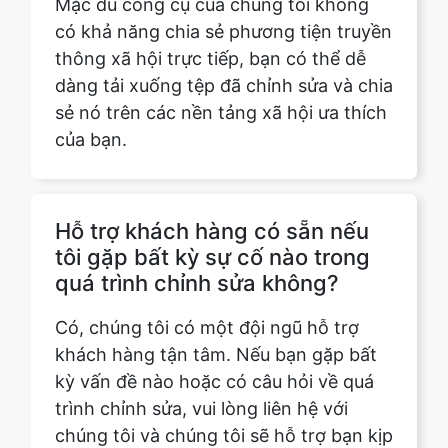
sẻ nó trên các nền tảng xã hội ưa thích
của bạn.
Hỗ trợ khách hàng có sẵn nếu
tôi gặp bất kỳ sự cố nào trong
quá trình chỉnh sửa không?
Có, chúng tôi có một đội ngũ hỗ trợ
khách hàng tận tâm. Nếu bạn gặp bất
kỳ vấn đề nào hoặc có câu hỏi về quá
trình chỉnh sửa, vui lòng liên hệ với
chúng tôi và chúng tôi sẽ hỗ trợ bạn kịp
thời.