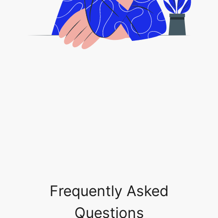
Frequently Asked
Questions