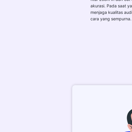
akurasi. Pada saat y
menjaga kualitas aud
cara yang sempurna.