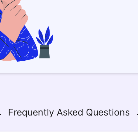
Frequently Asked Questions